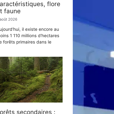
aractéristiques, flore
t faune
 août 2026
ujourd’hui, il existe encore au
oins 1 110 millions d’hectares
e forêts primaires dans le
orêts secondaires :