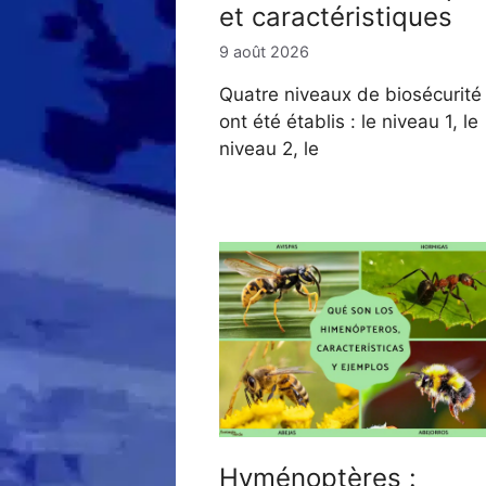
et caractéristiques
9 août 2026
Quatre niveaux de biosécurité
ont été établis : le niveau 1, le
niveau 2, le
Hyménoptères :