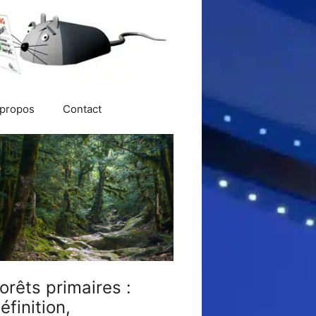
 propos
Contact
orêts primaires :
éfinition,