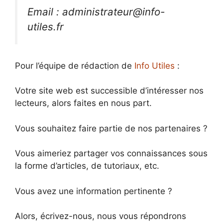
Email : administrateur@info-
utiles.fr
Pour l’équipe de rédaction de
Info Utiles
:
Votre site web est successible d’intéresser nos
lecteurs, alors faites en nous part.
Vous souhaitez faire partie de nos partenaires ?
Vous aimeriez partager vos connaissances sous
la forme d’articles, de tutoriaux, etc.
Vous avez une information pertinente ?
Alors, écrivez-nous, nous vous répondrons