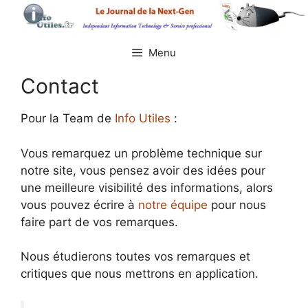
Aller
au
contenu
Menu
Contact
Pour la Team de
Info Utiles
:
Vous remarquez un problème technique sur
notre site, vous pensez avoir des idées pour
une meilleure visibilité des informations, alors
vous pouvez écrire à
notre équipe
pour nous
faire part de vos remarques.
Nous étudierons toutes vos remarques et
critiques que nous mettrons en application.