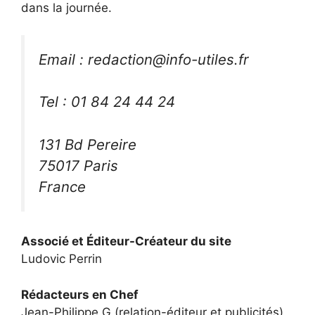
dans la journée.
Email : redaction@info-utiles.fr
Tel : 01 84 24 44 24
131 Bd Pereire
75017 Paris
France
Associé et Éditeur-Créateur du site
Ludovic Perrin
Rédacteurs en Chef
Jean-Philippe G (relation-éditeur et publicités)