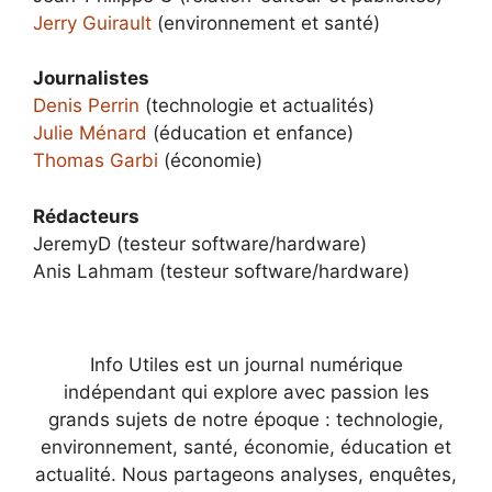
Jerry Guirault
(environnement et santé)
Journalistes
Denis Perrin
(technologie et actualités)
Julie Ménard
(éducation et enfance)
Thomas Garbi
(économie)
Rédacteurs
JeremyD (testeur software/hardware)
Anis Lahmam (testeur software/hardware)
Info Utiles est un journal numérique
indépendant qui explore avec passion les
grands sujets de notre époque : technologie,
environnement, santé, économie, éducation et
actualité. Nous partageons analyses, enquêtes,