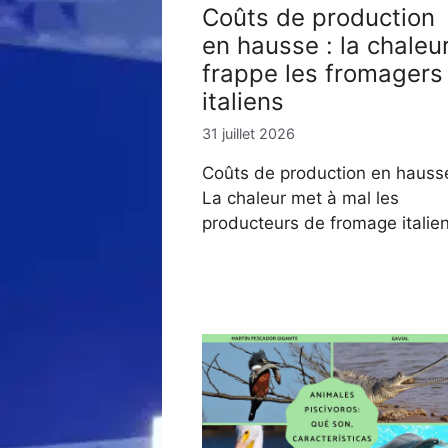
Coûts de production
en hausse : la chaleu
frappe les fromagers
italiens
31 juillet 2026
Coûts de production en hauss
La chaleur met à mal les
producteurs de fromage italie