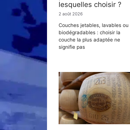
lesquelles choisir ?
2 août 2026
Couches jetables, lavables ou
biodégradables : choisir la
couche la plus adaptée ne
signifie pas