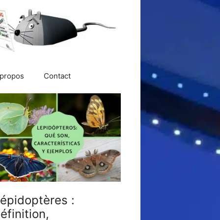
 propos
Contact
épidoptères :
éfinition,