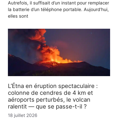
Autrefois, il suffisait d’un instant pour remplacer
la batterie d’un téléphone portable. Aujourd’hui,
elles sont
L’Étna en éruption spectaculaire :
colonne de cendres de 4 km et
aéroports perturbés, le volcan
ralentit — que se passe-t-il ?
18 juillet 2026