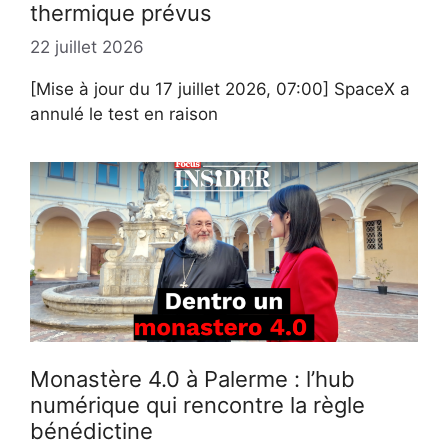
thermique prévus
22 juillet 2026
[Mise à jour du 17 juillet 2026, 07:00] SpaceX a
annulé le test en raison
Monastère 4.0 à Palerme : l’hub
numérique qui rencontre la règle
bénédictine