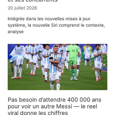
20 juillet 2026
Intégrée dans les nouvelles mises à jour
système, la nouvelle Siri comprend le contexte,
analyse
Pas besoin d’attendre 400 000 ans
pour voir un autre Messi — le reel
viral donne les chiffres