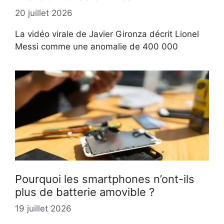
20 juillet 2026
La vidéo virale de Javier Gironza décrit Lionel
Messi comme une anomalie de 400 000
Pourquoi les smartphones n’ont-ils
plus de batterie amovible ?
19 juillet 2026