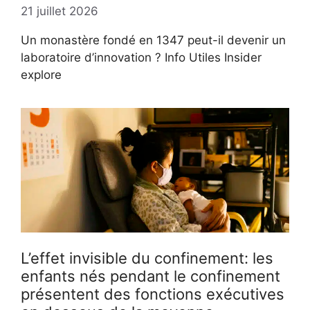
21 juillet 2026
Un monastère fondé en 1347 peut-il devenir un
laboratoire d’innovation ? Info Utiles Insider
explore
L’effet invisible du confinement: les
enfants nés pendant le confinement
présentent des fonctions exécutives