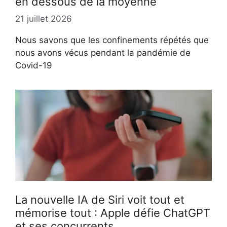
en dessous de la moyenne
21 juillet 2026
Nous savons que les confinements répétés que
nous avons vécus pendant la pandémie de
Covid-19
La nouvelle IA de Siri voit tout et
mémorise tout : Apple défie ChatGPT
et ses concurrents