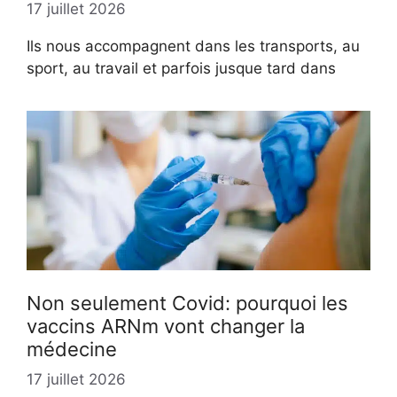
17 juillet 2026
Ils nous accompagnent dans les transports, au
sport, au travail et parfois jusque tard dans
Non seulement Covid: pourquoi les
vaccins ARNm vont changer la
médecine
17 juillet 2026