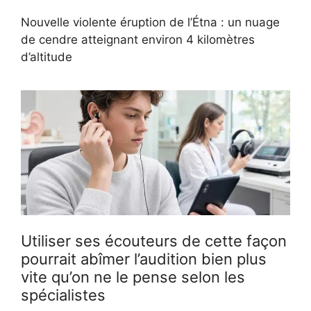
Nouvelle violente éruption de l’Étna : un nuage
de cendre atteignant environ 4 kilomètres
d’altitude
Utiliser ses écouteurs de cette façon
pourrait abîmer l’audition bien plus
vite qu’on ne le pense selon les
spécialistes