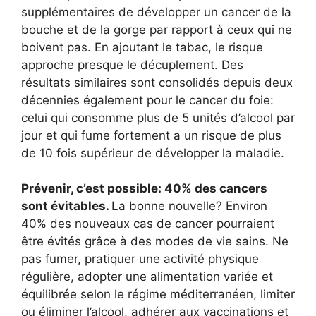
supplémentaires de développer un cancer de la
bouche et de la gorge par rapport à ceux qui ne
boivent pas. En ajoutant le tabac, le risque
approche presque le décuplement. Des
résultats similaires sont consolidés depuis deux
décennies également pour le cancer du foie:
celui qui consomme plus de 5 unités d’alcool par
jour et qui fume fortement a un risque de plus
de 10 fois supérieur de développer la maladie.
Prévenir, c’est possible: 40% des cancers
sont évitables.
La bonne nouvelle? Environ
40% des nouveaux cas de cancer pourraient
être évités grâce à des modes de vie sains. Ne
pas fumer, pratiquer une activité physique
régulière, adopter une alimentation variée et
équilibrée selon le régime méditerranéen, limiter
ou éliminer l’alcool, adhérer aux vaccinations et