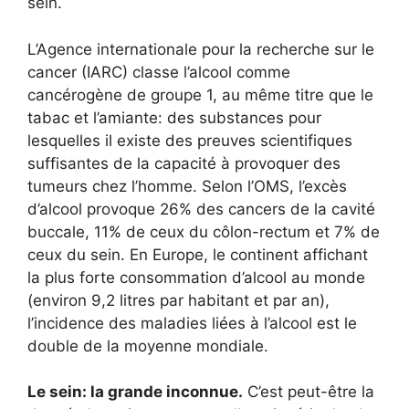
sein.
L’Agence internationale pour la recherche sur le
cancer (IARC) classe l’alcool comme
cancérogène de groupe 1, au même titre que le
tabac et l’amiante: des substances pour
lesquelles il existe des preuves scientifiques
suffisantes de la capacité à provoquer des
tumeurs chez l’homme. Selon l’OMS, l’excès
d’alcool provoque 26% des cancers de la cavité
buccale, 11% de ceux du côlon-rectum et 7% de
ceux du sein. En Europe, le continent affichant
la plus forte consommation d’alcool au monde
(environ 9,2 litres par habitant et par an),
l’incidence des maladies liées à l’alcool est le
double de la moyenne mondiale.
Le sein: la grande inconnue.
C’est peut-être la