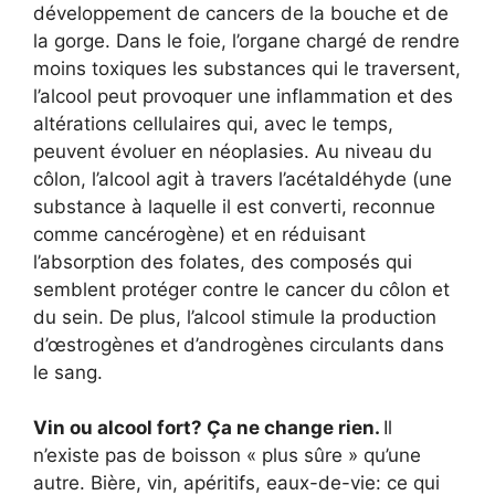
développement de cancers de la bouche et de
la gorge. Dans le foie, l’organe chargé de rendre
moins toxiques les substances qui le traversent,
l’alcool peut provoquer une inflammation et des
altérations cellulaires qui, avec le temps,
peuvent évoluer en néoplasies. Au niveau du
côlon, l’alcool agit à travers l’acétaldéhyde (une
substance à laquelle il est converti, reconnue
comme cancérogène) et en réduisant
l’absorption des folates, des composés qui
semblent protéger contre le cancer du côlon et
du sein. De plus, l’alcool stimule la production
d’œstrogènes et d’androgènes circulants dans
le sang.
Vin ou alcool fort? Ça ne change rien.
Il
n’existe pas de boisson « plus sûre » qu’une
autre. Bière, vin, apéritifs, eaux-de-vie: ce qui