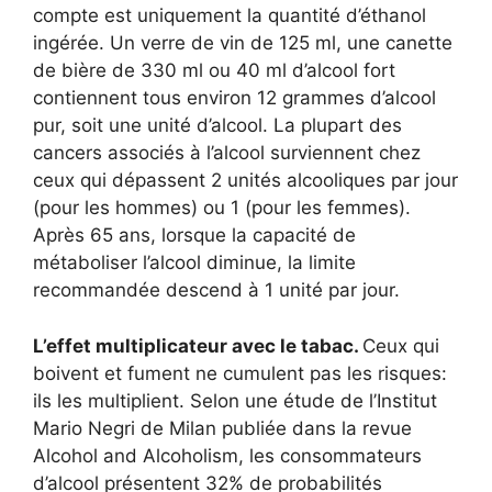
compte est uniquement la quantité d’éthanol
ingérée. Un verre de vin de 125 ml, une canette
de bière de 330 ml ou 40 ml d’alcool fort
contiennent tous environ 12 grammes d’alcool
pur, soit une unité d’alcool. La plupart des
cancers associés à l’alcool surviennent chez
ceux qui dépassent 2 unités alcooliques par jour
(pour les hommes) ou 1 (pour les femmes).
Après 65 ans, lorsque la capacité de
métaboliser l’alcool diminue, la limite
recommandée descend à 1 unité par jour.
L’effet multiplicateur avec le tabac.
Ceux qui
boivent et fument ne cumulent pas les risques:
ils les multiplient. Selon une étude de l’Institut
Mario Negri de Milan publiée dans la revue
Alcohol and Alcoholism, les consommateurs
d’alcool présentent 32% de probabilités