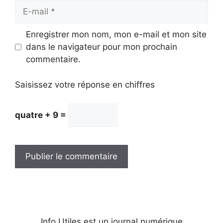
E-
mail
Enregistrer mon nom, mon e-mail et mon site
dans le navigateur pour mon prochain
commentaire.
Saisissez votre réponse en chiffres
quatre + 9 =
Info Utiles est un journal numérique