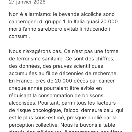
27 janvier 2026
Non è allarmismo: le bevande alcoliche sono
cancerogeni di gruppo 1. In Italia quasi 20.000
morti l’anno sarebbero evitabili riducendo i
consumi.
Nous n’exagérons pas. Ce n’est pas une forme
de terrorisme sanitaire. Ce sont des chiffres,
des données, des preuves scientifiques
accumulées au fil de décennies de recherche.
En France, près de 20 000 décès par cancer
chaque année pourraient être évités en
réduisant la consommation de boissons
alcoolisées. Pourtant, parmi tous les facteurs
de risque oncologique, l’alcool demeure celui qui
est le plus sous-estimé, presque oublié par la
perception collective. Nous le buvons à table