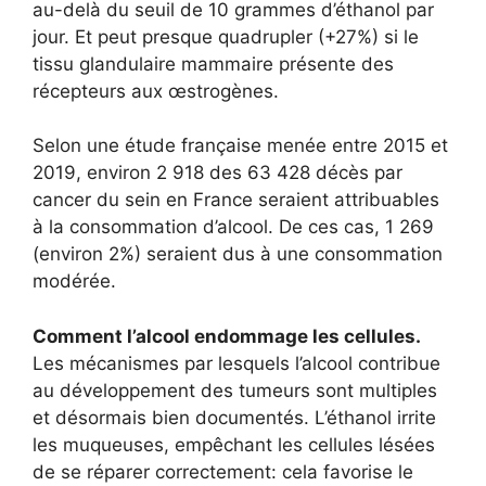
au-delà du seuil de 10 grammes d’éthanol par
jour. Et peut presque quadrupler (+27%) si le
tissu glandulaire mammaire présente des
récepteurs aux œstrogènes.
Selon une étude française menée entre 2015 et
2019, environ 2 918 des 63 428 décès par
cancer du sein en France seraient attribuables
à la consommation d’alcool. De ces cas, 1 269
(environ 2%) seraient dus à une consommation
modérée.
Comment l’alcool endommage les cellules.
Les mécanismes par lesquels l’alcool contribue
au développement des tumeurs sont multiples
et désormais bien documentés. L’éthanol irrite
les muqueuses, empêchant les cellules lésées
de se réparer correctement: cela favorise le