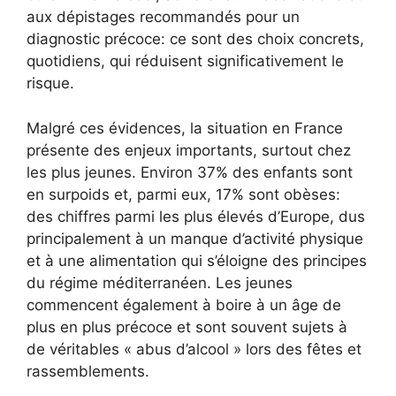
aux dépistages recommandés pour un
diagnostic précoce: ce sont des choix concrets,
quotidiens, qui réduisent significativement le
risque.
Malgré ces évidences, la situation en France
présente des enjeux importants, surtout chez
les plus jeunes. Environ 37% des enfants sont
en surpoids et, parmi eux, 17% sont obèses:
des chiffres parmi les plus élevés d’Europe, dus
principalement à un manque d’activité physique
et à une alimentation qui s’éloigne des principes
du régime méditerranéen. Les jeunes
commencent également à boire à un âge de
plus en plus précoce et sont souvent sujets à
de véritables « abus d’alcool » lors des fêtes et
rassemblements.