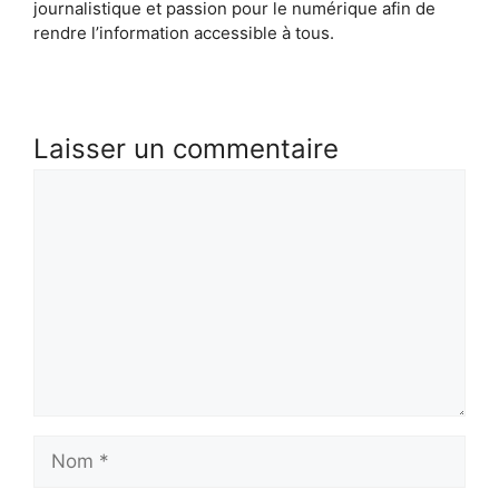
journalistique et passion pour le numérique afin de
rendre l’information accessible à tous.
Laisser un commentaire
Commentaire
Nom