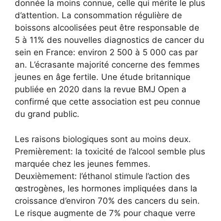
donnée la moins connue, celle qui mérite le plus
d’attention. La consommation régulière de
boissons alcoolisées peut être responsable de
5 à 11% des nouvelles diagnostics de cancer du
sein en France: environ 2 500 à 5 000 cas par
an. L’écrasante majorité concerne des femmes
jeunes en âge fertile. Une étude britannique
publiée en 2020 dans la revue BMJ Open a
confirmé que cette association est peu connue
du grand public.
Les raisons biologiques sont au moins deux.
Premièrement: la toxicité de l’alcool semble plus
marquée chez les jeunes femmes.
Deuxièmement: l’éthanol stimule l’action des
œstrogènes, les hormones impliquées dans la
croissance d’environ 70% des cancers du sein.
Le risque augmente de 7% pour chaque verre