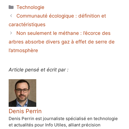
Catégories
Technologie
Communauté écologique : définition et
caractéristiques
Non seulement le méthane : l’écorce des
arbres absorbe divers gaz à effet de serre de
l’atmosphère
Article pensé et écrit par :
Denis Perrin
Denis Perrin est journaliste spécialisé en technologie
et actualités pour Info Utiles, alliant précision