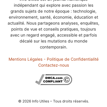
indépendant qui explore avec passion les
grands sujets de notre époque : technologie,
environnement, santé, économie, éducation et
actualité. Nous partageons analyses, enquêtes,
points de vue et conseils pratiques, toujours
avec un regard engagé, accessible et parfois
décalé sur les mutations du monde
contemporain.
Mentions Légales - Politique de Confidentialité
Contactez-nous
© 2026 Info Utiles – Tous droits réservés.