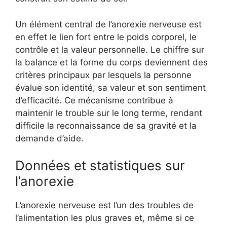
Un élément central de l’anorexie nerveuse est
en effet le lien fort entre le poids corporel, le
contrôle et la valeur personnelle. Le chiffre sur
la balance et la forme du corps deviennent des
critères principaux par lesquels la personne
évalue son identité, sa valeur et son sentiment
d’efficacité. Ce mécanisme contribue à
maintenir le trouble sur le long terme, rendant
difficile la reconnaissance de sa gravité et la
demande d’aide.
Données et statistiques sur
l’anorexie
L’anorexie nerveuse est l’un des troubles de
l’alimentation les plus graves et, même si ce