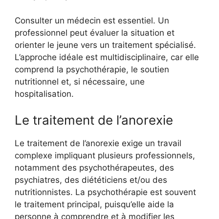
Consulter un médecin est essentiel. Un
professionnel peut évaluer la situation et
orienter le jeune vers un traitement spécialisé.
L’approche idéale est multidisciplinaire, car elle
comprend la psychothérapie, le soutien
nutritionnel et, si nécessaire, une
hospitalisation.
Le traitement de l’anorexie
Le traitement de l’anorexie exige un travail
complexe impliquant plusieurs professionnels,
notamment des psychothérapeutes, des
psychiatres, des diététiciens et/ou des
nutritionnistes. La psychothérapie est souvent
le traitement principal, puisqu’elle aide la
personne à comprendre et à modifier les