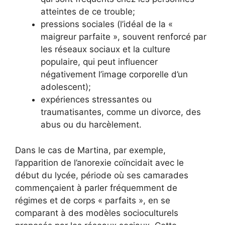
atteintes de ce trouble;
pressions sociales (l’idéal de la «
maigreur parfaite », souvent renforcé par
les réseaux sociaux et la culture
populaire, qui peut influencer
négativement l’image corporelle d’un
adolescent);
expériences stressantes ou
traumatisantes, comme un divorce, des
abus ou du harcèlement.
Dans le cas de Martina, par exemple,
l’apparition de l’anorexie coïncidait avec le
début du lycée, période où ses camarades
commençaient à parler fréquemment de
régimes et de corps « parfaits », en se
comparant à des modèles socioculturels