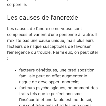
corporelle.
Les causes de l’anorexie
Les causes de l’anorexie nerveuse sont
complexes et varient d’une personne à l’autre. Il
n’existe pas une cause unique, mais plusieurs
facteurs de risque susceptibles de favoriser
l’émergence du trouble. Parmi eux, on peut citer
:
facteurs génétiques, une prédisposition
familiale peut en effet augmenter le
risque de développer l’anorexie;
facteurs psychologiques, notamment des
traits tels que le perfectionnisme,
l’insécurité et une faible estime de soi,
qui sont fréquents chez les personnes