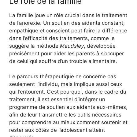
Le rôle de la famille
La famille joue un rôle crucial dans le traitement
de l’anorexie. Un soutien des aidants constant,
empathique et conscient peut faire la différence
dans l’efficacité des traitements, comme le
suggère la méthode
Maudsley
, développée
précisément pour aider les parents à s’occuper
de celui qui souffre d’un trouble alimentaire.
Le parcours thérapeutique ne concerne pas
seulement l’individu, mais implique aussi ceux
qui l’entourent. C’est pourquoi, dans le cadre du
traitement, il est essentiel d’intégrer un
programme de soutien aux aidants eux-mêmes,
afin de leur transmettre les outils nécessaires
pour comprendre au mieux comment soutenir et
rester aux côtés de l’adolescent atteint