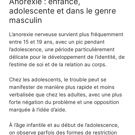
Anorexie : enfance,
adolescente et dans le genre
masculin
L’anorexie nerveuse survient plus fréquemment
entre 15 et 19 ans, avec un pic pendant
l’adolescence, une période particulièrement
délicate pour le développement de l’identité, de
l’estime de soi et de la relation au corps.
Chez les adolescents, le trouble peut se
manifester de manière plus rapide et moins
verbalisée que chez les adultes, avec une plus
forte négation du problème et une opposition
marquée à l’idée d’aide.
À l’âge infantile et au début de l’adolescence,
on observe parfois des formes de restriction