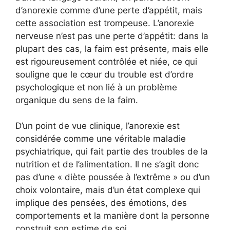
d’anorexie comme d’une perte d’appétit, mais
cette association est trompeuse. L’anorexie
nerveuse n’est pas une perte d’appétit: dans la
plupart des cas, la faim est présente, mais elle
est rigoureusement contrôlée et niée, ce qui
souligne que le cœur du trouble est d’ordre
psychologique et non lié à un problème
organique du sens de la faim.
D’un point de vue clinique, l’anorexie est
considérée comme une véritable maladie
psychiatrique, qui fait partie des troubles de la
nutrition et de l’alimentation. Il ne s’agit donc
pas d’une « diète poussée à l’extrême » ou d’un
choix volontaire, mais d’un état complexe qui
implique des pensées, des émotions, des
comportements et la manière dont la personne
construit son estime de soi.