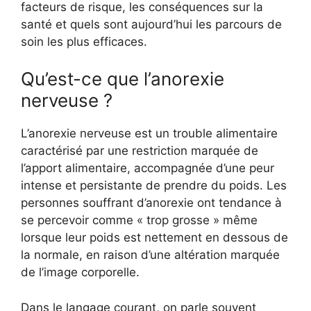
facteurs de risque, les conséquences sur la
santé et quels sont aujourd’hui les parcours de
soin les plus efficaces.
Qu’est-ce que l’anorexie
nerveuse ?
L’anorexie nerveuse est un trouble alimentaire
caractérisé par une restriction marquée de
l’apport alimentaire, accompagnée d’une peur
intense et persistante de prendre du poids. Les
personnes souffrant d’anorexie ont tendance à
se percevoir comme « trop grosse » même
lorsque leur poids est nettement en dessous de
la normale, en raison d’une altération marquée
de l’image corporelle.
Dans le langage courant, on parle souvent