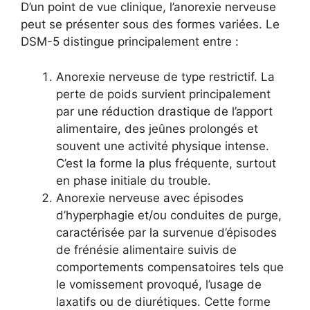
D’un point de vue clinique, l’anorexie nerveuse
peut se présenter sous des formes variées. Le
DSM-5 distingue principalement entre :
Anorexie nerveuse de type restrictif. La
perte de poids survient principalement
par une réduction drastique de l’apport
alimentaire, des jeûnes prolongés et
souvent une activité physique intense.
C’est la forme la plus fréquente, surtout
en phase initiale du trouble.
Anorexie nerveuse avec épisodes
d’hyperphagie et/ou conduites de purge,
caractérisée par la survenue d’épisodes
de frénésie alimentaire suivis de
comportements compensatoires tels que
le vomissement provoqué, l’usage de
laxatifs ou de diurétiques. Cette forme