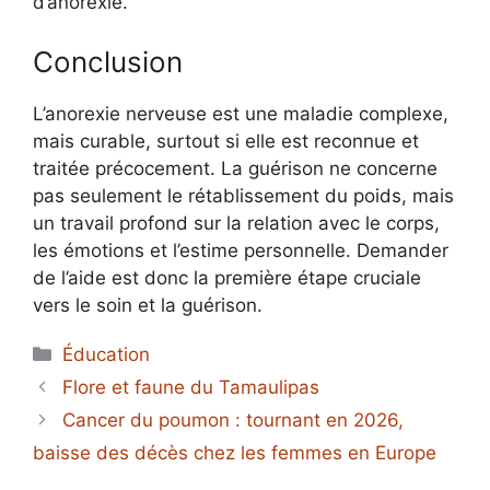
d’anorexie.
Conclusion
L’anorexie nerveuse est une maladie complexe,
mais curable, surtout si elle est reconnue et
traitée précocement. La guérison ne concerne
pas seulement le rétablissement du poids, mais
un travail profond sur la relation avec le corps,
les émotions et l’estime personnelle. Demander
de l’aide est donc la première étape cruciale
vers le soin et la guérison.
Catégories
Éducation
Flore et faune du Tamaulipas
Cancer du poumon : tournant en 2026,
baisse des décès chez les femmes en Europe