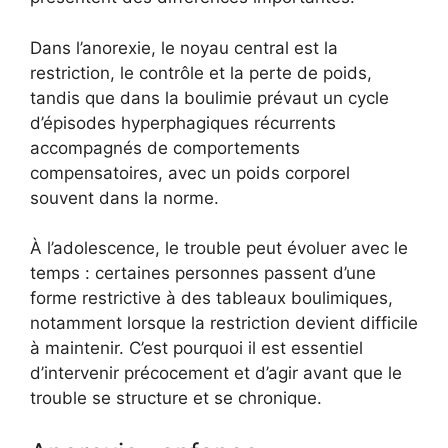
Dans l’anorexie, le noyau central est la
restriction, le contrôle et la perte de poids,
tandis que dans la boulimie prévaut un cycle
d’épisodes hyperphagiques récurrents
accompagnés de comportements
compensatoires, avec un poids corporel
souvent dans la norme.
À l’adolescence, le trouble peut évoluer avec le
temps : certaines personnes passent d’une
forme restrictive à des tableaux boulimiques,
notamment lorsque la restriction devient difficile
à maintenir. C’est pourquoi il est essentiel
d’intervenir précocement et d’agir avant que le
trouble se structure et se chronique.