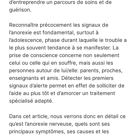
d’entreprendre un parcours de soins et de
guérison.
Reconnaître précocement les signaux de
l’anorexie est fondamental, surtout à
l’adolescence, phase durant laquelle le trouble a
le plus souvent tendance à se manifester. La
prise de conscience concerne non seulement
celui ou celle qui en souffre, mais aussi les
personnes autour de lui/elle: parents, proches,
enseignants et amis. Détecter les premiers
signaux d’alerte permet en effet de solliciter de
l’aide au plus tôt et d’amorcer un traitement
spécialisé adapté.
Dans cet article, nous verrons donc en détail ce
qu’est l’anorexie nerveuse, quels sont ses
principaux symptômes, ses causes et les