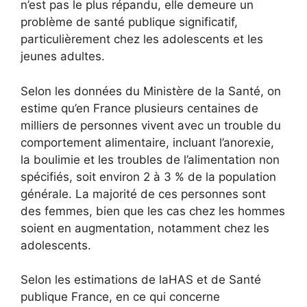
n’est pas le plus répandu, elle demeure un
problème de santé publique significatif,
particulièrement chez les adolescents et les
jeunes adultes.
Selon les données du Ministère de la Santé, on
estime qu’en France plusieurs centaines de
milliers de personnes vivent avec un trouble du
comportement alimentaire, incluant l’anorexie,
la boulimie et les troubles de l’alimentation non
spécifiés, soit environ 2 à 3 % de la population
générale. La majorité de ces personnes sont
des femmes, bien que les cas chez les hommes
soient en augmentation, notamment chez les
adolescents.
Selon les estimations de laHAS et de Santé
publique France, en ce qui concerne