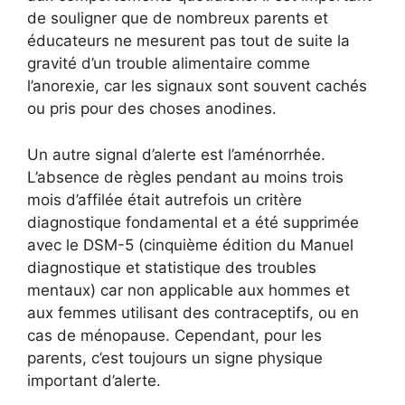
de souligner que de nombreux parents et
éducateurs ne mesurent pas tout de suite la
gravité d’un trouble alimentaire comme
l’anorexie, car les signaux sont souvent cachés
ou pris pour des choses anodines.
Un autre signal d’alerte est l’aménorrhée.
L’absence de règles pendant au moins trois
mois d’affilée était autrefois un critère
diagnostique fondamental et a été supprimée
avec le DSM-5 (cinquième édition du Manuel
diagnostique et statistique des troubles
mentaux) car non applicable aux hommes et
aux femmes utilisant des contraceptifs, ou en
cas de ménopause. Cependant, pour les
parents, c’est toujours un signe physique
important d’alerte.