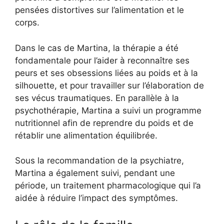
pensées distortives sur l’alimentation et le
corps.
Dans le cas de Martina, la thérapie a été
fondamentale pour l’aider à reconnaître ses
peurs et ses obsessions liées au poids et à la
silhouette, et pour travailler sur l’élaboration de
ses vécus traumatiques. En parallèle à la
psychothérapie, Martina a suivi un programme
nutritionnel afin de reprendre du poids et de
rétablir une alimentation équilibrée.
Sous la recommandation de la psychiatre,
Martina a également suivi, pendant une
période, un traitement pharmacologique qui l’a
aidée à réduire l’impact des symptômes.