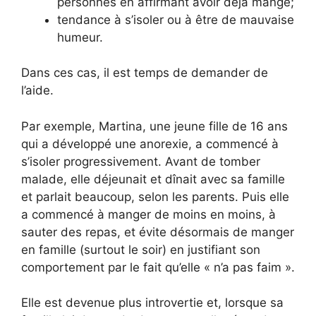
personnes en affirmant avoir déjà mangé;
tendance à s’isoler ou à être de mauvaise
humeur.
Dans ces cas, il est temps de demander de
l’aide.
Par exemple, Martina, une jeune fille de 16 ans
qui a développé une anorexie, a commencé à
s’isoler progressivement. Avant de tomber
malade, elle déjeunait et dînait avec sa famille
et parlait beaucoup, selon les parents. Puis elle
a commencé à manger de moins en moins, à
sauter des repas, et évite désormais de manger
en famille (surtout le soir) en justifiant son
comportement par le fait qu’elle « n’a pas faim ».
Elle est devenue plus introvertie et, lorsque sa