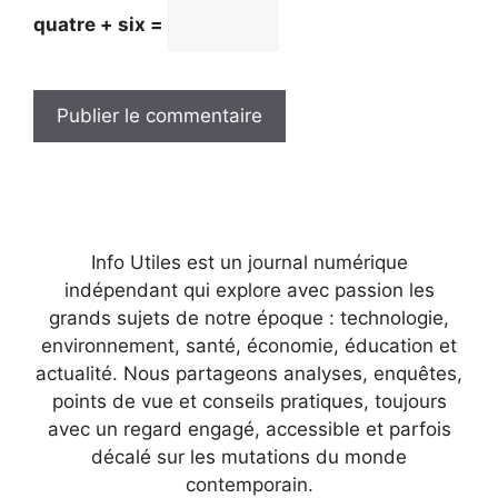
quatre + six =
Info Utiles est un journal numérique
indépendant qui explore avec passion les
grands sujets de notre époque : technologie,
environnement, santé, économie, éducation et
actualité. Nous partageons analyses, enquêtes,
points de vue et conseils pratiques, toujours
avec un regard engagé, accessible et parfois
décalé sur les mutations du monde
contemporain.