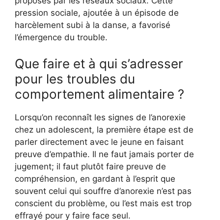
proposés par les réseaux sociaux. Cette
pression sociale, ajoutée à un épisode de
harcèlement subi à la danse, a favorisé
l’émergence du trouble.
Que faire et à qui s’adresser
pour les troubles du
comportement alimentaire ?
Lorsqu’on reconnaît les signes de l’anorexie
chez un adolescent, la première étape est de
parler directement avec le jeune en faisant
preuve d’empathie. Il ne faut jamais porter de
jugement; il faut plutôt faire preuve de
compréhension, en gardant à l’esprit que
souvent celui qui souffre d’anorexie n’est pas
conscient du problème, ou l’est mais est trop
effrayé pour y faire face seul.