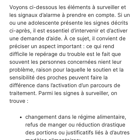
Voyons ci-dessous les éléments à surveiller et
les signaux d’alarme à prendre en compte. Si un
ou une adolescente présente les signes décrits
ci-après, il est essentiel d’intervenir et d’activer
une demande d’aide. À ce sujet, il convient de
préciser un aspect important : ce qui rend
difficile le repérage du trouble est le fait que
souvent les personnes concernées nient leur
problème, raison pour laquelle le soutien et la
sensibilité des proches peuvent faire la
différence dans l’activation d’un parcours de
traitement. Parmi les signes à surveiller, on
trouve :
changement dans le régime alimentaire,
refus de manger ou réduction drastique
des portions ou justificatifs liés à d’autres