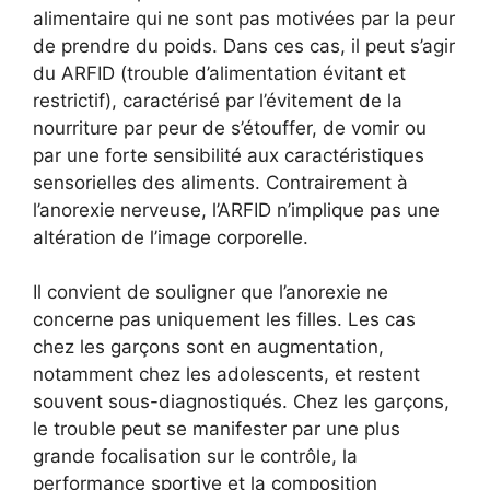
alimentaire qui ne sont pas motivées par la peur
de prendre du poids. Dans ces cas, il peut s’agir
du ARFID (trouble d’alimentation évitant et
restrictif), caractérisé par l’évitement de la
nourriture par peur de s’étouffer, de vomir ou
par une forte sensibilité aux caractéristiques
sensorielles des aliments. Contrairement à
l’anorexie nerveuse, l’ARFID n’implique pas une
altération de l’image corporelle.
Il convient de souligner que l’anorexie ne
concerne pas uniquement les filles. Les cas
chez les garçons sont en augmentation,
notamment chez les adolescents, et restent
souvent sous-diagnostiqués. Chez les garçons,
le trouble peut se manifester par une plus
grande focalisation sur le contrôle, la
performance sportive et la composition