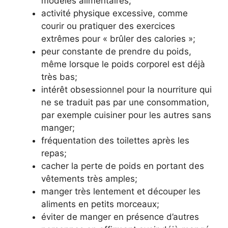
modèles alimentaires;
activité physique excessive, comme
courir ou pratiquer des exercices
extrêmes pour « brûler des calories »;
peur constante de prendre du poids,
même lorsque le poids corporel est déjà
très bas;
intérêt obsessionnel pour la nourriture qui
ne se traduit pas par une consommation,
par exemple cuisiner pour les autres sans
manger;
fréquentation des toilettes après les
repas;
cacher la perte de poids en portant des
vêtements très amples;
manger très lentement et découper les
aliments en petits morceaux;
éviter de manger en présence d’autres