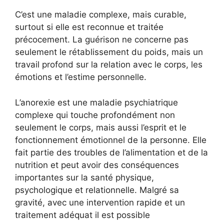
C’est une maladie complexe, mais curable,
surtout si elle est reconnue et traitée
précocement. La guérison ne concerne pas
seulement le rétablissement du poids, mais un
travail profond sur la relation avec le corps, les
émotions et l’estime personnelle.
L’anorexie est une maladie psychiatrique
complexe qui touche profondément non
seulement le corps, mais aussi l’esprit et le
fonctionnement émotionnel de la personne. Elle
fait partie des troubles de l’alimentation et de la
nutrition et peut avoir des conséquences
importantes sur la santé physique,
psychologique et relationnelle. Malgré sa
gravité, avec une intervention rapide et un
traitement adéquat il est possible