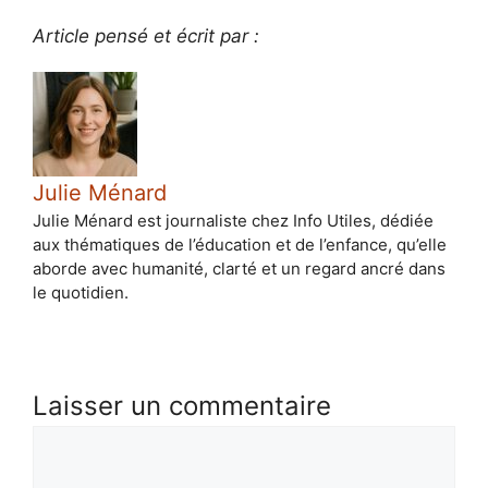
Article pensé et écrit par :
Julie Ménard
Julie Ménard est journaliste chez Info Utiles, dédiée
aux thématiques de l’éducation et de l’enfance, qu’elle
aborde avec humanité, clarté et un regard ancré dans
le quotidien.
Laisser un commentaire
Commentaire