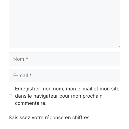
Nom
E-
mail
Enregistrer mon nom, mon e-mail et mon site
dans le navigateur pour mon prochain
commentaire.
Saisissez votre réponse en chiffres