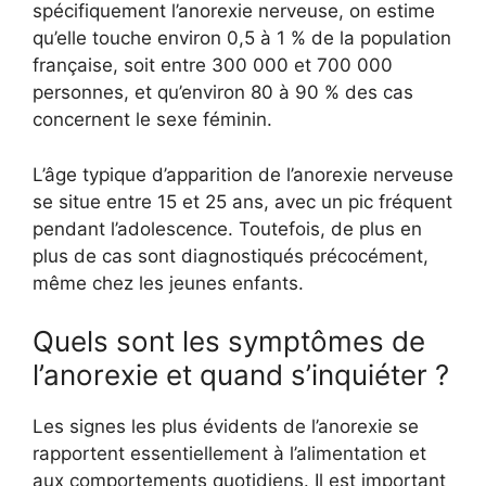
spécifiquement l’anorexie nerveuse, on estime
qu’elle touche environ 0,5 à 1 % de la population
française, soit entre 300 000 et 700 000
personnes, et qu’environ 80 à 90 % des cas
concernent le sexe féminin.
L’âge typique d’apparition de l’anorexie nerveuse
se situe entre 15 et 25 ans, avec un pic fréquent
pendant l’adolescence. Toutefois, de plus en
plus de cas sont diagnostiqués précocément,
même chez les jeunes enfants.
Quels sont les symptômes de
l’anorexie et quand s’inquiéter ?
Les signes les plus évidents de l’anorexie se
rapportent essentiellement à l’alimentation et
aux comportements quotidiens. Il est important