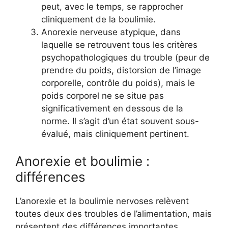
peut, avec le temps, se rapprocher
cliniquement de la boulimie.
Anorexie nerveuse atypique, dans
laquelle se retrouvent tous les critères
psychopathologiques du trouble (peur de
prendre du poids, distorsion de l’image
corporelle, contrôle du poids), mais le
poids corporel ne se situe pas
significativement en dessous de la
norme. Il s’agit d’un état souvent sous-
évalué, mais cliniquement pertinent.
Anorexie et boulimie :
différences
L’anorexie et la boulimie nervoses relèvent
toutes deux des troubles de l’alimentation, mais
présentent des différences importantes.