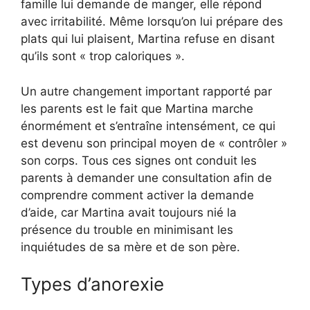
famille lui demande de manger, elle répond
avec irritabilité. Même lorsqu’on lui prépare des
plats qui lui plaisent, Martina refuse en disant
qu’ils sont « trop caloriques ».
Un autre changement important rapporté par
les parents est le fait que Martina marche
énormément et s’entraîne intensément, ce qui
est devenu son principal moyen de « contrôler »
son corps. Tous ces signes ont conduit les
parents à demander une consultation afin de
comprendre comment activer la demande
d’aide, car Martina avait toujours nié la
présence du trouble en minimisant les
inquiétudes de sa mère et de son père.
Types d’anorexie