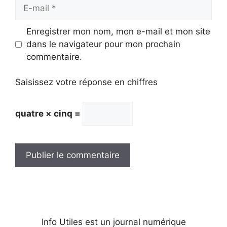
E-
mail
Enregistrer mon nom, mon e-mail et mon site
dans le navigateur pour mon prochain
commentaire.
Saisissez votre réponse en chiffres
quatre × cinq =
Info Utiles est un journal numérique