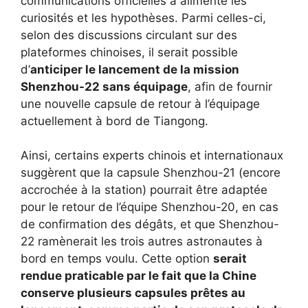
communications officielles a alimenté les
curiosités et les hypothèses. Parmi celles-ci,
selon des discussions circulant sur des
plateformes chinoises, il serait possible
d’
anticiper le lancement de la mission
Shenzhou-22 sans équipage
, afin de fournir
une nouvelle capsule de retour à l’équipage
actuellement à bord de Tiangong.
Ainsi, certains experts chinois et internationaux
suggèrent que la capsule Shenzhou-21 (encore
accrochée à la station) pourrait être adaptée
pour le retour de l’équipe Shenzhou-20, en cas
de confirmation des dégâts, et que Shenzhou-
22 ramènerait les trois autres astronautes à
bord en temps voulu. Cette option
serait
rendue praticable par le fait que la Chine
conserve plusieurs capsules prêtes au