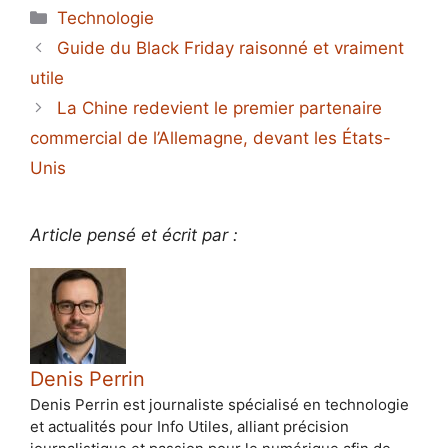
Catégories
Technologie
Guide du Black Friday raisonné et vraiment
utile
La Chine redevient le premier partenaire
commercial de l’Allemagne, devant les États-
Unis
Article pensé et écrit par :
Denis Perrin
Denis Perrin est journaliste spécialisé en technologie
et actualités pour Info Utiles, alliant précision