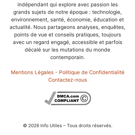
indépendant qui explore avec passion les
grands sujets de notre époque : technologie,
environnement, santé, économie, éducation et
actualité. Nous partageons analyses, enquêtes,
points de vue et conseils pratiques, toujours
avec un regard engagé, accessible et parfois
décalé sur les mutations du monde
contemporain.
Mentions Légales - Politique de Confidentialité
Contactez-nous
© 2026 Info Utiles – Tous droits réservés.