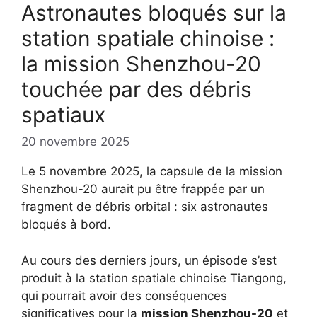
Astronautes bloqués sur la
station spatiale chinoise :
la mission Shenzhou-20
touchée par des débris
spatiaux
20 novembre 2025
Le 5 novembre 2025, la capsule de la mission
Shenzhou-20 aurait pu être frappée par un
fragment de débris orbital : six astronautes
bloqués à bord.
Au cours des derniers jours, un épisode s’est
produit à la station spatiale chinoise Tiangong,
qui pourrait avoir des conséquences
significatives pour la
mission Shenzhou-20
et