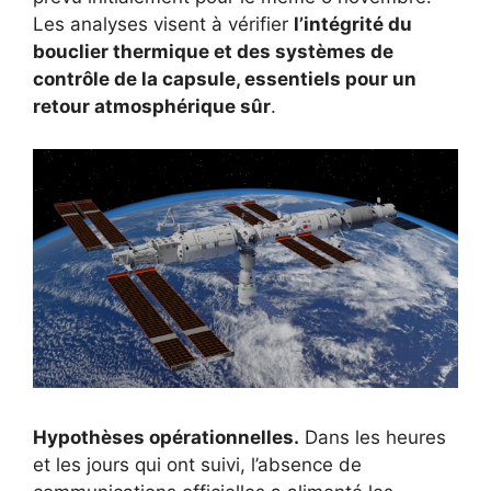
Les analyses visent à vérifier
l’intégrité du
bouclier thermique et des systèmes de
contrôle de la capsule, essentiels pour un
retour atmosphérique sûr
.
Hypothèses opérationnelles.
Dans les heures
et les jours qui ont suivi, l’absence de