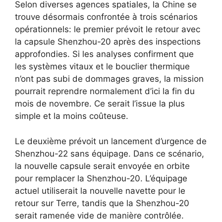
Selon diverses agences spatiales, la Chine se
trouve désormais confrontée à trois scénarios
opérationnels: le premier prévoit le retour avec
la capsule Shenzhou-20 après des inspections
approfondies. Si les analyses confirment que
les systèmes vitaux et le bouclier thermique
n’ont pas subi de dommages graves, la mission
pourrait reprendre normalement d’ici la fin du
mois de novembre. Ce serait l’issue la plus
simple et la moins coûteuse.
Le deuxième prévoit un lancement d’urgence de
Shenzhou-22 sans équipage. Dans ce scénario,
la nouvelle capsule serait envoyée en orbite
pour remplacer la Shenzhou-20. L’équipage
actuel utiliserait la nouvelle navette pour le
retour sur Terre, tandis que la Shenzhou-20
serait ramenée vide de manière contrôlée.