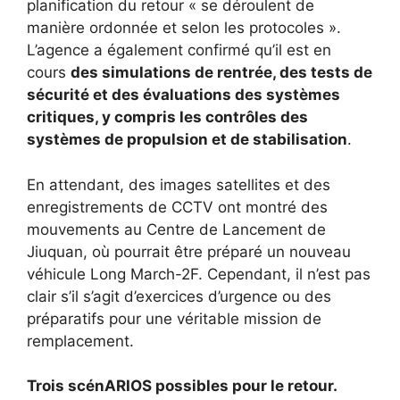
planification du retour « se déroulent de
manière ordonnée et selon les protocoles ».
L’agence a également confirmé qu’il est en
cours
des simulations de rentrée, des tests de
sécurité et des évaluations des systèmes
critiques, y compris les contrôles des
systèmes de propulsion et de stabilisation
.
En attendant, des images satellites et des
enregistrements de CCTV ont montré des
mouvements au Centre de Lancement de
Jiuquan, où pourrait être préparé un nouveau
véhicule Long March-2F. Cependant, il n’est pas
clair s’il s’agit d’exercices d’urgence ou des
préparatifs pour une véritable mission de
remplacement.
Trois scénARIOS possibles pour le retour.