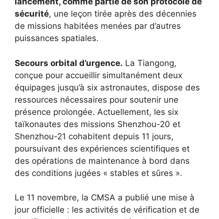
lancement, comme partie de son protocole de
sécurité
, une leçon tirée après des décennies
de missions habitées menées par d’autres
puissances spatiales.
Secours orbital d’urgence.
La Tiangong,
conçue pour accueillir simultanément deux
équipages jusqu’à six astronautes, dispose des
ressources nécessaires pour soutenir une
présence prolongée. Actuellement, les six
taïkonautes des missions Shenzhou-20 et
Shenzhou-21 cohabitent depuis 11 jours,
poursuivant des expériences scientifiques et
des opérations de maintenance à bord dans
des conditions jugées « stables et sûres ».
Le 11 novembre, la CMSA a publié une mise à
jour officielle : les activités de vérification et de