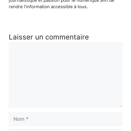
journalistique et passion pour le numérique afin de
rendre l’information accessible à tous.
Laisser un commentaire
Commentaire
Nom