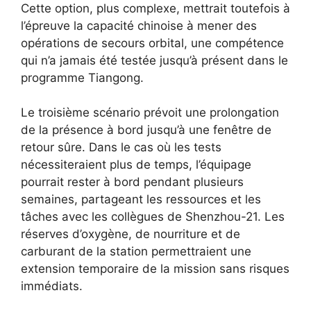
Cette option, plus complexe, mettrait toutefois à
l’épreuve la capacité chinoise à mener des
opérations de secours orbital, une compétence
qui n’a jamais été testée jusqu’à présent dans le
programme Tiangong.
Le troisième scénario prévoit une prolongation
de la présence à bord jusqu’à une fenêtre de
retour sûre. Dans le cas où les tests
nécessiteraient plus de temps, l’équipage
pourrait rester à bord pendant plusieurs
semaines, partageant les ressources et les
tâches avec les collègues de Shenzhou-21. Les
réserves d’oxygène, de nourriture et de
carburant de la station permettraient une
extension temporaire de la mission sans risques
immédiats.