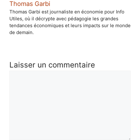
Thomas Garbi
Thomas Garbi est journaliste en économie pour Info
Utiles, où il décrypte avec pédagogie les grandes
tendances économiques et leurs impacts sur le monde
de demain.
Laisser un commentaire
Commentaire