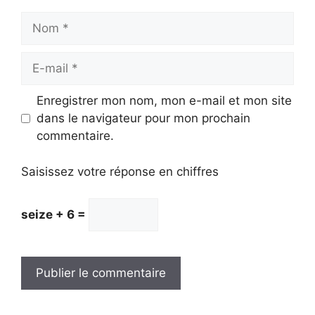
Nom
E-
mail
Enregistrer mon nom, mon e-mail et mon site
dans le navigateur pour mon prochain
commentaire.
Saisissez votre réponse en chiffres
seize + 6 =