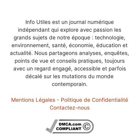
Info Utiles est un journal numérique
indépendant qui explore avec passion les
grands sujets de notre époque : technologie,
environnement, santé, économie, éducation et
actualité. Nous partageons analyses, enquêtes,
points de vue et conseils pratiques, toujours
avec un regard engagé, accessible et parfois
décalé sur les mutations du monde
contemporain.
Mentions Légales - Politique de Confidentialité
Contactez-nous