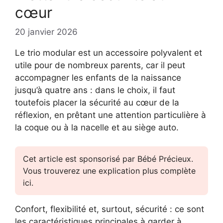
cœur
20 janvier 2026
Le trio modular est un accessoire polyvalent et
utile pour de nombreux parents, car il peut
accompagner les enfants de la naissance
jusqu’à quatre ans : dans le choix, il faut
toutefois placer la sécurité au cœur de la
réflexion, en prêtant une attention particulière à
la coque ou à la nacelle et au siège auto.
Cet article est sponsorisé par Bébé Précieux.
Vous trouverez une explication plus complète
ici.
Confort, flexibilité et, surtout, sécurité : ce sont
les caractéristiques principales à garder à