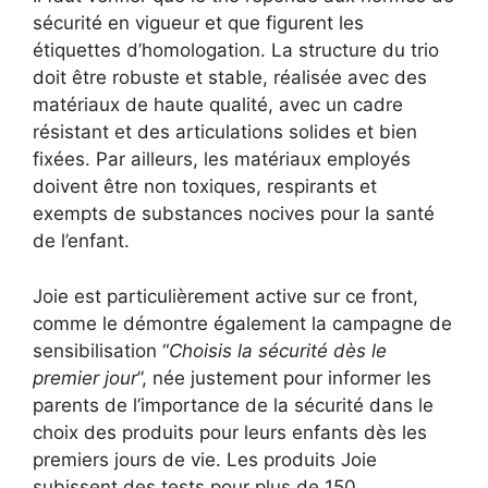
sécurité en vigueur et que figurent les
étiquettes d’homologation. La structure du trio
doit être robuste et stable, réalisée avec des
matériaux de haute qualité, avec un cadre
résistant et des articulations solides et bien
fixées. Par ailleurs, les matériaux employés
doivent être non toxiques, respirants et
exempts de substances nocives pour la santé
de l’enfant.
Joie est particulièrement active sur ce front,
comme le démontre également la campagne de
sensibilisation “
Choisis la sécurité dès le
premier jour
”, née justement pour informer les
parents de l’importance de la sécurité dans le
choix des produits pour leurs enfants dès les
premiers jours de vie. Les produits Joie
subissent des tests pour plus de 150