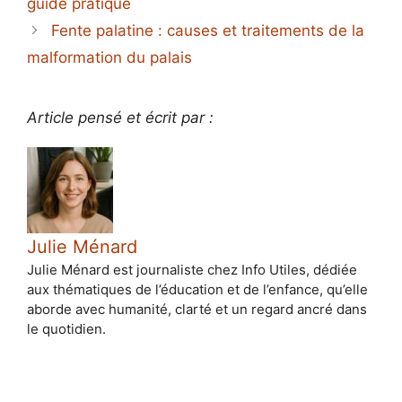
guide pratique
Fente palatine : causes et traitements de la
malformation du palais
Article pensé et écrit par :
Julie Ménard
Julie Ménard est journaliste chez Info Utiles, dédiée
aux thématiques de l’éducation et de l’enfance, qu’elle
aborde avec humanité, clarté et un regard ancré dans
le quotidien.