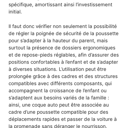
spécifique, amortissant ainsi l’investissement
initial.
Il faut donc vérifier non seulement la possibilité
de régler la poignée de sécurité de la poussette
pour s’adapter à la hauteur du parent, mais
surtout la présence de dossiers ergonomiques
et de repose-pieds réglables, afin d’assurer des
positions confortables à l’enfant et de s’adapter
à diverses situations. L’utilisation peut être
prolongée grâce à des cadres et des structures
compatibles avec différents composants, qui
accompagnent la croissance de l’enfant ou
s’adaptent aux besoins variés de la famille :
ainsi, une coque auto peut être associée au
cadre d’une poussette compatible pour des
déplacements rapides et passer de la voiture à
la promenade sans déranger le nourrisson.