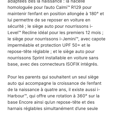
adaptées dès la naissance : la nacelle
homologuée pour l’auto Calmi™ R129 pour
maintenir l’enfant en position allongée à 180° et
lui permettre de se reposer en voiture en
sécurité ; le siège auto pour nourrissons i-
Level™ Recline idéal pour les premiers 12 mois ;
le siège pour nourrissons i-Jemini™, avec capote
imperméable et protection UPF 50+ et le
repose-tête réglable ; et le siège auto pour
nourrissons Sprint installable en voiture sans
base, avec des connecteurs ISOFIX intégrés.
Pour les parents qui souhaitent un seul siège
auto qui accompagne la croissance de l’enfant
de la naissance à quatre ans, il existe aussi i-
Harbour™, qui offre une rotation à 360° sur la
base Encore ainsi qu’un repose-tête et des
harnais réglables simultanément d’une seule