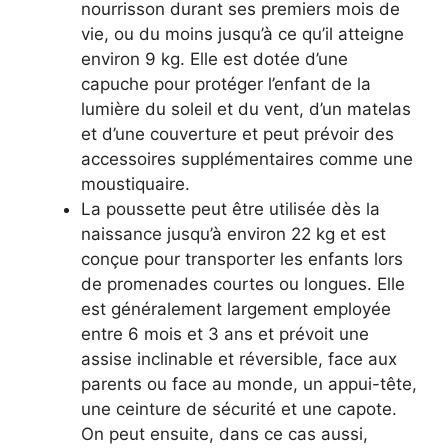
nourrisson durant ses premiers mois de
vie, ou du moins jusqu’à ce qu’il atteigne
environ 9 kg. Elle est dotée d’une
capuche pour protéger l’enfant de la
lumière du soleil et du vent, d’un matelas
et d’une couverture et peut prévoir des
accessoires supplémentaires comme une
moustiquaire.
La poussette peut être utilisée dès la
naissance jusqu’à environ 22 kg et est
conçue pour transporter les enfants lors
de promenades courtes ou longues. Elle
est généralement largement employée
entre 6 mois et 3 ans et prévoit une
assise inclinable et réversible, face aux
parents ou face au monde, un appui-tête,
une ceinture de sécurité et une capote.
On peut ensuite, dans ce cas aussi,