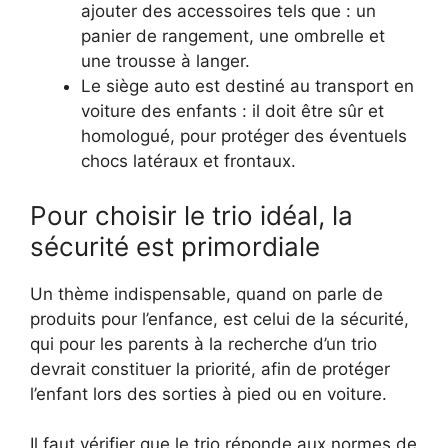
ajouter des accessoires tels que : un
panier de rangement, une ombrelle et
une trousse à langer.
Le siège auto est destiné au transport en
voiture des enfants : il doit être sûr et
homologué, pour protéger des éventuels
chocs latéraux et frontaux.
Pour choisir le trio idéal, la
sécurité est primordiale
Un thème indispensable, quand on parle de
produits pour l’enfance, est celui de la sécurité,
qui pour les parents à la recherche d’un trio
devrait constituer la priorité, afin de protéger
l’enfant lors des sorties à pied ou en voiture.
Il faut vérifier que le trio réponde aux normes de