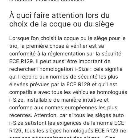
À quoi faire attention lors du
choix de la coque ou du siège
Lorsque l’on choisit la coque ou le siège pour le
trio, la première chose à vérifier est sa
conformité à la réglementation sur la sécurité
ECE R129. Il peut aussi être important de
rechercher l’homologation i-Size : cela signifie
qu’il répond aux normes de sécurité les plus
élevées prévues par la ECE R129 et qu’il est
compatible avec tous les véhicules homologués
i-Size, installable de manière intuitive et
conforme aux normes européennes les plus
récentes. Attention, car si tous les sièges auto
i-Size satisfont les exigences de la norme ECE
R129, tous les sièges homologués ECE R129 ne