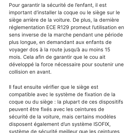
Pour garantir la sécurité de l’enfant, il est
important d’installer la coque ou le siège sur le
siège arrière de la voiture. De plus, la dernière
réglementation ECE R129 promeut l’utilisation en
sens inverse de la marche pendant une période
plus longue, en demandant aux enfants de
voyager dos à la route jusqu’à au moins 15
mois. Cela afin de garantir que le cou ait
développé la force nécessaire pour soutenir une
collision en avant.
Il faut ensuite vérifier que le siège est
compatible avec le système de fixation de la
coque ou du siège : la plupart de ces dispositifs
peuvent être fixés avec les ceintures de
sécurité de la voiture, mais certains modèles
disposent également d’un système ISOFIX,
système de sécurité meilleur que les ceintures