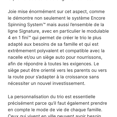
Joie mise énormément sur cet aspect, comme
le démontre non seulement le système Encore
Spinning System™ mais aussi l’ensemble de la
ligne Signature, avec en particulier le modulable
4 en 1 fini™ qui permet de créer le trio le plus
adapté aux besoins de sa famille et qui est
extrêmement polyvalent et compatible avec la
nacelle et/ou un siège auto pour nourrissons,
afin de répondre à toutes les exigences. Le
siège peut être orienté vers les parents ou vers
la route pour s’adapter à la croissance sans
nécessiter un nouvel investissement.
La personnalisation du trio est essentielle
précisément parce qu’il faut également prendre
en compte le mode de vie de chaque famille.
Ceux qui vivent en ville peuvent avoir besoin