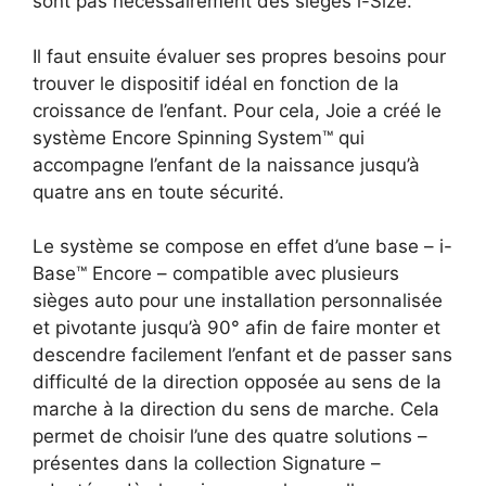
sont pas nécessairement des sièges i-Size.
Il faut ensuite évaluer ses propres besoins pour
trouver le dispositif idéal en fonction de la
croissance de l’enfant. Pour cela, Joie a créé le
système Encore Spinning System™ qui
accompagne l’enfant de la naissance jusqu’à
quatre ans en toute sécurité.
Le système se compose en effet d’une base – i-
Base™ Encore – compatible avec plusieurs
sièges auto pour une installation personnalisée
et pivotante jusqu’à 90° afin de faire monter et
descendre facilement l’enfant et de passer sans
difficulté de la direction opposée au sens de la
marche à la direction du sens de marche. Cela
permet de choisir l’une des quatre solutions –
présentes dans la collection Signature –