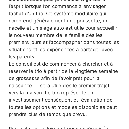
l’esprit lorsque l’on commence à envisager
l’achat d’un trio. Ce système modulaire qui
comprend généralement une poussette, une
nacelle et un siège auto est utile pour accueillir
le nouveau membre de la famille dès les
premiers jours et l’accompagner dans toutes les
situations et les expériences à partager avec
les parents.
Le conseil est de commencer à chercher et à
réserver le trio à partir de la vingtième semaine
de grossesse afin de l’avoir prêt pour la
naissance : il sera utile dès le premier trajet
vers la maison. Le trio représente un
investissement conséquent et l’évaluation de
toutes les options et modèles disponibles peut
prendre plus de temps que prévu.
Pour cela, avec Joie, entreprise spécialisée