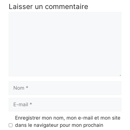
Laisser un commentaire
Commentaire
Nom
E-
mail
Enregistrer mon nom, mon e-mail et mon site
dans le navigateur pour mon prochain