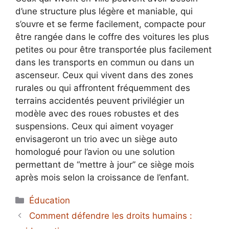
d’une structure plus légère et maniable, qui
s’ouvre et se ferme facilement, compacte pour
être rangée dans le coffre des voitures les plus
petites ou pour être transportée plus facilement
dans les transports en commun ou dans un
ascenseur. Ceux qui vivent dans des zones
rurales ou qui affrontent fréquemment des
terrains accidentés peuvent privilégier un
modèle avec des roues robustes et des
suspensions. Ceux qui aiment voyager
envisageront un trio avec un siège auto
homologué pour l’avion ou une solution
permettant de “mettre à jour” ce siège mois
après mois selon la croissance de l’enfant.
Catégories
Éducation
Comment défendre les droits humains :