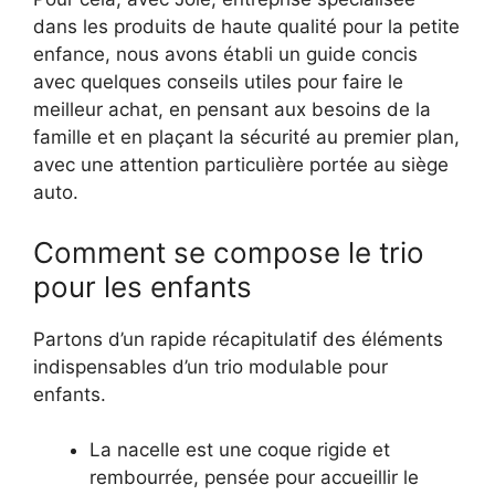
dans les produits de haute qualité pour la petite
enfance, nous avons établi un guide concis
avec quelques conseils utiles pour faire le
meilleur achat, en pensant aux besoins de la
famille et en plaçant la sécurité au premier plan,
avec une attention particulière portée au siège
auto.
Comment se compose le trio
pour les enfants
Partons d’un rapide récapitulatif des éléments
indispensables d’un trio modulable pour
enfants.
La nacelle est une coque rigide et
rembourrée, pensée pour accueillir le