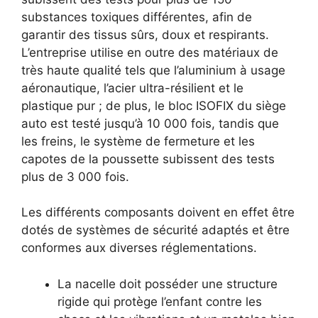
substances toxiques différentes, afin de
garantir des tissus sûrs, doux et respirants.
L’entreprise utilise en outre des matériaux de
très haute qualité tels que l’aluminium à usage
aéronautique, l’acier ultra-résilient et le
plastique pur ; de plus, le bloc ISOFIX du siège
auto est testé jusqu’à 10 000 fois, tandis que
les freins, le système de fermeture et les
capotes de la poussette subissent des tests
plus de 3 000 fois.
Les différents composants doivent en effet être
dotés de systèmes de sécurité adaptés et être
conformes aux diverses réglementations.
La nacelle doit posséder une structure
rigide qui protège l’enfant contre les