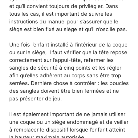
et qu’il convient toujours de privilégier. Dans
tous les cas, il est important de suivre les
instructions du manuel pour s’assurer que le
siège est bien fixé au siège et qu’il n’oscille pas.
Une fois l’enfant installé à l’intérieur de la coque
ou sur le siège, il faut vérifier que la tête repose
correctement sur l’appui-tête, refermer les
sangles de sécurité à cinq points et les régler
afin qu’elles adhèrent au corps sans être trop
serrées. Dernière chose à contrôler : les boucles
des sangles doivent être bien fermées et ne
pas présenter de jeu.
Il est également important de ne jamais utiliser
une coque ou un siège endommagé et de veiller
à remplacer le dispositif lorsque l’enfant atteint
la hauteur maximale autorisée.