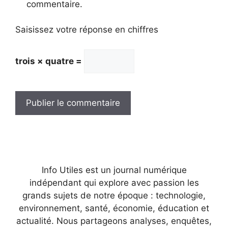
commentaire.
Saisissez votre réponse en chiffres
trois × quatre =
Info Utiles est un journal numérique
indépendant qui explore avec passion les
grands sujets de notre époque : technologie,
environnement, santé, économie, éducation et
actualité. Nous partageons analyses, enquêtes,