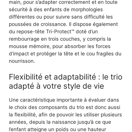
main, pour s’adapter correctement et en toute
sécurité à des enfants de morphologies
différentes ou pour suivre sans difficulté les
poussées de croissance. Il dispose également
du repose-tête Tri-Protect™ doté d’un
rembourrage en trois couches, y compris la
mousse mémoire, pour absorber les forces
d’impact et protéger la tête et le cou fragiles du
nourrisson.
Flexibilité et adaptabilité : le trio
adapté à votre style de vie
Une caractéristique importante à évaluer dans
le choix des composants du trio est donc aussi
la flexibilité, afin de pouvoir les utiliser plusieurs
années, depuis la naissance jusqu’à ce que
l’enfant atteigne un poids ou une hauteur