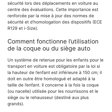
sécurité lors des déplacements en voiture au
centre des évaluations. Cette importance est
renforcée par la mise à jour des normes de
sécurité et d’homologation des dispositifs (ECE
R129 et i-Size).
Comment fonctionne l’utilisation
de la coque ou du siège auto
Un système de retenue pour les enfants pour le
transport en voiture est obligatoire par la loi si
la hauteur de l’enfant est inférieure à 150 cm; il
doit en outre être homologué et adapté à la
taille de l’enfant. Il concerne à la fois la coque
(ou nacelle) utilisée pour les nourrissons et le
siège ou le rehausseur (destiné aux plus
grands).