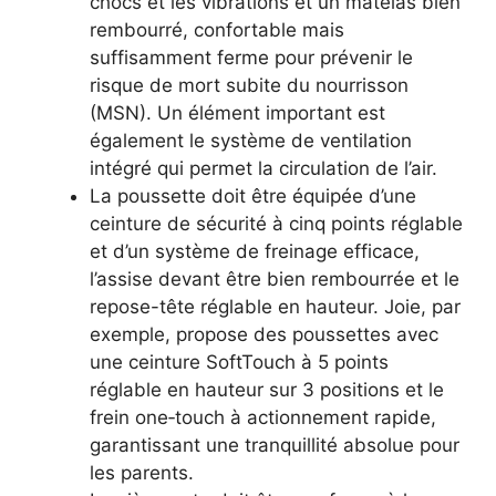
chocs et les vibrations et un matelas bien
rembourré, confortable mais
suffisamment ferme pour prévenir le
risque de mort subite du nourrisson
(MSN). Un élément important est
également le système de ventilation
intégré qui permet la circulation de l’air.
La poussette doit être équipée d’une
ceinture de sécurité à cinq points réglable
et d’un système de freinage efficace,
l’assise devant être bien rembourrée et le
repose-tête réglable en hauteur. Joie, par
exemple, propose des poussettes avec
une ceinture SoftTouch à 5 points
réglable en hauteur sur 3 positions et le
frein one‑touch à actionnement rapide,
garantissant une tranquillité absolue pour
les parents.