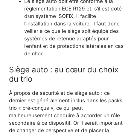
Le siège auto doit être conforme à la
réglementation ECE R129 et, s’il est doté
d’un système ISOFIX, il facilite
l’installation dans la voiture. Il faut donc
veiller à ce que le siège soit équipé des
systèmes de retenue adaptés pour
l’enfant et de protections latérales en cas
de choc.
Siège auto : au cœur du choix
du trio
À propos de sécurité et de siège auto : ce
dernier est généralement inclus dans les packs
trio « pré‑conçus », ce qui peut
malheureusement conduire à accorder un rôle
secondaire à ce dispositif. Or il serait important
de changer de perspective et de placer la