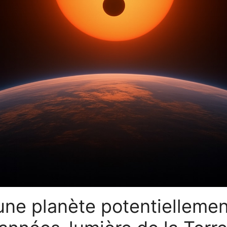
ne planète potentiellemen