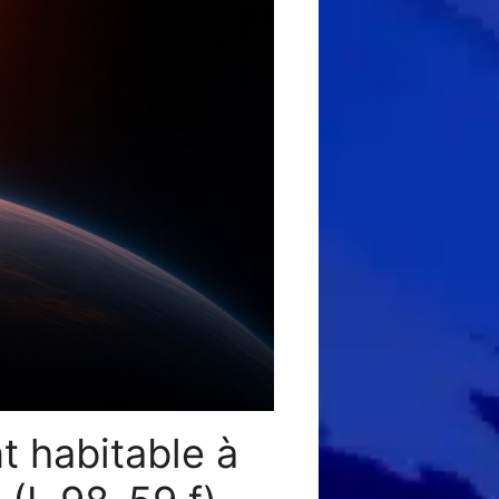
t habitable à