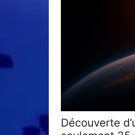
Découverte d’u