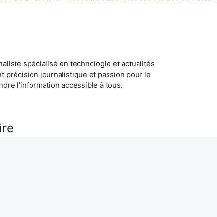
naliste spécialisé en technologie et actualités
ant précision journalistique et passion pour le
dre l’information accessible à tous.
ire