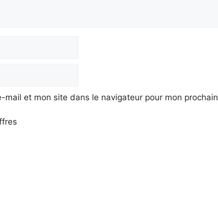
-mail et mon site dans le navigateur pour mon prochai
ffres