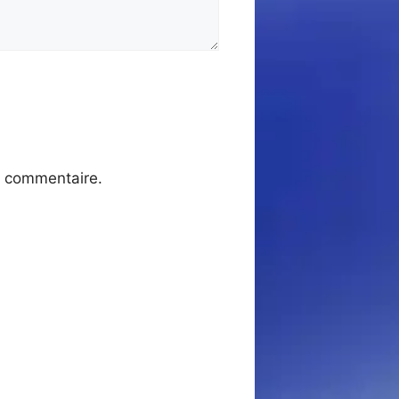
n commentaire.