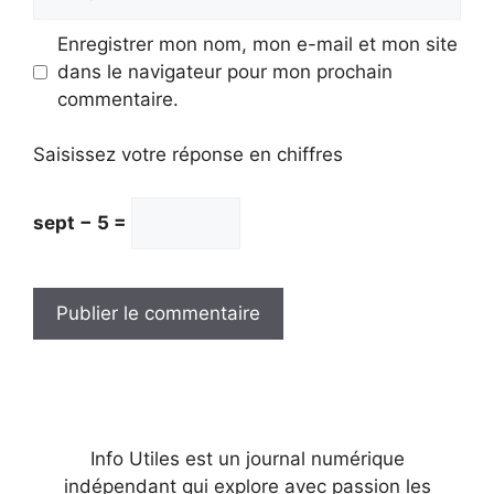
mail
Enregistrer mon nom, mon e-mail et mon site
dans le navigateur pour mon prochain
commentaire.
Saisissez votre réponse en chiffres
sept − 5 =
Info Utiles est un journal numérique
indépendant qui explore avec passion les