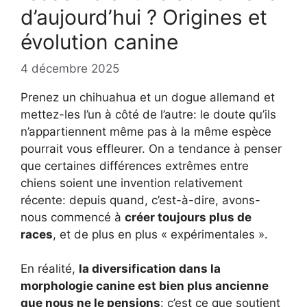
d’aujourd’hui ? Origines et
évolution canine
4 décembre 2025
Prenez un chihuahua et un dogue allemand et
mettez-les l’un à côté de l’autre: le doute qu’ils
n’appartiennent même pas à la même espèce
pourrait vous effleurer. On a tendance à penser
que certaines différences extrêmes entre
chiens soient une invention relativement
récente: depuis quand, c’est-à-dire, avons-
nous commencé à
créer toujours plus de
races
, et de plus en plus « expérimentales ».
En réalité,
la diversification dans la
morphologie canine est bien plus ancienne
que nous ne le pensions
: c’est ce que soutient