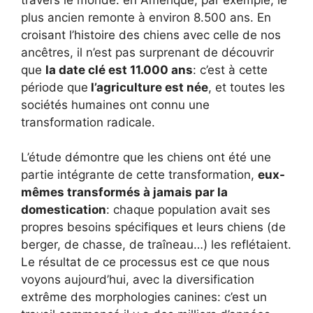
plus ancien remonte à environ 8.500 ans. En
croisant l’histoire des chiens avec celle de nos
ancêtres, il n’est pas surprenant de découvrir
que
la date clé est 11.000 ans
: c’est à cette
période que
l’agriculture est née
, et toutes les
sociétés humaines ont connu une
transformation radicale.
L’étude démontre que les chiens ont été une
partie intégrante de cette transformation,
eux-
mêmes transformés à jamais par la
domestication
: chaque population avait ses
propres besoins spécifiques et leurs chiens (de
berger, de chasse, de traîneau…) les reflétaient.
Le résultat de ce processus est ce que nous
voyons aujourd’hui, avec la diversification
extrême des morphologies canines: c’est un