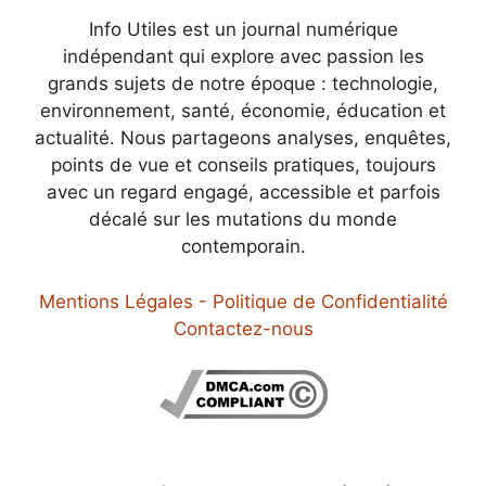
Info Utiles est un journal numérique
indépendant qui explore avec passion les
grands sujets de notre époque : technologie,
environnement, santé, économie, éducation et
actualité. Nous partageons analyses, enquêtes,
points de vue et conseils pratiques, toujours
avec un regard engagé, accessible et parfois
décalé sur les mutations du monde
contemporain.
Mentions Légales - Politique de Confidentialité
Contactez-nous