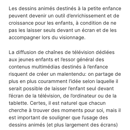
Les dessins animés destinés à la petite enfance
peuvent devenir un outil d’enrichissement et de
croissance pour les enfants, à condition de ne
pas les laisser seuls devant un écran et de les
accompagner lors du visionnage.
La diffusion de chaînes de télévision dédiées
aux jeunes enfants et l’essor général des
contenus multimédias destinés à l’enfance
risquent de créer un malentendu: on partage de
plus en plus couramment l’idée selon laquelle il
serait possible de laisser l’enfant seul devant
l’écran de la télévision, de l’ordinateur ou de la
tablette. Certes, il est naturel que chacun
cherche à trouver des moments pour soi, mais il
est important de souligner que l’usage des
dessins animés (et plus largement des écrans)