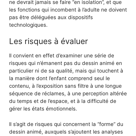
ne devrait jamais se faire “en isolation”, et que
les fonctions qui incombent à l’adulte ne doivent
pas être déléguées aux dispositifs
technologiques.
Les risques à évaluer
Il convient en effet d’examiner une série de
risques qui n’émanent pas du dessin animé en
particulier ni de sa qualité, mais qui touchent à
la manière dont l’enfant comprend seul le
contenu, à l’exposition sans filtre à une longue
séquence de réclames, à une perception altérée
du temps et de l’espace, et à la difficulté de
gérer les états émotionnels.
Il s’agit de risques qui concernent la “forme” du
dessin animé, auxquels s’ajoutent les analyses