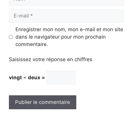
E-
mail
Enregistrer mon nom, mon e-mail et mon site
dans le navigateur pour mon prochain
commentaire.
Saisissez votre réponse en chiffres
vingt − deux =