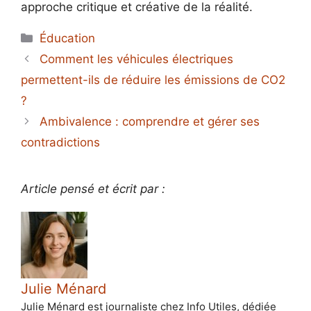
approche critique et créative de la réalité.
Catégories
Éducation
Comment les véhicules électriques
permettent-ils de réduire les émissions de CO2
?
Ambivalence : comprendre et gérer ses
contradictions
Article pensé et écrit par :
Julie Ménard
Julie Ménard est journaliste chez Info Utiles, dédiée