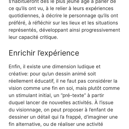
s’habitueront dès le plus jeune âge à parler de
ce qu’ils ont vu, à le relier à leurs expériences
quotidiennes, à décrire le personnage qu’ils ont
préféré, à réfléchir sur les lieux et les situations
représentés, développant ainsi progressivement
leur capacité critique.
Enrichir l’expérience
Enfin, il existe une dimension ludique et
créative: pour qu’un dessin animé soit
réellement éducatif, il ne faut pas considérer la
vision comme une fin en soi, mais plutôt comme
un stimulant initial, un “pré-texte” à partir
duquel lancer de nouvelles activités. À l’issue
du visionnage, on peut proposer à l’enfant de
dessiner un détail qui l’a frappé, d’imaginer une
fin alternative, ou de réaliser une activité