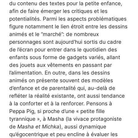
du contenu des textes pour la petite enfance,
afin de faire émerger les critiques et les
potentialités. Parmi les aspects problématiques
figure notamment le lien étroit entre les dessins
animés et le “marché”: de nombreux
personnages sont aujourd’hui sortis du cadre
de l’écran pour entrer dans le quotidien des
enfants sous forme de gadgets variés, allant
des jouets aux vêtements en passant par
l’alimentation. En outre, dans les dessins
animés on présente souvent des modèles
d’enfance et de parentalité qui, au-delà de
refléter la réalité existante, ont aussi tendance
à la conforter et à la renforcer. Pensons à
Peppa Pig, si proche d’une « petite fille
tyrannique », à Masha (la vivace protagoniste
de
Masha et Michka
), aussi dynamique
qu’égocentrique et peu encline à évaluer les