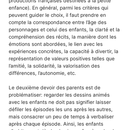
productions françaises destinées à la petite
enfance). En général, parmi les critères qui
peuvent guider le choix, il faut prendre en
compte la correspondance entre l’âge des
personnages et celui des enfants, la clarté et la
compréhension des récits, la manière dont les
émotions sont abordées, le lien avec les
expériences concrètes, la capacité à divertir, la
représentation de valeurs positives telles que
l’amitié, la solidarité, la valorisation des
différences, l’autonomie, etc.
Le deuxième devoir des parents est de
problématiser: regarder les dessins animés
avec les enfants ne doit pas signifier laisser
défiler les épisodes les uns après les autres,
mais consacrer un peu de temps à verbaliser
après chaque épisode. Ainsi, les enfants