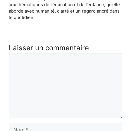
aux thématiques de l’éducation et de l’enfance, qu’elle
aborde avec humanité, clarté et un regard ancré dans
le quotidien.
Laisser un commentaire
Commentaire
Nom