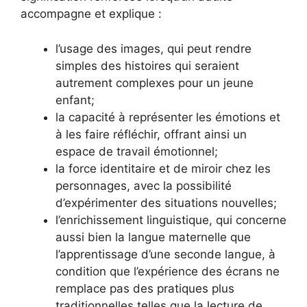
accompagne et explique :
l’usage des images, qui peut rendre
simples des histoires qui seraient
autrement complexes pour un jeune
enfant;
la capacité à représenter les émotions et
à les faire réfléchir, offrant ainsi un
espace de travail émotionnel;
la force identitaire et de miroir chez les
personnages, avec la possibilité
d’expérimenter des situations nouvelles;
l’enrichissement linguistique, qui concerne
aussi bien la langue maternelle que
l’apprentissage d’une seconde langue, à
condition que l’expérience des écrans ne
remplace pas des pratiques plus
traditionnelles telles que la lecture de