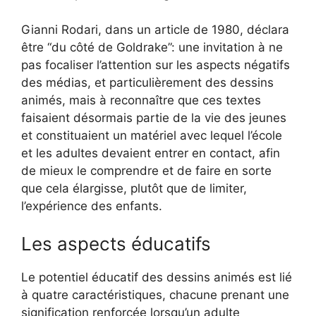
Gianni Rodari, dans un article de 1980, déclara
être “du côté de Goldrake”: une invitation à ne
pas focaliser l’attention sur les aspects négatifs
des médias, et particulièrement des dessins
animés, mais à reconnaître que ces textes
faisaient désormais partie de la vie des jeunes
et constituaient un matériel avec lequel l’école
et les adultes devaient entrer en contact, afin
de mieux le comprendre et de faire en sorte
que cela élargisse, plutôt que de limiter,
l’expérience des enfants.
Les aspects éducatifs
Le potentiel éducatif des dessins animés est lié
à quatre caractéristiques, chacune prenant une
signification renforcée lorsqu’un adulte