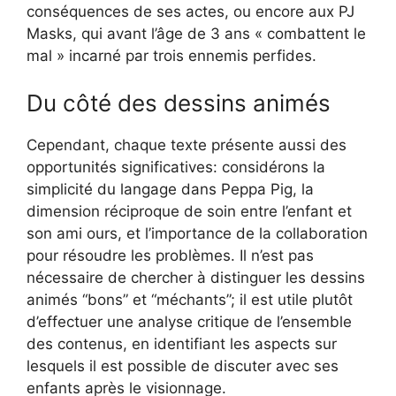
conséquences de ses actes, ou encore aux PJ
Masks, qui avant l’âge de 3 ans « combattent le
mal » incarné par trois ennemis perfides.
Du côté des dessins animés
Cependant, chaque texte présente aussi des
opportunités significatives: considérons la
simplicité du langage dans Peppa Pig, la
dimension réciproque de soin entre l’enfant et
son ami ours, et l’importance de la collaboration
pour résoudre les problèmes. Il n’est pas
nécessaire de chercher à distinguer les dessins
animés “bons” et “méchants”; il est utile plutôt
d’effectuer une analyse critique de l’ensemble
des contenus, en identifiant les aspects sur
lesquels il est possible de discuter avec ses
enfants après le visionnage.