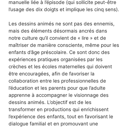
manuelle liée à l’épisode (qui sollicite peut-être
l’usage des dix doigts et implique les cinq sens).
Les dessins animés ne sont pas des ennemis,
mais des éléments désormais ancrés dans
notre culture qu’il convient de « lire » et de
maîtriser de manière consciente, même pour les
enfants d’âge préscolaire. Ce sont donc des
expériences pratiques organisées par les
crèches et les écoles maternelles qui doivent
être encouragées, afin de favoriser la
collaboration entre les professionnelles de
l’éducation et les parents pour que l’adulte
apprenne à accompagner le visionnage des
dessins animés. L’objectif est de les
transformer en productions qui enrichissent
l’expérience des enfants, tout en favorisant le
dialogue familial et en promouvant une