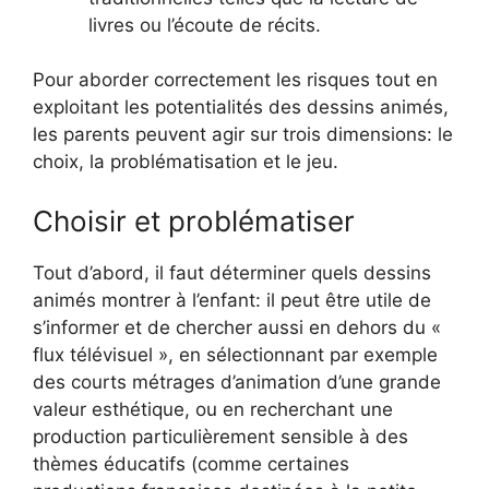
livres ou l’écoute de récits.
Pour aborder correctement les risques tout en
exploitant les potentialités des dessins animés,
les parents peuvent agir sur trois dimensions: le
choix, la problématisation et le jeu.
Choisir et problématiser
Tout d’abord, il faut déterminer quels dessins
animés montrer à l’enfant: il peut être utile de
s’informer et de chercher aussi en dehors du «
flux télévisuel », en sélectionnant par exemple
des courts métrages d’animation d’une grande
valeur esthétique, ou en recherchant une
production particulièrement sensible à des
thèmes éducatifs (comme certaines