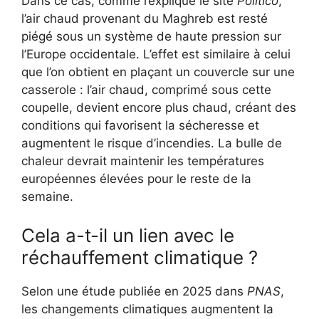
Dans ce cas, comme l’explique le site
Politico
,
l’air chaud provenant du Maghreb est resté
piégé sous un système de haute pression sur
l’Europe occidentale. L’effet est similaire à celui
que l’on obtient en plaçant un couvercle sur une
casserole : l’air chaud, comprimé sous cette
coupelle, devient encore plus chaud, créant des
conditions qui favorisent la sécheresse et
augmentent le risque d’incendies. La bulle de
chaleur devrait maintenir les températures
européennes élevées pour le reste de la
semaine.
Cela a-t-il un lien avec le
réchauffement climatique ?
Selon une étude publiée en 2025 dans
PNAS
,
les changements climatiques augmentent la