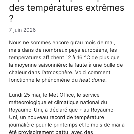
des températures extrêmes
?
7 juin 2026
Nous ne sommes encore qu’au mois de mai,
mais dans de nombreux pays européens, les
températures affichent 12 à 16 °C de plus que
la moyenne saisonnière: la faute à une bulle de
chaleur dans l’atmosphère. Voici comment
fonctionne le phénomène du
heat dome
.
Lundi 25 mai, le Met Office, le service
météorologique et climatique national du
Royaume-Uni, a déclaré que « au Royaume-
Uni, un nouveau record de température
journalière pour le printemps et le mois de mai a
été provisoirement battu, avec des