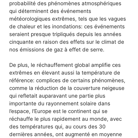
probabilité des phénomènes atmosphériques
qui déterminent des événements
météorologiques extrêmes, tels que les vagues
de chaleur et les inondations: ces événements
seraient presque tripliqués depuis les années
cinquante en raison des effets sur le climat de
nos émissions de gaz à effet de serre.
De plus, le réchauffement global amplifie ces
extrêmes en élevant aussi la température de
référence: complices de certains phénomènes,
comme la réduction de la couverture neigeuse
qui refletait auparavant une partie plus
importante du rayonnement solaire dans
l’espace, l’Europe est le continent qui se
réchauffe le plus rapidement au monde, avec
des températures qui, au cours des 30
dernières années, ont augmenté en moyenne