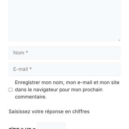
Nom
E-
mail
Enregistrer mon nom, mon e-mail et mon site
dans le navigateur pour mon prochain
commentaire.
Saisissez votre réponse en chiffres