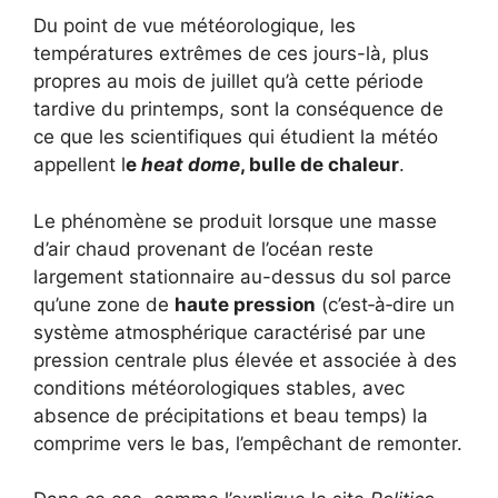
Du point de vue météorologique, les
températures extrêmes de ces jours-là, plus
propres au mois de juillet qu’à cette période
tardive du printemps, sont la conséquence de
ce que les scientifiques qui étudient la météo
appellent l
e
heat dome
, bulle de chaleur
.
Le phénomène se produit lorsque une masse
d’air chaud provenant de l’océan reste
largement stationnaire au-dessus du sol parce
qu’une zone de
haute pression
(c’est‑à‑dire un
système atmosphérique caractérisé par une
pression centrale plus élevée et associée à des
conditions météorologiques stables, avec
absence de précipitations et beau temps) la
comprime vers le bas, l’empêchant de remonter.