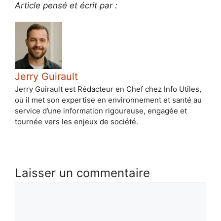
Article pensé et écrit par :
Jerry Guirault
Jerry Guirault est Rédacteur en Chef chez Info Utiles,
où il met son expertise en environnement et santé au
service d’une information rigoureuse, engagée et
tournée vers les enjeux de société.
Laisser un commentaire
Commentaire