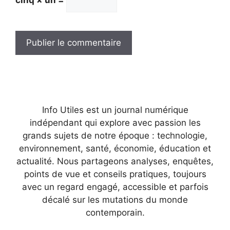
cinq × un =
Info Utiles est un journal numérique
indépendant qui explore avec passion les
grands sujets de notre époque : technologie,
environnement, santé, économie, éducation et
actualité. Nous partageons analyses, enquêtes,
points de vue et conseils pratiques, toujours
avec un regard engagé, accessible et parfois
décalé sur les mutations du monde
contemporain.