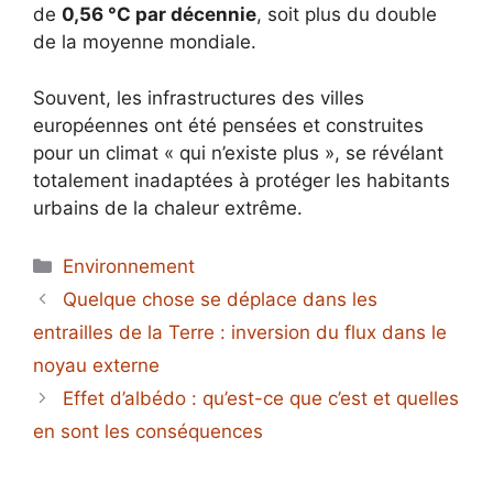
de
0,56 °C par décennie
, soit plus du double
de la moyenne mondiale.
Souvent, les infrastructures des villes
européennes ont été pensées et construites
pour un climat « qui n’existe plus », se révélant
totalement inadaptées à protéger les habitants
urbains de la chaleur extrême.
Catégories
Environnement
Quelque chose se déplace dans les
entrailles de la Terre : inversion du flux dans le
noyau externe
Effet d’albédo : qu’est-ce que c’est et quelles
en sont les conséquences