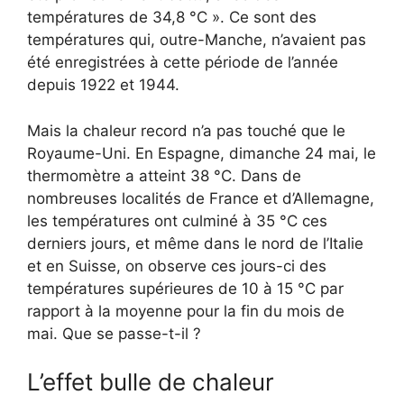
températures de 34,8 °C ». Ce sont des
températures qui, outre-Manche, n’avaient pas
été enregistrées à cette période de l’année
depuis 1922 et 1944.
Mais la chaleur record n’a pas touché que le
Royaume-Uni. En Espagne, dimanche 24 mai, le
thermomètre a atteint 38 °C. Dans de
nombreuses localités de France et d’Allemagne,
les températures ont culminé à 35 °C ces
derniers jours, et même dans le nord de l’Italie
et en Suisse, on observe ces jours-ci des
températures supérieures de 10 à 15 °C par
rapport à la moyenne pour la fin du mois de
mai. Que se passe-t-il ?
L’effet bulle de chaleur