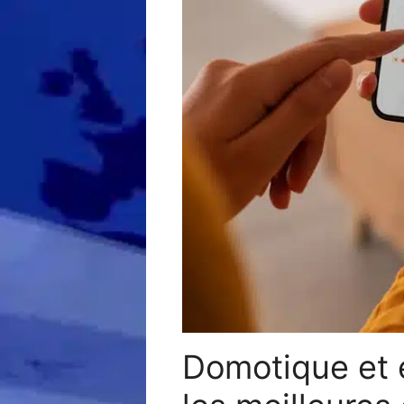
Domotique et e