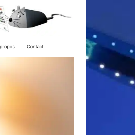
 propos
Contact