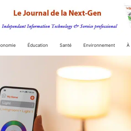
conomie
Éducation
Santé
Environnement
À