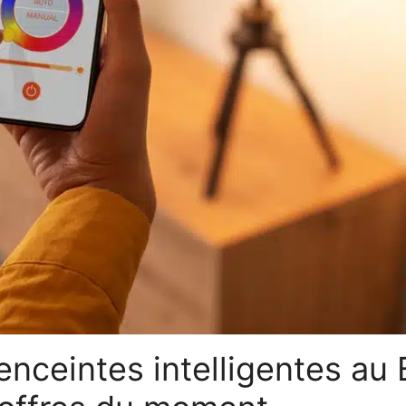
nceintes intelligentes au B