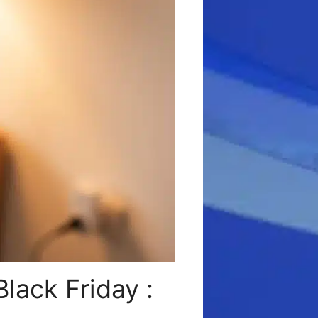
lack Friday :