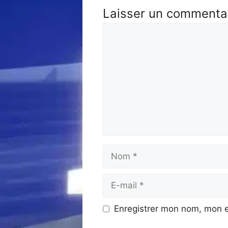
Laisser un commenta
Commentaire
Nom
E-
mail
Enregistrer mon nom, mon e