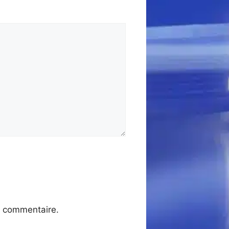
n commentaire.