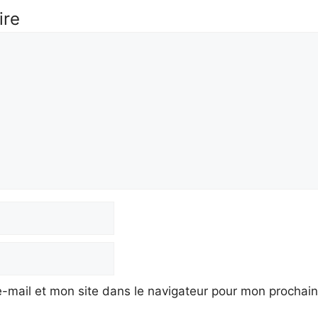
ire
-mail et mon site dans le navigateur pour mon prochai