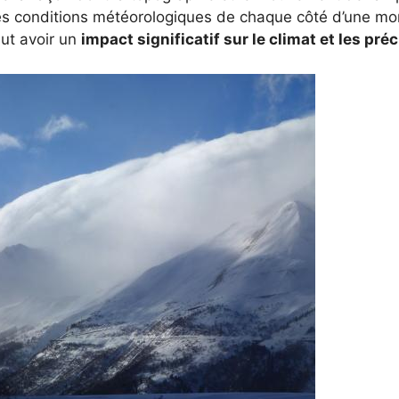
s conditions météorologiques de chaque côté d’une mo
t avoir un
impact significatif sur le climat et les pré