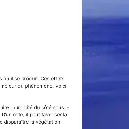
 où il se produit. Ces effets
l’ampleur du phénomène. Voici
ire l’humidité du côté sous le
’un côté, il peut favoriser la
 disparaître la végétation