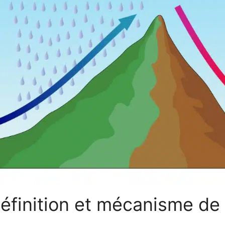
définition et mécanisme de