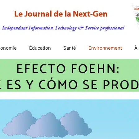
conomie
Éducation
Santé
Environnement
À