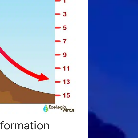
 formation