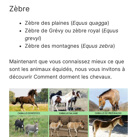
Zèbre
Zèbre des plaines (
Equus quagga
)
Zèbre de Grévy ou zèbre royal (
Equus
grevyi
)
Zèbre des montagnes (
Equus zebra
)
Maintenant que vous connaissez mieux ce que
sont les animaux équidés, nous vous invitons à
découvrir Comment dorment les chevaux.