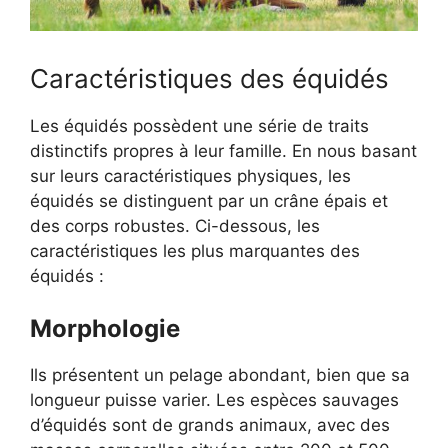
Caractéristiques des équidés
Les équidés possèdent une série de traits
distinctifs propres à leur famille. En nous basant
sur leurs caractéristiques physiques, les
équidés se distinguent par un crâne épais et
des corps robustes. Ci-dessous, les
caractéristiques les plus marquantes des
équidés :
Morphologie
Ils présentent un pelage abondant, bien que sa
longueur puisse varier. Les espèces sauvages
d’équidés sont de grands animaux, avec des