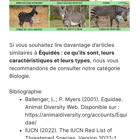
Si vous souhaitez lire davantage d’articles
similaires à
Équidés : ce qu’ils sont, leurs
caractéristiques et leurs types
, nous vous
recommandons de consulter notre catégorie
Biologie.
Bibliographie
Ballenger, L.; P. Myers (2001). Equidae.
Animal Diversity Web. Disponible sur :
https://animaldiversity.org/accounts/Equi
dae/
IUCN (2022). The IUCN Red List of
Threatened Species. Version 2022-1.