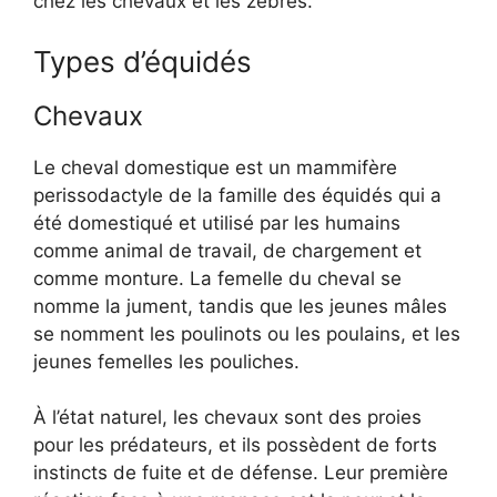
chez les chevaux et les zèbres.
Types d’équidés
Chevaux
Le cheval domestique est un mammifère
perissodactyle de la famille des équidés qui a
été domestiqué et utilisé par les humains
comme animal de travail, de chargement et
comme monture. La femelle du cheval se
nomme la jument, tandis que les jeunes mâles
se nomment les poulinots ou les poulains, et les
jeunes femelles les pouliches.
À l’état naturel, les chevaux sont des proies
pour les prédateurs, et ils possèdent de forts
instincts de fuite et de défense. Leur première