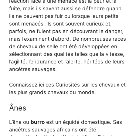
réaction face à une menace est la peur et la
fuite, mais ils savent aussi se défendre quand
ils ne peuvent pas fuir ou lorsque leurs petits
sont menacés. Ils sont souvent curieux et,
parfois, ne fuient pas en découvrant le danger,
mais l’examinent d’abord. De nombreuses races
de chevaux de selle ont été développées en
sélectionnant des qualités telles que la vitesse,
l’agilité, l’endurance et l’alerte, héritées de leurs
ancêtres sauvages.
Connaissez ici ces Curiosités sur les chevaux et
les plus grands chevaux du monde.
Ânes
L’âne ou
burro
est un équidé domestique. Ses
ancêtres sauvages africains ont été