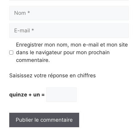
Nom
E-
mail
Enregistrer mon nom, mon e-mail et mon site
dans le navigateur pour mon prochain
commentaire.
Saisissez votre réponse en chiffres
quinze + un =