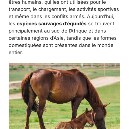
êtres humains, qui les ont utilisées pour le
transport, le chargement, les activités sportives
et même dans les conflits armés. Aujourd’hui,
les
espèces sauvages d’équidés
se trouvent
principalement au sud de l’Afrique et dans
certaines régions d’Asie, tandis que les formes
domestiquées sont présentes dans le monde
entier.