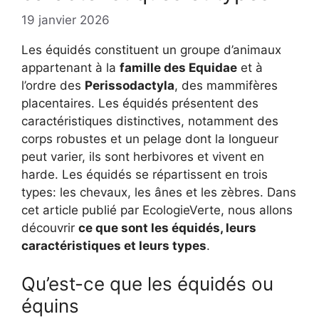
19 janvier 2026
Les équidés constituent un groupe d’animaux
appartenant à la
famille des Equidae
et à
l’ordre des
Perissodactyla
, des mammifères
placentaires. Les équidés présentent des
caractéristiques distinctives, notamment des
corps robustes et un pelage dont la longueur
peut varier, ils sont herbivores et vivent en
harde. Les équidés se répartissent en trois
types: les chevaux, les ânes et les zèbres. Dans
cet article publié par EcologieVerte, nous allons
découvrir
ce que sont les équidés, leurs
caractéristiques et leurs types
.
Qu’est-ce que les équidés ou
équins