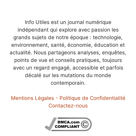
Info Utiles est un journal numérique
indépendant qui explore avec passion les
grands sujets de notre époque : technologie,
environnement, santé, économie, éducation et
actualité. Nous partageons analyses, enquêtes,
points de vue et conseils pratiques, toujours
avec un regard engagé, accessible et parfois
décalé sur les mutations du monde
contemporain.
Mentions Légales - Politique de Confidentialité
Contactez-nous