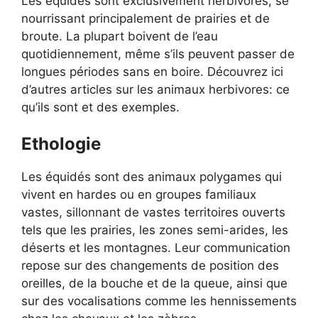
Les équidés sont exclusivement herbivores, se
nourrissant principalement de prairies et de
broute. La plupart boivent de l’eau
quotidiennement, même s’ils peuvent passer de
longues périodes sans en boire. Découvrez ici
d’autres articles sur les animaux herbivores: ce
qu’ils sont et des exemples.
Ethologie
Les équidés sont des animaux polygames qui
vivent en hardes ou en groupes familiaux
vastes, sillonnant de vastes territoires ouverts
tels que les prairies, les zones semi-arides, les
déserts et les montagnes. Leur communication
repose sur des changements de position des
oreilles, de la bouche et de la queue, ainsi que
sur des vocalisations comme les hennissements