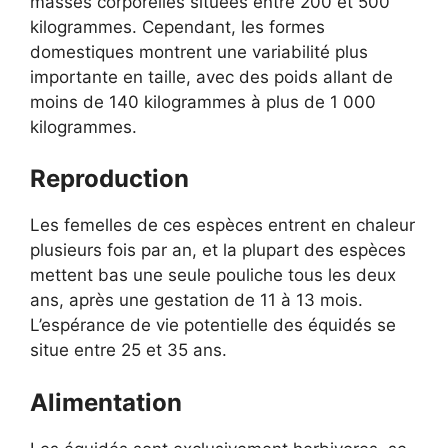
masses corporelles situées entre 200 et 500
kilogrammes. Cependant, les formes
domestiques montrent une variabilité plus
importante en taille, avec des poids allant de
moins de 140 kilogrammes à plus de 1 000
kilogrammes.
Reproduction
Les femelles de ces espèces entrent en chaleur
plusieurs fois par an, et la plupart des espèces
mettent bas une seule pouliche tous les deux
ans, après une gestation de 11 à 13 mois.
L’espérance de vie potentielle des équidés se
situe entre 25 et 35 ans.
Alimentation