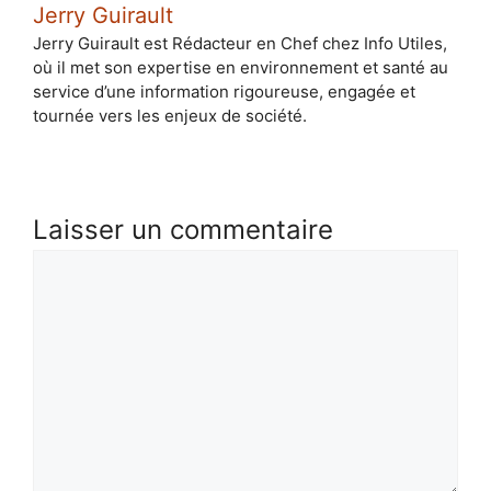
Jerry Guirault
Jerry Guirault est Rédacteur en Chef chez Info Utiles,
où il met son expertise en environnement et santé au
service d’une information rigoureuse, engagée et
tournée vers les enjeux de société.
Laisser un commentaire
Commentaire