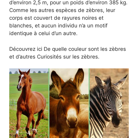
d’environ 2,5 m, pour un poids d’environ 385 kg.
Comme les autres espèces de zèbres, leur
corps est couvert de rayures noires et
blanches, et aucun individu n’a un motif
identique à celui d’un autre.
Découvrez ici De quelle couleur sont les zèbres
et d’autres Curiosités sur les zèbres.