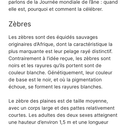
parlons de la Journée mondiale de l’âne : quand
elle est, pourquoi et comment la célébrer.
Zèbres
Les zèbres sont des équidés sauvages
originaires d’Afrique, dont la caractéristique la
plus marquante est leur pelage rayé distinctif.
Contrairement à l’idée reçue, les zèbres sont
noirs et les rayures qu’ils portent sont de
couleur blanche. Génétique­ment, leur couleur
de base est le noir, et où la pigmentation
échoue, se forment les rayures blanches.
Le zèbre des plaines est de taille moyenne,
avec un corps large et des pattes relativement
courtes. Les adultes des deux sexes atteignent
une hauteur d’environ 1,5 m et une longueur