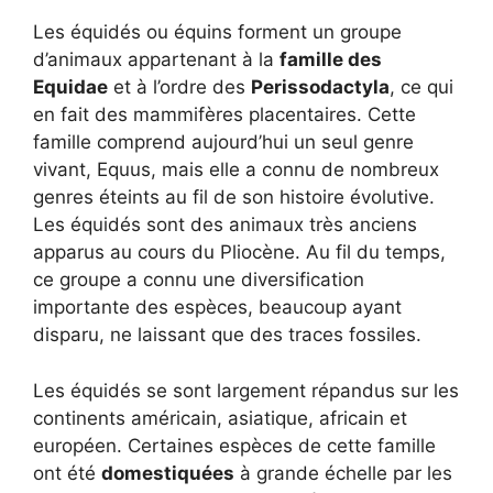
Les équidés ou équins forment un groupe
d’animaux appartenant à la
famille des
Equidae
et à l’ordre des
Perissodactyla
, ce qui
en fait des mammifères placentaires. Cette
famille comprend aujourd’hui un seul genre
vivant, Equus, mais elle a connu de nombreux
genres éteints au fil de son histoire évolutive.
Les équidés sont des animaux très anciens
apparus au cours du Pliocène. Au fil du temps,
ce groupe a connu une diversification
importante des espèces, beaucoup ayant
disparu, ne laissant que des traces fossiles.
Les équidés se sont largement répandus sur les
continents américain, asiatique, africain et
européen. Certaines espèces de cette famille
ont été
domestiquées
à grande échelle par les