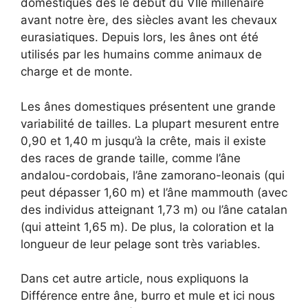
domestiqués dès le début du VIIe millénaire
avant notre ère, des siècles avant les chevaux
eurasiatiques. Depuis lors, les ânes ont été
utilisés par les humains comme animaux de
charge et de monte.
Les ânes domestiques présentent une grande
variabilité de tailles. La plupart mesurent entre
0,90 et 1,40 m jusqu’à la crête, mais il existe
des races de grande taille, comme l’âne
andalou-cordobais, l’âne zamorano-leonais (qui
peut dépasser 1,60 m) et l’âne mammouth (avec
des individus atteignant 1,73 m) ou l’âne catalan
(qui atteint 1,65 m). De plus, la coloration et la
longueur de leur pelage sont très variables.
Dans cet autre article, nous expliquons la
Différence entre âne, burro et mule et ici nous