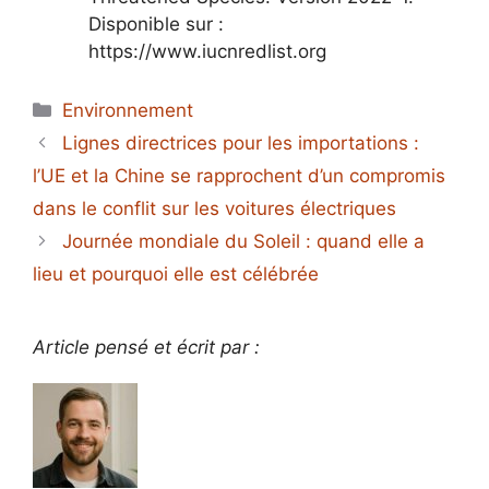
Disponible sur :
https://www.iucnredlist.org
Catégories
Environnement
Lignes directrices pour les importations :
l’UE et la Chine se rapprochent d’un compromis
dans le conflit sur les voitures électriques
Journée mondiale du Soleil : quand elle a
lieu et pourquoi elle est célébrée
Article pensé et écrit par :