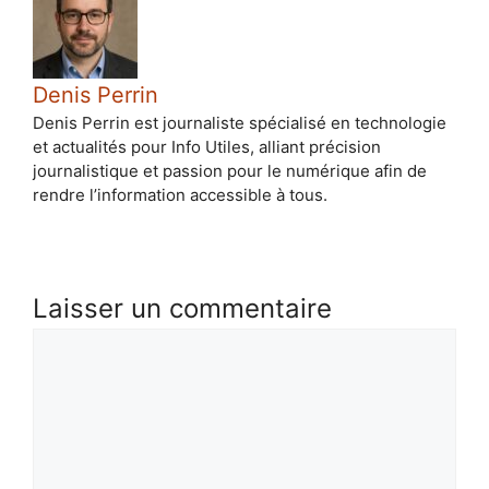
Denis Perrin
Denis Perrin est journaliste spécialisé en technologie
et actualités pour Info Utiles, alliant précision
journalistique et passion pour le numérique afin de
rendre l’information accessible à tous.
Laisser un commentaire
Commentaire