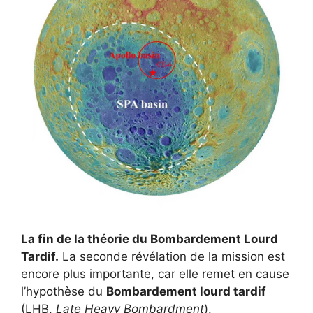
La fin de la théorie du Bombardement Lourd
Tardif.
La seconde révélation de la mission est
encore plus importante, car elle remet en cause
l’hypothèse du
Bombardement lourd tardif
(LHB,
Late Heavy Bombardment
)
.