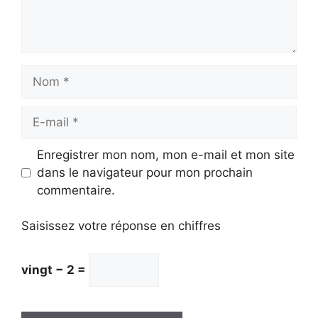
Nom
E-
mail
Enregistrer mon nom, mon e-mail et mon site
dans le navigateur pour mon prochain
commentaire.
Saisissez votre réponse en chiffres
vingt − 2 =