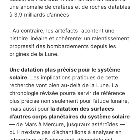
une anomalie de cratères et de roches datables
à 3,9 milliards d’années
.
Au contraire, les artefacts racontent une
histoire linéaire et cohérente: un ralentissement
progressif des bombardements depuis les
origines de la Lune
.
Une datation plus précise pour le système
solaire.
Les implications pratiques de cette
recherche vont bien au-delà de la Lune. La
chronologie révisée pourra servir de référence
plus précise non seulement pour l’étude lunaire,
mais aussi pour
la datation des surfaces
d’autres corps planétaires du système solaire
— de Mars à Mercure, jusqu’aux astéroïdes —
où il n’existe pas d’échantillons à analyser en