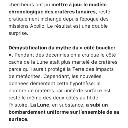
chercheurs ont pu
mettre à jour le modèle
chronologique des cratères lunaires
, resté
pratiquement inchangé depuis l’époque des
missions Apollo. Le résultat est une double
surprise.
Démystification du mythe du « côté bouclier
».
Pendant des décennies on a cru que le côté
caché de la Lune était plus martelé de cratères
parce qu’il aurait protégé la Terre des impacts
de météorites
.
Cependant, les nouvelles
données démentent cette hypothèse: le
nombre de cratères par unité de surface est
resté le même des deux côtés au fil de
l’histoire
.
La Lune
, en substance,
a subi un
bombardement uniforme sur l’ensemble de sa
surface
.