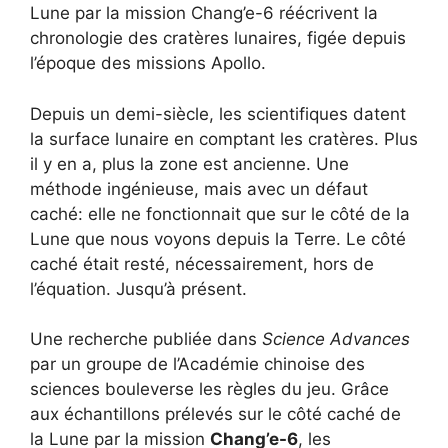
Lune par la mission Chang’e-6 réécrivent la
chronologie des cratères lunaires, figée depuis
l’époque des missions Apollo.
Depuis un demi-siècle, les scientifiques datent
la surface lunaire en comptant les cratères. Plus
il y en a, plus la zone est ancienne. Une
méthode ingénieuse, mais avec un défaut
caché: elle ne fonctionnait que sur le côté de la
Lune que nous voyons depuis la Terre. Le côté
caché était resté, nécessairement, hors de
l’équation. Jusqu’à présent.
Une recherche publiée dans
Science Advances
par un groupe de l’Académie chinoise des
sciences bouleverse les règles du jeu. Grâce
aux échantillons prélevés sur le côté caché de
la Lune par la mission
Chang’e-6
, les