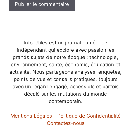
Info Utiles est un journal numérique
indépendant qui explore avec passion les
grands sujets de notre époque : technologie,
environnement, santé, économie, éducation et
actualité. Nous partageons analyses, enquêtes,
points de vue et conseils pratiques, toujours
avec un regard engagé, accessible et parfois
décalé sur les mutations du monde
contemporain.
Mentions Légales - Politique de Confidentialité
Contactez-nous