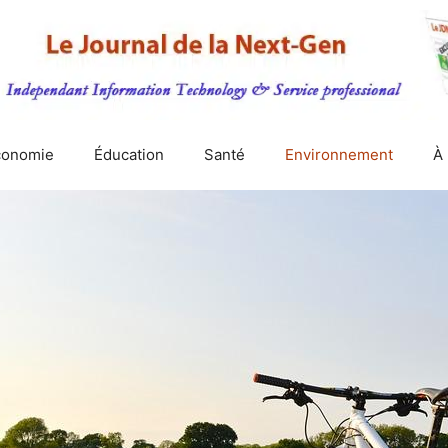
conomie
Éducation
Santé
Environnement
À