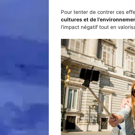
Pour tenter de contrer ces effe
cultures et de l’environneme
l’impact négatif tout en valoris