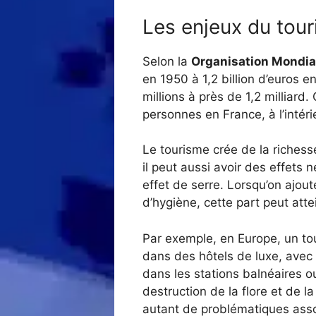
Les enjeux du tour
Selon la
Organisation Mondia
en 1950 à 1,2 billion d’euros 
millions à près de 1,2 milliard
personnes en France, à l’inté
Le tourisme crée de la richess
il peut aussi avoir des effets
effet de serre. Lorsqu’on ajout
d’hygiène, cette part peut atte
Par exemple, en Europe, un to
dans des hôtels de luxe, avec 
dans les stations balnéaires o
destruction de la flore et de l
autant de problématiques ass