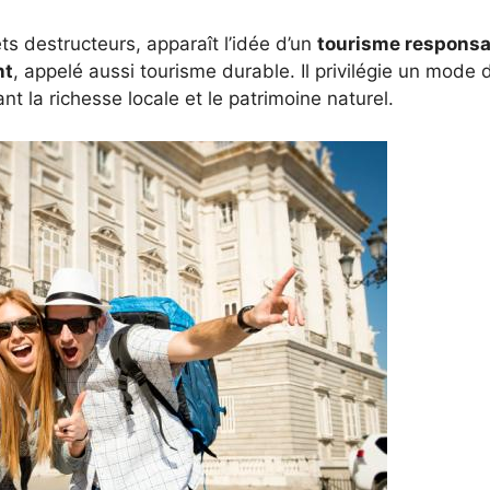
ts destructeurs, apparaît l’idée d’un
tourisme responsa
nt
, appelé aussi tourisme durable. Il privilégie un mode
ant la richesse locale et le patrimoine naturel.