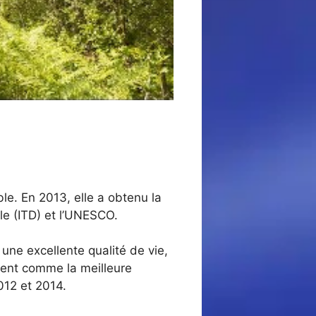
le. En 2013, elle a obtenu la
ble (ITD) et l’UNESCO.
une excellente qualité de vie,
ment comme la meilleure
2012 et 2014.