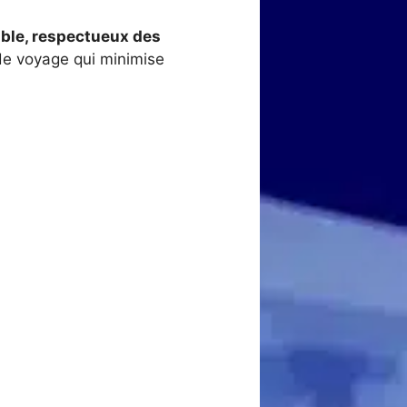
ble, respectueux des
 de voyage qui minimise