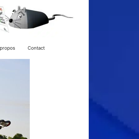
 propos
Contact