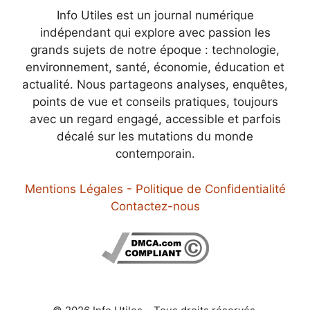
Info Utiles est un journal numérique
indépendant qui explore avec passion les
grands sujets de notre époque : technologie,
environnement, santé, économie, éducation et
actualité. Nous partageons analyses, enquêtes,
points de vue et conseils pratiques, toujours
avec un regard engagé, accessible et parfois
décalé sur les mutations du monde
contemporain.
Mentions Légales - Politique de Confidentialité
Contactez-nous