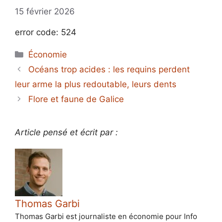
15 février 2026
error code: 524
Catégories
Économie
Océans trop acides : les requins perdent
leur arme la plus redoutable, leurs dents
Flore et faune de Galice
Article pensé et écrit par :
Thomas Garbi
Thomas Garbi est journaliste en économie pour Info