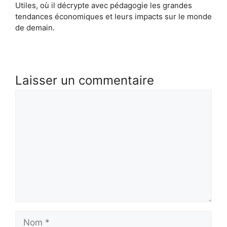
Utiles, où il décrypte avec pédagogie les grandes
tendances économiques et leurs impacts sur le monde
de demain.
Laisser un commentaire
Commentaire
Nom