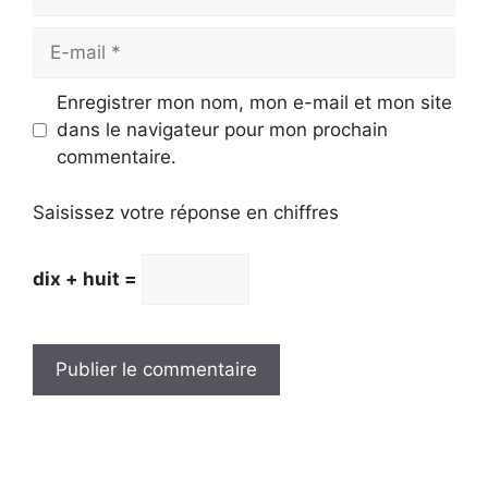
E-
mail
Enregistrer mon nom, mon e-mail et mon site
dans le navigateur pour mon prochain
commentaire.
Saisissez votre réponse en chiffres
dix + huit =