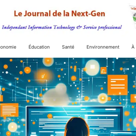
conomie
Éducation
Santé
Environnement
À