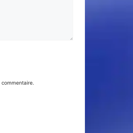
n commentaire.