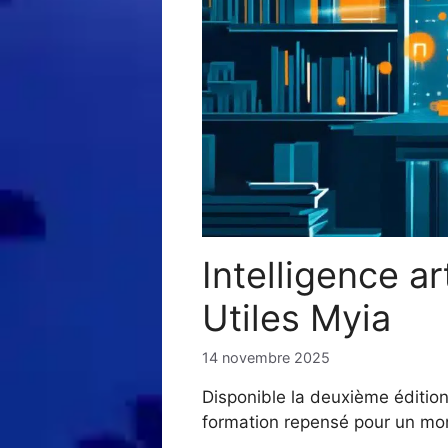
Intelligence ar
Utiles Myia
14 novembre 2025
Disponible la deuxième édition m
formation repensé pour un mo