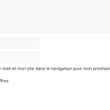
-mail et mon site dans le navigateur pour mon prochai
ffres