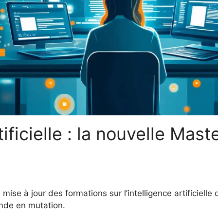
tificielle : la nouvelle Mast
ise à jour des formations sur l’intelligence artificielle 
nde en mutation.