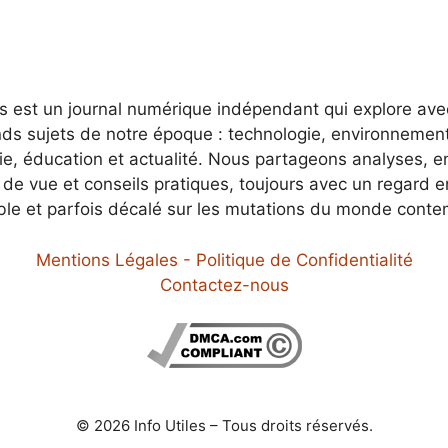
es est un journal numérique indépendant qui explore av
nds sujets de notre époque : technologie, environnement
e, éducation et actualité. Nous partageons analyses, e
 de vue et conseils pratiques, toujours avec un regard 
ble et parfois décalé sur les mutations du monde conte
Mentions Légales - Politique de Confidentialité
Contactez-nous
© 2026 Info Utiles – Tous droits réservés.