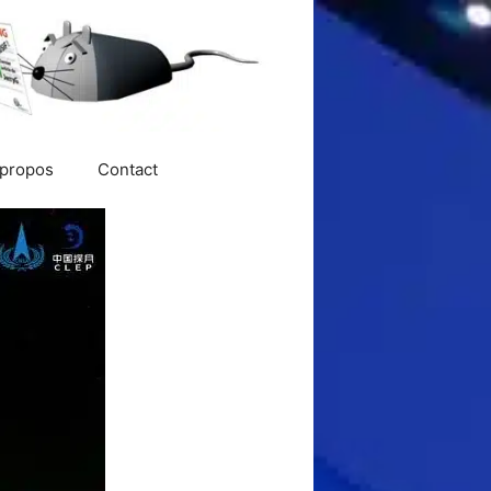
 propos
Contact