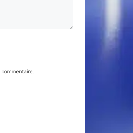
n commentaire.