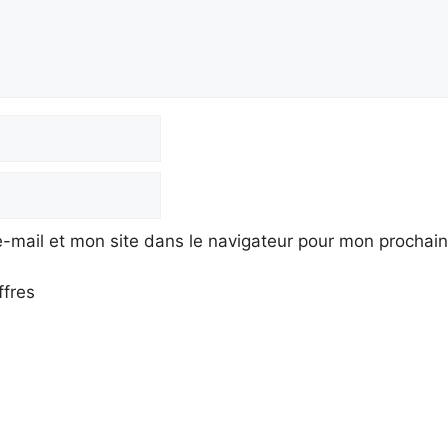
-mail et mon site dans le navigateur pour mon prochai
ffres