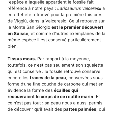
l’espèce à laquelle appartient le fossile fait
référence à notre pays :
Lariosaurus valceresii
a
en effet été retrouvé pour la première fois près
de Viggiù, dans la Valceresio. Celui retrouvé sur
le Monte San Giorgio
est le premier découvert
en Suisse
, et comme d’autres exemplaires de la
même espèce il est conservé particulièrement
bien.
Tissus mous.
Par rapport à la moyenne,
toutefois, ce n’est pas seulement son squelette
qui est conservé : le fossile retrouvé conserve
encore les
traces de la peau
, conservées sous
forme d’une fine couche de carbone qui met en
évidence la forme des
écailles qui
recouvraient le corps de ce reptile marin
. Et
ce n’est pas tout : sa peau nous a aussi permis
de découvrir qu’il avait des
pattes palmées
, qui