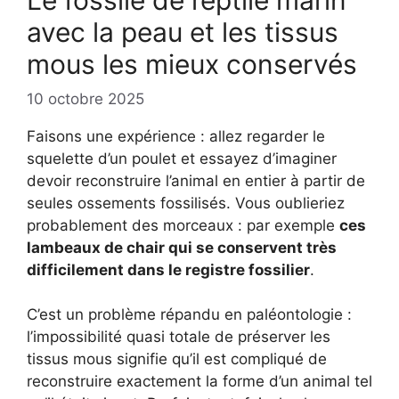
Le fossile de reptile marin
avec la peau et les tissus
mous les mieux conservés
10 octobre 2025
Faisons une expérience : allez regarder le
squelette d’un poulet et essayez d’imaginer
devoir reconstruire l’animal en entier à partir de
seules ossements fossilisés. Vous oublieriez
probablement des morceaux : par exemple
ces
lambeaux de chair qui se conservent très
difficilement dans le registre fossilier
.
C’est un problème répandu en paléontologie :
l’impossibilité quasi totale de préserver les
tissus mous signifie qu’il est compliqué de
reconstruire exactement la forme d’un animal tel