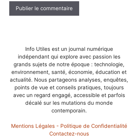
Info Utiles est un journal numérique
indépendant qui explore avec passion les
grands sujets de notre époque : technologie,
environnement, santé, économie, éducation et
actualité. Nous partageons analyses, enquêtes,
points de vue et conseils pratiques, toujours
avec un regard engagé, accessible et parfois
décalé sur les mutations du monde
contemporain.
Mentions Légales - Politique de Confidentialité
Contactez-nous