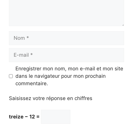
Nom
E-
mail
Enregistrer mon nom, mon e-mail et mon site
dans le navigateur pour mon prochain
commentaire.
Saisissez votre réponse en chiffres
treize − 12 =