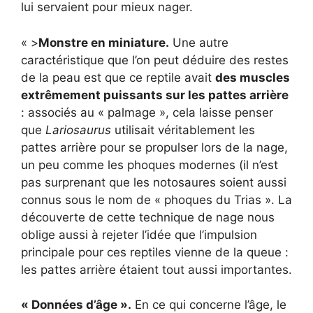
lui servaient pour mieux nager.
« >
Monstre en miniature.
Une autre
caractéristique que l’on peut déduire des restes
de la peau est que ce reptile avait
des muscles
extrêmement puissants sur les pattes arrière
: associés au « palmage », cela laisse penser
que
Lariosaurus
utilisait véritablement les
pattes arrière pour se propulser lors de la nage,
un peu comme les phoques modernes (il n’est
pas surprenant que les notosaures soient aussi
connus sous le nom de « phoques du Trias ». La
découverte de cette technique de nage nous
oblige aussi à rejeter l’idée que l’impulsion
principale pour ces reptiles vienne de la queue :
les pattes arrière étaient tout aussi importantes.
« Données d’âge ».
En ce qui concerne l’âge, le