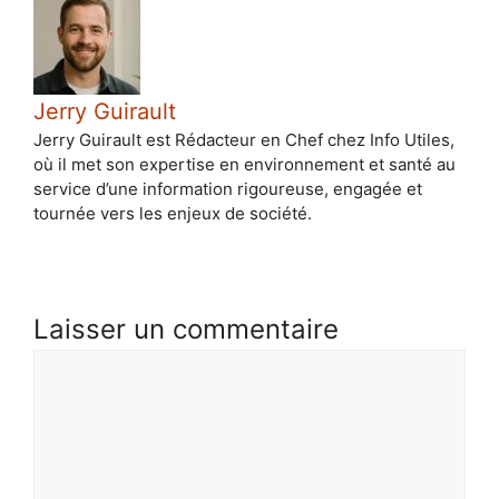
Jerry Guirault
Jerry Guirault est Rédacteur en Chef chez Info Utiles,
où il met son expertise en environnement et santé au
service d’une information rigoureuse, engagée et
tournée vers les enjeux de société.
Laisser un commentaire
Commentaire