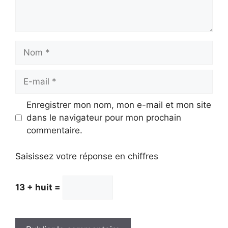
Nom
E-
mail
Enregistrer mon nom, mon e-mail et mon site
dans le navigateur pour mon prochain
commentaire.
Saisissez votre réponse en chiffres
13 + huit =