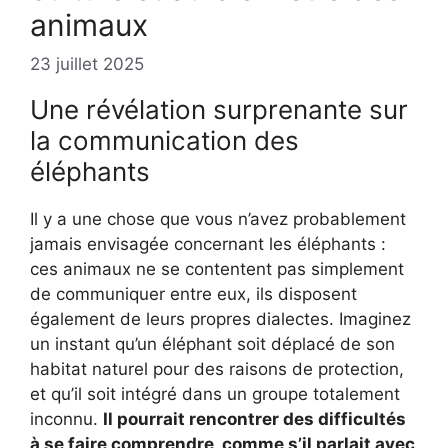
animaux
23 juillet 2025
Une révélation surprenante sur
la communication des
éléphants
Il y a une chose que vous n’avez probablement
jamais envisagée concernant les éléphants :
ces animaux ne se contentent pas simplement
de communiquer entre eux, ils disposent
également de leurs propres dialectes. Imaginez
un instant qu’un éléphant soit déplacé de son
habitat naturel pour des raisons de protection,
et qu’il soit intégré dans un groupe totalement
inconnu.
Il pourrait rencontrer des difficultés
à se faire comprendre, comme s’il parlait avec