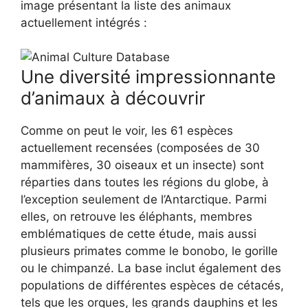
image présentant la liste des animaux
actuellement intégrés :
Une diversité impressionnante
d’animaux à découvrir
Comme on peut le voir, les 61 espèces
actuellement recensées (composées de 30
mammifères, 30 oiseaux et un insecte) sont
réparties dans toutes les régions du globe, à
l’exception seulement de l’Antarctique. Parmi
elles, on retrouve les éléphants, membres
emblématiques de cette étude, mais aussi
plusieurs primates comme le bonobo, le gorille
ou le chimpanzé. La base inclut également des
populations de différentes espèces de cétacés,
tels que les orques, les grands dauphins et les