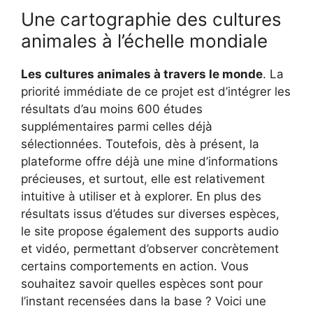
Une cartographie des cultures
animales à l’échelle mondiale
Les cultures animales à travers le monde
. La
priorité immédiate de ce projet est d’intégrer les
résultats d’au moins 600 études
supplémentaires parmi celles déjà
sélectionnées. Toutefois, dès à présent, la
plateforme offre déjà une mine d’informations
précieuses, et surtout, elle est relativement
intuitive à utiliser et à explorer. En plus des
résultats issus d’études sur diverses espèces,
le site propose également des supports audio
et vidéo, permettant d’observer concrètement
certains comportements en action. Vous
souhaitez savoir quelles espèces sont pour
l’instant recensées dans la base ? Voici une