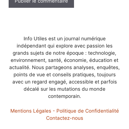
Info Utiles est un journal numérique
indépendant qui explore avec passion les
grands sujets de notre époque : technologie,
environnement, santé, économie, éducation et
actualité. Nous partageons analyses, enquêtes,
points de vue et conseils pratiques, toujours
avec un regard engagé, accessible et parfois
décalé sur les mutations du monde
contemporain.
Mentions Légales - Politique de Confidentialité
Contactez-nous