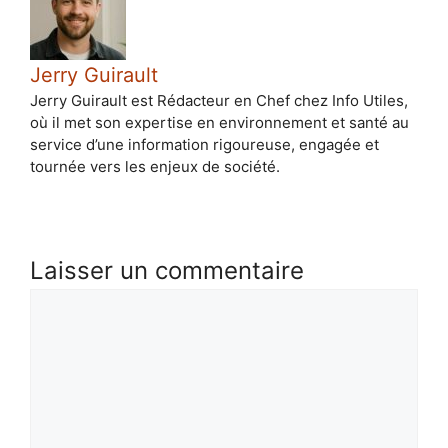
Jerry Guirault
Jerry Guirault est Rédacteur en Chef chez Info Utiles,
où il met son expertise en environnement et santé au
service d’une information rigoureuse, engagée et
tournée vers les enjeux de société.
Laisser un commentaire
Commentaire