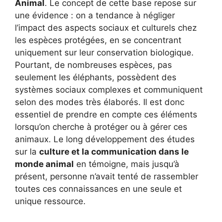
Animal
. Le concept de cette base repose sur
une évidence : on a tendance à négliger
l’impact des aspects sociaux et culturels chez
les espèces protégées, en se concentrant
uniquement sur leur conservation biologique.
Pourtant, de nombreuses espèces, pas
seulement les éléphants, possèdent des
systèmes sociaux complexes et communiquent
selon des modes très élaborés. Il est donc
essentiel de prendre en compte ces éléments
lorsqu’on cherche à protéger ou à gérer ces
animaux. Le long développement des études
sur la
culture et la communication dans le
monde animal
en témoigne, mais jusqu’à
présent, personne n’avait tenté de rassembler
toutes ces connaissances en une seule et
unique ressource.