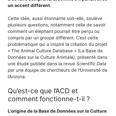
un accent différent
.
Cette idée, aussi étonnante soit-elle, soulève
plusieurs questions, notamment celle de savoir
comment un éléphant pourrait être perçu ou
compris par un groupe différent. C’est cette
problématique qui a inspiré la création du projet
« The Animal Culture Database » (La Base de
Données sur la Culture Animale), présenté dans
une étude publiée dans la revue
Scientific Data
par une équipe de chercheurs de l’Université de
l’Arizona.
Qu’est-ce que l’ACD et
comment fonctionne-t-il ?
L’origine de la Base de Données sur la Culture