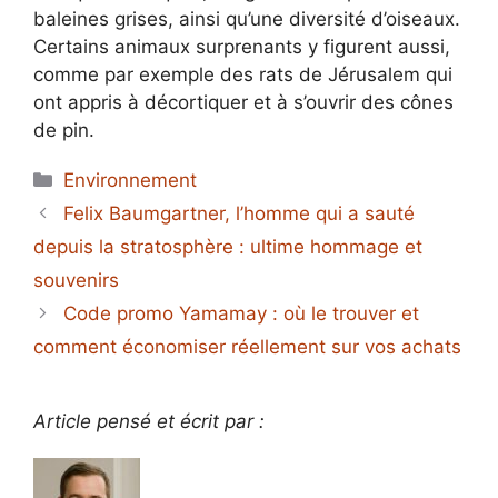
baleines grises, ainsi qu’une diversité d’oiseaux.
Certains animaux surprenants y figurent aussi,
comme par exemple des rats de Jérusalem qui
ont appris à décortiquer et à s’ouvrir des cônes
de pin.
Catégories
Environnement
Felix Baumgartner, l’homme qui a sauté
depuis la stratosphère : ultime hommage et
souvenirs
Code promo Yamamay : où le trouver et
comment économiser réellement sur vos achats
Article pensé et écrit par :