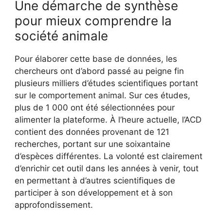
Une démarche de synthèse
pour mieux comprendre la
société animale
Pour élaborer cette base de données, les
chercheurs ont d’abord passé au peigne fin
plusieurs milliers d’études scientifiques portant
sur le comportement animal. Sur ces études,
plus de 1 000 ont été sélectionnées pour
alimenter la plateforme. À l’heure actuelle, l’ACD
contient des données provenant de 121
recherches, portant sur une soixantaine
d’espèces différentes. La volonté est clairement
d’enrichir cet outil dans les années à venir, tout
en permettant à d’autres scientifiques de
participer à son développement et à son
approfondissement.