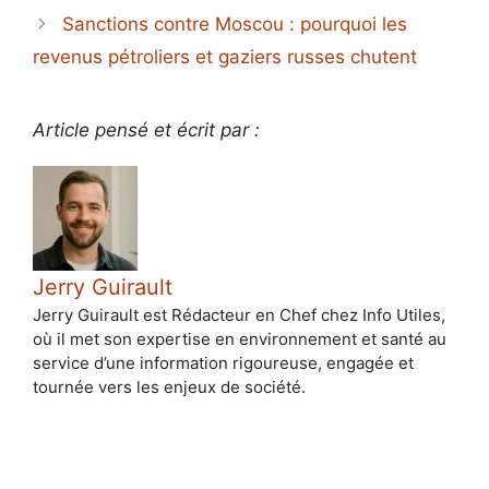
Sanctions contre Moscou : pourquoi les
revenus pétroliers et gaziers russes chutent
Article pensé et écrit par :
Jerry Guirault
Jerry Guirault est Rédacteur en Chef chez Info Utiles,
où il met son expertise en environnement et santé au
service d’une information rigoureuse, engagée et
tournée vers les enjeux de société.