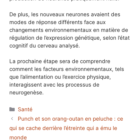
De plus, les nouveaux neurones avaient des
modes de réponse différents face aux
changements environnementaux en matière de
régulation de l’expression génétique, selon l’état
cognitif du cerveau analysé.
La prochaine étape sera de comprendre
comment les facteurs environnementaux, tels
que l’alimentation ou l’exercice physique,
interagissent avec les processus de
neurogenèse.
Catégories
Santé
Punch et son orang-outan en peluche : ce
qui se cache derrière l’étreinte qui a ému le
monde