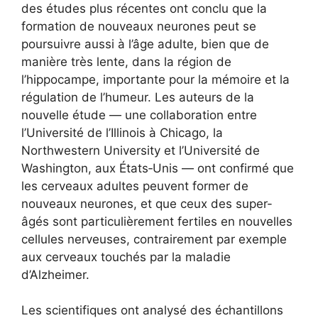
des études plus récentes ont conclu que la
formation de nouveaux neurones peut se
poursuivre aussi à l’âge adulte, bien que de
manière très lente, dans la région de
l’hippocampe, importante pour la mémoire et la
régulation de l’humeur. Les auteurs de la
nouvelle étude — une collaboration entre
l’Université de l’Illinois à Chicago, la
Northwestern University et l’Université de
Washington, aux États‑Unis — ont confirmé que
les cerveaux adultes peuvent former de
nouveaux neurones, et que ceux des super-
âgés sont particulièrement fertiles en nouvelles
cellules nerveuses, contrairement par exemple
aux cerveaux touchés par la maladie
d’Alzheimer.
Les scientifiques ont analysé des échantillons