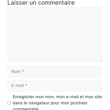
Laisser un commentaire
Commentaire
Nom
E-
mail
Enregistrer mon nom, mon e-mail et mon site
dans le navigateur pour mon prochain
commentaire.