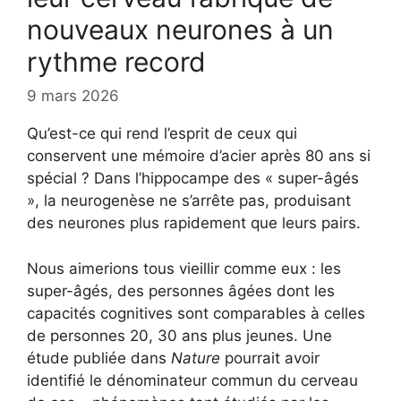
nouveaux neurones à un
rythme record
9 mars 2026
Qu’est-ce qui rend l’esprit de ceux qui
conservent une mémoire d’acier après 80 ans si
spécial ? Dans l’hippocampe des « super-âgés
», la neurogenèse ne s’arrête pas, produisant
des neurones plus rapidement que leurs pairs.
Nous aimerions tous vieillir comme eux : les
super-âgés, des personnes âgées dont les
capacités cognitives sont comparables à celles
de personnes 20, 30 ans plus jeunes. Une
étude publiée dans
Nature
pourrait avoir
identifié le dénominateur commun du cerveau