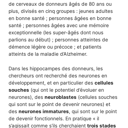
de cerveaux de donneurs âgés de 80 ans ou
plus, divisés en cinq groupes : jeunes adultes
en bonne santé ; personnes âgées en bonne
santé ; personnes âgées avec une mémoire
exceptionnelle (les super-âgés dont nous
parlions au début) ; personnes atteintes de
démence légère ou précoce ; et patients
atteints de la maladie d’Alzheimer.
Dans les hippocampes des donneurs, les
chercheurs ont recherché des neurones en
développement, et en particulier des
cellules
souches
(qui ont le potentiel d’évoluer en
neurones), des
neuroblastes
(cellules souches
qui sont sur le point de devenir neurones) et
des
neurones immatures
, qui sont sur le point
de devenir fonctionnels. En pratique « il
s’agissait comme s’ils cherchaient
trois stades