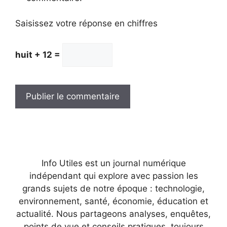
Saisissez votre réponse en chiffres
huit + 12 =
Info Utiles est un journal numérique
indépendant qui explore avec passion les
grands sujets de notre époque : technologie,
environnement, santé, économie, éducation et
actualité. Nous partageons analyses, enquêtes,
points de vue et conseils pratiques, toujours