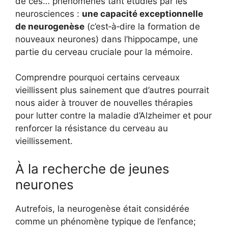
de ces… phénomènes tant étudiés par les
neurosciences :
une capacité exceptionnelle
de neurogenèse
(c’est‑à‑dire la formation de
nouveaux neurones) dans l’hippocampe, une
partie du cerveau cruciale pour la mémoire.
Comprendre pourquoi certains cerveaux
vieillissent plus sainement que d’autres pourrait
nous aider à trouver de nouvelles thérapies
pour lutter contre la maladie d’Alzheimer et pour
renforcer la résistance du cerveau au
vieillissement.
À la recherche de jeunes
neurones
Autrefois, la neurogenèse était considérée
comme un phénomène typique de l’enfance;