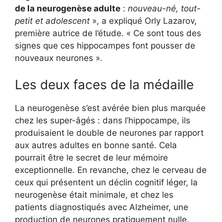
de la neurogenèse adulte
:
nouveau-né, tout-
petit et adolescent
», a expliqué Orly Lazarov,
première autrice de l’étude. « Ce sont tous des
signes que ces hippocampes font pousser de
nouveaux neurones ».
Les deux faces de la médaille
La neurogenèse s’est avérée bien plus marquée
chez les super-âgés : dans l’hippocampe, ils
produisaient le double de neurones par rapport
aux autres adultes en bonne santé. Cela
pourrait être le secret de leur mémoire
exceptionnelle. En revanche, chez le cerveau de
ceux qui présentent un déclin cognitif léger, la
neurogenèse était minimale, et chez les
patients diagnostiqués avec Alzheimer, une
production de neurones pratiquement nulle.