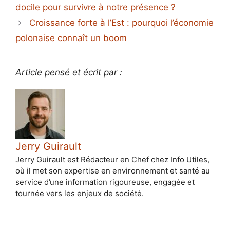
docile pour survivre à notre présence ?
Croissance forte à l’Est : pourquoi l’économie
polonaise connaît un boom
Article pensé et écrit par :
Jerry Guirault
Jerry Guirault est Rédacteur en Chef chez Info Utiles,
où il met son expertise en environnement et santé au
service d’une information rigoureuse, engagée et
tournée vers les enjeux de société.