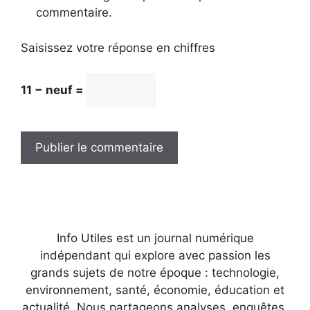
commentaire.
Saisissez votre réponse en chiffres
11 − neuf =
Info Utiles est un journal numérique
indépendant qui explore avec passion les
grands sujets de notre époque : technologie,
environnement, santé, économie, éducation et
actualité. Nous partageons analyses, enquêtes,