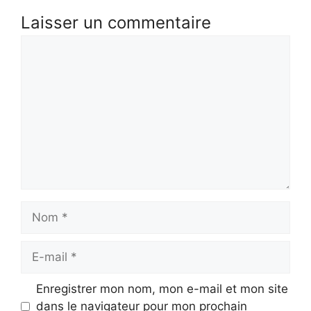
Laisser un commentaire
Commentaire
Nom
E-
mail
Enregistrer mon nom, mon e-mail et mon site
dans le navigateur pour mon prochain