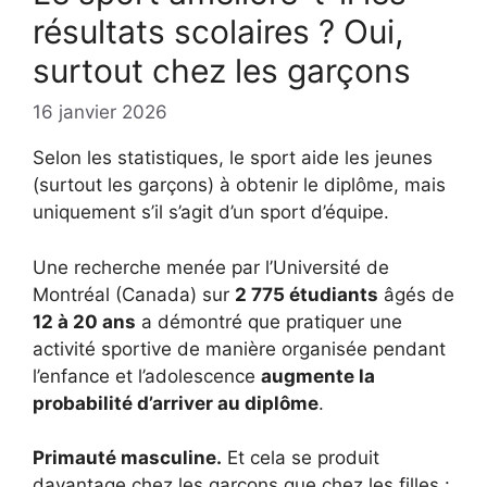
résultats scolaires ? Oui,
surtout chez les garçons
16 janvier 2026
Selon les statistiques, le sport aide les jeunes
(surtout les garçons) à obtenir le diplôme, mais
uniquement s’il s’agit d’un sport d’équipe.
Une recherche menée par l’Université de
Montréal (Canada) sur
2 775 étudiants
âgés de
12 à 20 ans
a démontré que pratiquer une
activité sportive de manière organisée pendant
l’enfance et l’adolescence
augmente la
probabilité d’arriver au diplôme
.
Primauté masculine.
Et cela se produit
davantage chez les garçons que chez les filles :