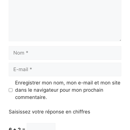
Nom
E-
mail
Enregistrer mon nom, mon e-mail et mon site
dans le navigateur pour mon prochain
commentaire.
Saisissez votre réponse en chiffres
6 + 2 =