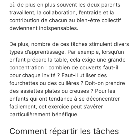
où de plus en plus souvent les deux parents
travaillent, la collaboration, l’entraide et la
contribution de chacun au bien-être collectif
deviennent indispensables.
De plus, nombre de ces tâches stimulent divers
types d’apprentissage. Par exemple, lorsqu’un
enfant prépare la table, cela exige une grande
concentration : combien de couverts faut-il
pour chaque invité ? Faut-il utiliser des
fourchettes ou des cuillères ? Doit-on prendre
des assiettes plates ou creuses ? Pour les
enfants qui ont tendance à se déconcentrer
facilement, cet exercice peut s’avérer
particulièrement bénéfique.
Comment répartir les tâches