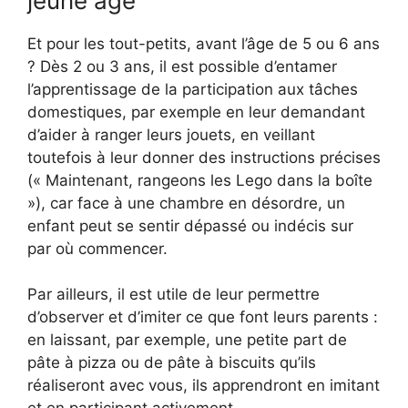
jeune âge
Et pour les tout-petits, avant l’âge de 5 ou 6 ans
? Dès 2 ou 3 ans, il est possible d’entamer
l’apprentissage de la participation aux tâches
domestiques, par exemple en leur demandant
d’aider à ranger leurs jouets, en veillant
toutefois à leur donner des instructions précises
(« Maintenant, rangeons les Lego dans la boîte
»), car face à une chambre en désordre, un
enfant peut se sentir dépassé ou indécis sur
par où commencer.
Par ailleurs, il est utile de leur permettre
d’observer et d’imiter ce que font leurs parents :
en laissant, par exemple, une petite part de
pâte à pizza ou de pâte à biscuits qu’ils
réaliseront avec vous, ils apprendront en imitant