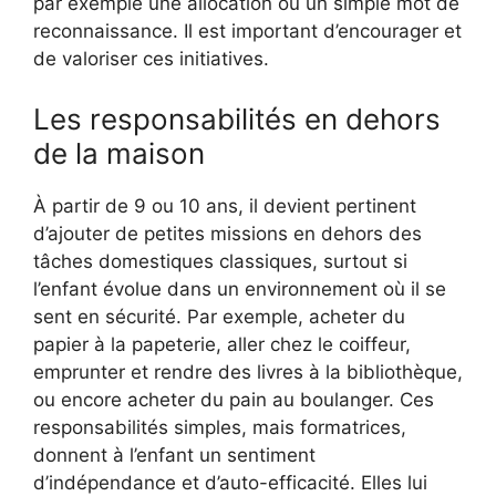
par exemple une allocation ou un simple mot de
reconnaissance. Il est important d’encourager et
de valoriser ces initiatives.
Les responsabilités en dehors
de la maison
À partir de 9 ou 10 ans, il devient pertinent
d’ajouter de petites missions en dehors des
tâches domestiques classiques, surtout si
l’enfant évolue dans un environnement où il se
sent en sécurité. Par exemple, acheter du
papier à la papeterie, aller chez le coiffeur,
emprunter et rendre des livres à la bibliothèque,
ou encore acheter du pain au boulanger. Ces
responsabilités simples, mais formatrices,
donnent à l’enfant un sentiment
d’indépendance et d’auto-efficacité. Elles lui