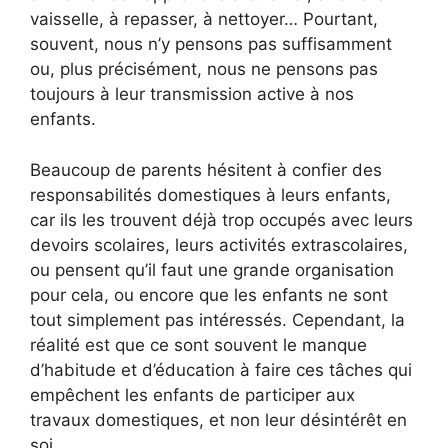
vaisselle, à repasser, à nettoyer… Pourtant,
souvent, nous n’y pensons pas suffisamment
ou, plus précisément, nous ne pensons pas
toujours à leur transmission active à nos
enfants.
Beaucoup de parents hésitent à confier des
responsabilités domestiques à leurs enfants,
car ils les trouvent déjà trop occupés avec leurs
devoirs scolaires, leurs activités extrascolaires,
ou pensent qu’il faut une grande organisation
pour cela, ou encore que les enfants ne sont
tout simplement pas intéressés. Cependant, la
réalité est que ce sont souvent le manque
d’habitude et d’éducation à faire ces tâches qui
empêchent les enfants de participer aux
travaux domestiques, et non leur désintérêt en
soi.