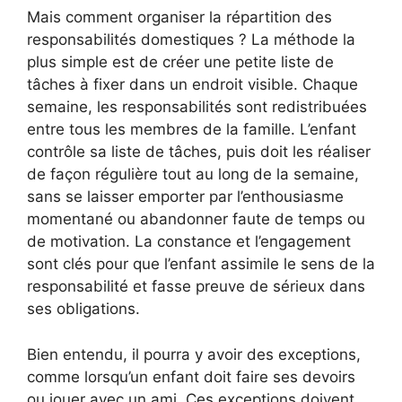
Mais comment organiser la répartition des
responsabilités domestiques ? La méthode la
plus simple est de créer une petite liste de
tâches à fixer dans un endroit visible. Chaque
semaine, les responsabilités sont redistribuées
entre tous les membres de la famille. L’enfant
contrôle sa liste de tâches, puis doit les réaliser
de façon régulière tout au long de la semaine,
sans se laisser emporter par l’enthousiasme
momentané ou abandonner faute de temps ou
de motivation. La constance et l’engagement
sont clés pour que l’enfant assimile le sens de la
responsabilité et fasse preuve de sérieux dans
ses obligations.
Bien entendu, il pourra y avoir des exceptions,
comme lorsqu’un enfant doit faire ses devoirs
ou jouer avec un ami. Ces exceptions doivent