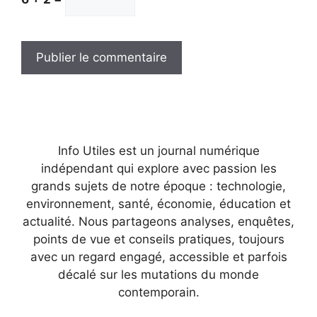
Info Utiles est un journal numérique
indépendant qui explore avec passion les
grands sujets de notre époque : technologie,
environnement, santé, économie, éducation et
actualité. Nous partageons analyses, enquêtes,
points de vue et conseils pratiques, toujours
avec un regard engagé, accessible et parfois
décalé sur les mutations du monde
contemporain.