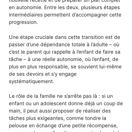
nouvelle recette et de préparer un plat complet
en autonomie. Entre les deux, plusieurs étapes
intermédiaires permettent d’accompagner cette
progression.
Une étape cruciale dans cette transition est de
passer d’une dépendance totale à l’adulte – où
c’est le parent qui rappelle à l’enfant de faire sa
tâche – à une réelle autonomie, où l’enfant, de
plus en plus responsable, se souvient lui-même
de ses devoirs et s’y engage
systématiquement.
Le rôle de la famille ne s’arrête pas là : si un
enfant ou un adolescent donne déjà un coup de
main, il peut aussi proposer de réaliser des
tâches plus exigeantes, comme tondre la
pelouse en échange d’une petite récompense,