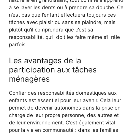
à se laver les dents ou à prendre sa douche. Ce
n’est pas que l’enfant effectuera toujours ces
tâches avec plaisir ou sans se plaindre, mais
plutôt qu’il comprendra que c’est sa
responsabilité, qu’il doit les faire même s’il râle
parfois.
Les avantages de la
participation aux tâches
ménagères
Confier des responsabilités domestiques aux
enfants est essentiel pour leur avenir. Cela leur
permet de devenir autonomes dans la prise en
charge de leur propre personne, des autres et
de leur environnement. C’est également vital
pour la vie en communauté : dans les familles