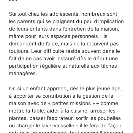
Surtout chez les adolescents, nombreux sont
les parents qui se plaignent du peu d’implication
de leurs enfants dans l’entretien de la maison,
même pour leurs espaces personnels : ils
demandent de l’aide, mais ne la reçoivent pas
toujours. Leur difficulté réside souvent dans le
fait de ne pas avoir instauré dès le début une
participation régulière et naturelle aux tâches
ménagères.
Or, si un enfant apprend, dès le plus jeune âge,
à apporter sa contribution à la gestion de la
maison avec de « petites missions » – comme
mettre la table, aider à la cuisine, arroser les
plantes, passer l’aspirateur, sortir les poubelles
ou charger le lave-vaisselle – il le fera de façon
naturelle en grandissant, tout comme il apprend