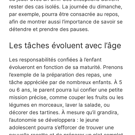
rester des cas isolés. La journée du dimanche,
par exemple, pourra être consacrée au repos,
afin de montrer aussi l’importance de savoir se
détendre et prendre des pauses.
Les tâches évoluent avec l’âge
Les responsabilités confiées à l’enfant
évolueront en fonction de sa maturité. Prenons
l’exemple de la préparation des repas, une
tâche appréciée par de nombreux enfants. À 5
ou 6 ans, le parent pourra lui confier une petite
mission précise, comme couper les fruits ou les
légumes en morceaux, laver la salade, ou
décorer des tartines. À mesure qu’il grandira,
l’autonomie se développera : le jeune
adolescent pourra s’efforcer de trouver une