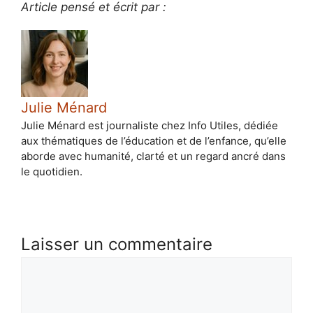
Article pensé et écrit par :
Julie Ménard
Julie Ménard est journaliste chez Info Utiles, dédiée
aux thématiques de l’éducation et de l’enfance, qu’elle
aborde avec humanité, clarté et un regard ancré dans
le quotidien.
Laisser un commentaire
Commentaire