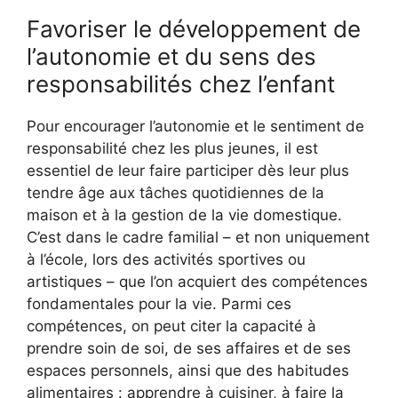
Favoriser le développement de
l’autonomie et du sens des
responsabilités chez l’enfant
Pour encourager l’autonomie et le sentiment de
responsabilité chez les plus jeunes, il est
essentiel de leur faire participer dès leur plus
tendre âge aux tâches quotidiennes de la
maison et à la gestion de la vie domestique.
C’est dans le cadre familial – et non uniquement
à l’école, lors des activités sportives ou
artistiques – que l’on acquiert des compétences
fondamentales pour la vie. Parmi ces
compétences, on peut citer la capacité à
prendre soin de soi, de ses affaires et de ses
espaces personnels, ainsi que des habitudes
alimentaires : apprendre à cuisiner, à faire la