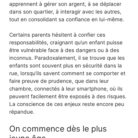
apprennent à gérer son argent, à se déplacer
dans son quartier, à interagir avec les autres,
tout en consolidant sa confiance en lui-même.
Certains parents hésitent à confier ces
responsabilités, craignant qu’un enfant puisse
être vulnérable face à des dangers ou à des
inconnus. Paradoxalement, il se trouve que les
enfants sont souvent plus en sécurité dans la
rue, lorsqu’ils savent comment se comporter et
faire preuve de prudence, que dans leur
chambre, connectés à leur smartphone, où ils
peuvent facilement être exposés à des risques.
La conscience de ces enjeux reste encore peu
répandue.
On commence dès le plus