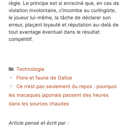
règle. Le principe est si enraciné que, en cas de
violation involontaire, c’incombe au
curlingiste
,
le joueur lui-même, la tâche de déclarer son
erreur, plaçant loyauté et réputation au-delà de
tout avantage éventuel dans le résultat
compétitif.
Catégories
Technologie
Flore et faune de Galice
Ce n’est pas seulement du repos : pourquoi
les macaques japonais passent des heures
dans les sources chaudes
Article pensé et écrit par :