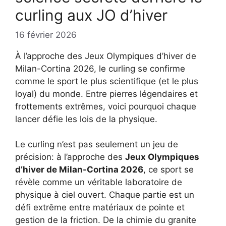
curling aux JO d’hiver
16 février 2026
À l’approche des Jeux Olympiques d’hiver de
Milan-Cortina 2026, le curling se confirme
comme le sport le plus scientifique (et le plus
loyal) du monde. Entre pierres légendaires et
frottements extrêmes, voici pourquoi chaque
lancer défie les lois de la physique.
Le curling n’est pas seulement un jeu de
précision: à l’approche des
Jeux Olympiques
d’hiver de Milan-Cortina 2026
, ce sport se
révèle comme un véritable laboratoire de
physique à ciel ouvert. Chaque partie est un
défi extrême entre matériaux de pointe et
gestion de la friction. De la chimie du granite