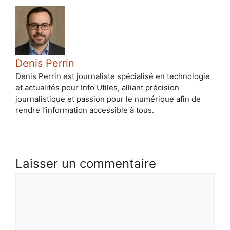
Denis Perrin
Denis Perrin est journaliste spécialisé en technologie
et actualités pour Info Utiles, alliant précision
journalistique et passion pour le numérique afin de
rendre l’information accessible à tous.
Laisser un commentaire
Commentaire