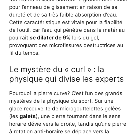
pour l’anneau de glissement en raison de sa
dureté et de sa très faible absorption d’eau.
Cette caractéristique est vitale pour la fiabilité
de l’outil, car l’eau qui pénètre dans le matériau
pourrait
se dilater de 9%
lors du gel,
provoquant des microfissures destructrices au
fil du temps.
Le mystère du « curl » : la
physique qui divise les experts
Pourquoi la pierre curve? C’est l’un des grands
mystères de la physique du sport. Sur une
glace recouverte de microgouttelettes gelées
(les
galets
), une pierre tournant dans le sens
horaire dévie vers la droite,
tandis qu’une pierre
à rotation anti-horaire se déplace vers la