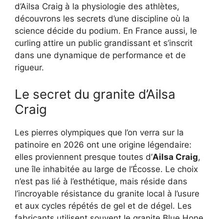
d’Ailsa Craig à la physiologie des athlètes,
découvrons les secrets d’une discipline où la
science décide du podium. En France aussi, le
curling attire un public grandissant et s’inscrit
dans une dynamique de performance et de
rigueur.
Le secret du granite d’Ailsa
Craig
Les pierres olympiques que l’on verra sur la
patinoire en 2026 ont une origine légendaire:
elles proviennent presque toutes d’
Ailsa Craig
,
une île inhabitée au large de l’Écosse. Le choix
n’est pas lié à l’esthétique, mais réside dans
l’incroyable résistance du granite local à l’usure
et aux cycles répétés de gel et de dégel. Les
fabricants utilisent souvent le granite Blue Hone