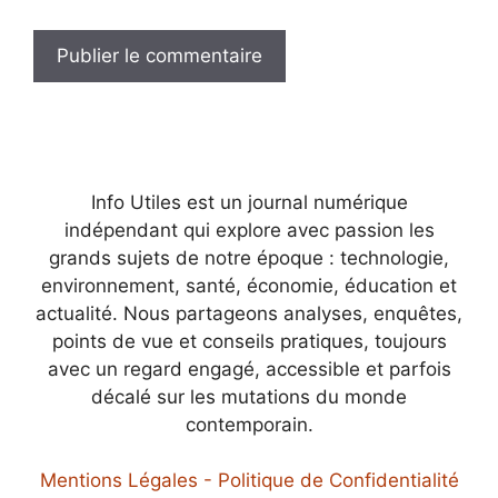
Info Utiles est un journal numérique
indépendant qui explore avec passion les
grands sujets de notre époque : technologie,
environnement, santé, économie, éducation et
actualité. Nous partageons analyses, enquêtes,
points de vue et conseils pratiques, toujours
avec un regard engagé, accessible et parfois
décalé sur les mutations du monde
contemporain.
Mentions Légales - Politique de Confidentialité