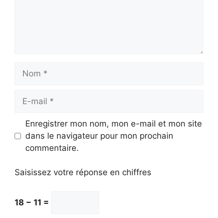
Nom
E-
mail
Enregistrer mon nom, mon e-mail et mon site
dans le navigateur pour mon prochain
commentaire.
Saisissez votre réponse en chiffres
18 − 11 =