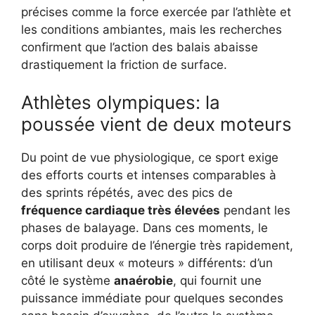
précises comme la force exercée par l’athlète et
les conditions ambiantes, mais les recherches
confirment que l’action des balais abaisse
drastiquement la friction de surface.
Athlètes olympiques: la
poussée vient de deux moteurs
Du point de vue physiologique, ce sport exige
des efforts courts et intenses comparables à
des sprints répétés, avec des pics de
fréquence cardiaque très élevées
pendant les
phases de balayage. Dans ces moments, le
corps doit produire de l’énergie très rapidement,
en utilisant deux « moteurs » différents: d’un
côté le système
anaérobie
, qui fournit une
puissance immédiate pour quelques secondes