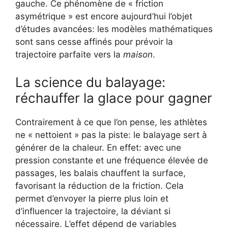
gauche.
Ce phénomène de « friction
asymétrique » est encore aujourd’hui l’objet
d’études avancées: les modèles mathématiques
sont sans cesse affinés pour prévoir la
trajectoire parfaite vers la
maison
.
La science du balayage:
réchauffer la glace pour gagner
Contrairement à ce que l’on pense, les athlètes
ne « nettoient » pas la piste: le balayage sert à
générer de la chaleur. En effet: avec une
pression constante et une fréquence élevée de
passages, les balais chauffent la surface,
favorisant la réduction de la friction. Cela
permet d’envoyer la pierre plus loin et
d’influencer la trajectoire, la déviant si
nécessaire. L’effet dépend de variables