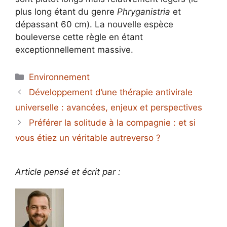
plus long étant du genre
Phryganistria
et
dépassant 60 cm). La nouvelle espèce
bouleverse cette règle en étant
exceptionnellement massive.
Catégories
Environnement
Développement d’une thérapie antivirale
universelle : avancées, enjeux et perspectives
Préférer la solitude à la compagnie : et si
vous étiez un véritable autreverso ?
Article pensé et écrit par :