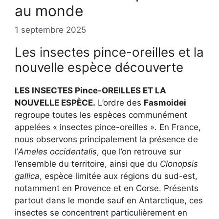
au monde
1 septembre 2025
Les insectes pince-oreilles et la
nouvelle espèce découverte
LES INSECTES Pince-OREILLES ET LA
NOUVELLE ESPÈCE.
L’ordre des
Fasmoidei
regroupe toutes les espèces communément
appelées « insectes pince-oreilles ». En France,
nous observons principalement la présence de
l’
Ameles occidentalis
, que l’on retrouve sur
l’ensemble du territoire, ainsi que du
Clonopsis
gallica
, espèce limitée aux régions du sud-est,
notamment en Provence et en Corse. Présents
partout dans le monde sauf en Antarctique, ces
insectes se concentrent particulièrement en