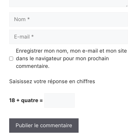
Nom
E-
mail
Enregistrer mon nom, mon e-mail et mon site
dans le navigateur pour mon prochain
commentaire.
Saisissez votre réponse en chiffres
18 + quatre =