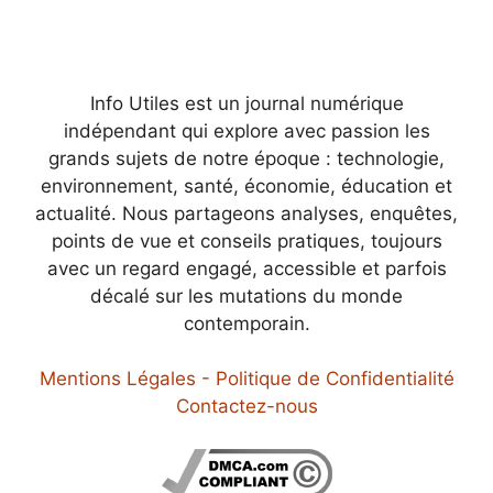
Info Utiles est un journal numérique
indépendant qui explore avec passion les
grands sujets de notre époque : technologie,
environnement, santé, économie, éducation et
actualité. Nous partageons analyses, enquêtes,
points de vue et conseils pratiques, toujours
avec un regard engagé, accessible et parfois
décalé sur les mutations du monde
contemporain.
Mentions Légales - Politique de Confidentialité
Contactez-nous