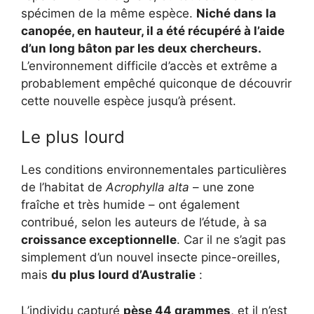
spécimen de la même espèce.
Niché dans la
canopée, en hauteur, il a été récupéré à l’aide
d’un long bâton par les deux chercheurs.
L’environnement difficile d’accès et extrême a
probablement empêché quiconque de découvrir
cette nouvelle espèce jusqu’à présent.
Le plus lourd
Les conditions environnementales particulières
de l’habitat de
Acrophylla alta
– une zone
fraîche et très humide – ont également
contribué, selon les auteurs de l’étude, à sa
croissance exceptionnelle
. Car il ne s’agit pas
simplement d’un nouvel insecte pince-oreilles,
mais
du plus lourd d’Australie
:
L’individu capturé
pèse 44 grammes
, et il n’est