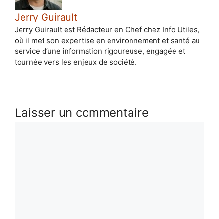
Jerry Guirault
Jerry Guirault est Rédacteur en Chef chez Info Utiles,
où il met son expertise en environnement et santé au
service d’une information rigoureuse, engagée et
tournée vers les enjeux de société.
Laisser un commentaire
Commentaire