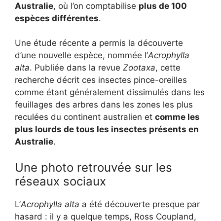
Australie
, où l’on comptabilise
plus de 100
espèces différentes
.
Une étude récente a permis la découverte
d’une nouvelle espèce, nommée l’
Acrophylla
alta
. Publiée dans la revue
Zootaxa
, cette
recherche décrit ces insectes pince-oreilles
comme étant généralement dissimulés dans les
feuillages des arbres dans les zones les plus
reculées du continent australien et
comme les
plus lourds de tous les insectes présents en
Australie
.
Une photo retrouvée sur les
réseaux sociaux
L’
Acrophylla alta
a été découverte presque par
hasard : il y a quelque temps, Ross Coupland,