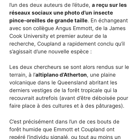
l’un des deux auteurs de l’étude,
a reçu sur les
réseaux sociaux une photo d’un insecte
pince-oreilles de grande taille
. En échangeant
avec son collègue Angus Emmott, de la James
Cook University et premier auteur de la
recherche, Coupland a rapidement conclu qu’il
s’agissait d’une nouvelle espèce :
Les deux chercheurs se sont alors rendus sur le
terrain, à l’
altiplano d’Atherton
, une plaine
volcanique dans le Queensland abritant les
derniers vestiges de la forêt tropicale qui la
recouvrait autrefois (avant d’être déboisée pour
faire place à des cultures et à des pâturages).
C’est précisément dans l’un de ces bouts de
forêt humide que Emmott et Coupland ont
repéré l’individu signalé, ou tout au moins un