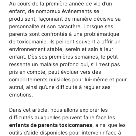
Au cours de la première année de vie d’un
enfant, de nombreux événements se
produisent, façonnant de manière décisive sa
personnalité et son caractère. Lorsque ses
parents sont confrontés à une problématique
de toxicomanie, ils peinent souvent à offrir un
environnement stable, serein et sain à leur
enfant. Dès ses premières semaines, le petit
ressente un malaise profond qui, s’il n’est pas
pris en compte, peut évoluer vers des
comportements nuisibles pour lui-même et pour
autrui, ainsi qu’une difficulté à réguler ses
émotions.
Dans cet article, nous allons explorer les
difficultés auxquelles peuvent faire face les
enfants de parents toxicomanes
, ainsi que les
outils d’aide disponibles pour intervenir face à