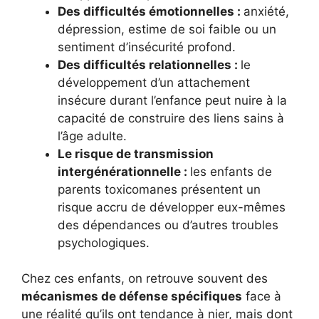
Des difficultés émotionnelles :
anxiété,
dépression, estime de soi faible ou un
sentiment d’insécurité profond.
Des difficultés relationnelles :
le
développement d’un attachement
insécure durant l’enfance peut nuire à la
capacité de construire des liens sains à
l’âge adulte.
Le risque de transmission
intergénérationnelle :
les enfants de
parents toxicomanes présentent un
risque accru de développer eux-mêmes
des dépendances ou d’autres troubles
psychologiques.
Chez ces enfants, on retrouve souvent des
mécanismes de défense spécifiques
face à
une réalité qu’ils ont tendance à nier, mais dont