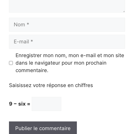
Nom
E-
mail
Enregistrer mon nom, mon e-mail et mon site
dans le navigateur pour mon prochain
commentaire.
Saisissez votre réponse en chiffres
9 − six =