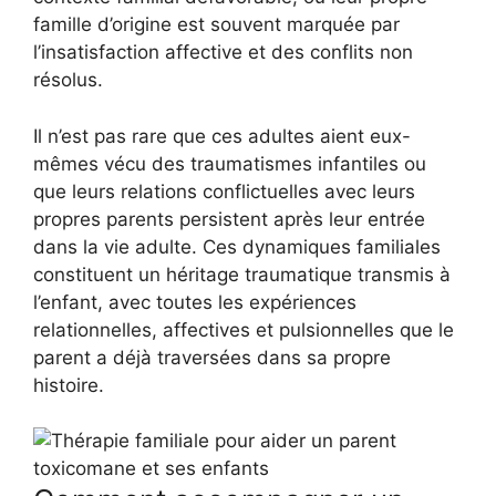
famille d’origine est souvent marquée par
l’insatisfaction affective et des conflits non
résolus.
Il n’est pas rare que ces adultes aient eux-
mêmes vécu des traumatismes infantiles ou
que leurs relations conflictuelles avec leurs
propres parents persistent après leur entrée
dans la vie adulte. Ces dynamiques familiales
constituent un héritage traumatique transmis à
l’enfant, avec toutes les expériences
relationnelles, affectives et pulsionnelles que le
parent a déjà traversées dans sa propre
histoire.