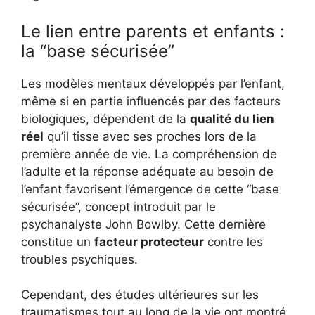
Le lien entre parents et enfants :
la “base sécurisée”
Les modèles mentaux développés par l’enfant,
même si en partie influencés par des facteurs
biologiques, dépendent de la
qualité du lien
réel
qu’il tisse avec ses proches lors de la
première année de vie. La compréhension de
l’adulte et la réponse adéquate au besoin de
l’enfant favorisent l’émergence de cette “base
sécurisée”, concept introduit par le
psychanalyste John Bowlby. Cette dernière
constitue un
facteur protecteur
contre les
troubles psychiques.
Cependant, des études ultérieures sur les
traumatismes tout au long de la vie ont montré