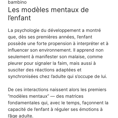
Les modèles mentaux de
l’enfant
La psychologie du développement a montré
que, dès ses premières années, l’enfant
possède une forte propension à interpréter et à
influencer son environnement. Il apprend non
seulement à manifester son malaise, comme
pleurer pour signaler la faim, mais aussi à
susciter des réactions adaptées et
synchronisées chez l’adulte qui s’occupe de lui.
De ces interactions naissent alors les premiers
“modèles mentaux” — des matrices
fondamentales qui, avec le temps, façonnent la
capacité de l’enfant à réguler ses émotions à
l’âge adulte.