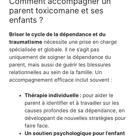
Comment accompagner un
parent toxicomane et ses
enfants ?
Briser le cycle de la dépendance et du
traumatisme
nécessite une prise en charge
spécialisée et globale. Il ne s’agit pas
uniquement de soigner la dépendance du
parent, mais aussi de guérir les blessures
relationnelles au sein de la famille. Un
accompagnement efficace inclut souvent :
Thérapie individuelle :
pour aider le
parent à identifier et à travailler sur les
causes profondes de sa dépendance, en
développant de nouvelles stratégies pour
faire face.
Un soutien psychologique pour l’enfant