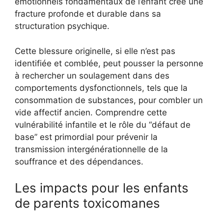
émotionnels fondamentaux de l’enfant crée une
fracture profonde et durable dans sa
structuration psychique.
Cette blessure originelle, si elle n’est pas
identifiée et comblée, peut pousser la personne
à rechercher un soulagement dans des
comportements dysfonctionnels, tels que la
consommation de substances, pour combler un
vide affectif ancien. Comprendre cette
vulnérabilité infantile et le rôle du “défaut de
base” est primordial pour prévenir la
transmission intergénérationnelle de la
souffrance et des dépendances.
Les impacts pour les enfants
de parents toxicomanes