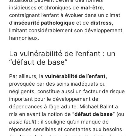
insidieuses et chroniques de
mal-être
,
contraignant l’enfant à évoluer dans un climat
d’
insécurité pathologique
et de
distress
,
limitant considérablement son développement
harmonieux.
La vulnérabilité de l’enfant : un
“défaut de base”
Par ailleurs, la
vulnérabilité de l’enfant
,
provoquée par des soins inadéquats ou
négligents, constitue aussi un facteur de risque
important pour le développement de
dépendances à l’âge adulte. Michael Balint a
mis en avant la notion de
“défaut de base”
(ou
basic fault
) : il souligne qu’un manque de
réponses sensibles et constantes aux besoins