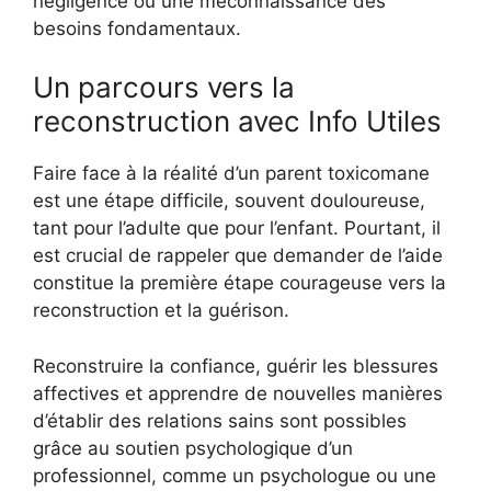
négligence ou une méconnaissance des
besoins fondamentaux.
Un parcours vers la
reconstruction avec Info Utiles
Faire face à la réalité d’un parent toxicomane
est une étape difficile, souvent douloureuse,
tant pour l’adulte que pour l’enfant. Pourtant, il
est crucial de rappeler que demander de l’aide
constitue la première étape courageuse vers la
reconstruction et la guérison.
Reconstruire la confiance, guérir les blessures
affectives et apprendre de nouvelles manières
d’établir des relations sains sont possibles
grâce au soutien psychologique d’un
professionnel, comme un psychologue ou une