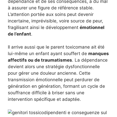
dépendance et de ses conséquences, a du mal
à assurer une figure de référence stable.
L’attention portée aux soins peut devenir
incertaine, imprévisible, voire source de peur,
fragilisant ainsi le développement
émotionnel
de l’enfant
.
Il arrive aussi que le parent toxicomane ait été
lui-même un enfant ayant souffert de
manques
affectifs ou de traumatismes
. La dépendance
devient alors une stratégie dysfonctionnelle
pour gérer une douleur ancienne. Cette
transmission émotionnelle peut perdurer de
génération en génération, formant un cycle de
souffrance difficile à briser sans une
intervention spécifique et adaptée.