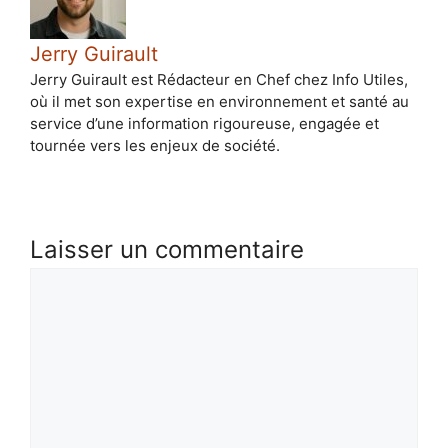
Jerry Guirault
Jerry Guirault est Rédacteur en Chef chez Info Utiles,
où il met son expertise en environnement et santé au
service d’une information rigoureuse, engagée et
tournée vers les enjeux de société.
Laisser un commentaire
Commentaire