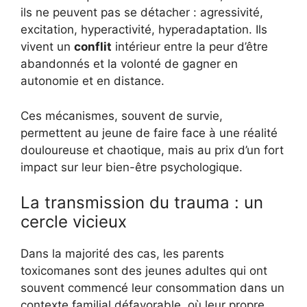
ils ne peuvent pas se détacher : agressivité,
excitation, hyperactivité, hyperadaptation. Ils
vivent un
conflit
intérieur entre la peur d’être
abandonnés et la volonté de gagner en
autonomie et en distance.
Ces mécanismes, souvent de survie,
permettent au jeune de faire face à une réalité
douloureuse et chaotique, mais au prix d’un fort
impact sur leur bien-être psychologique.
La transmission du trauma : un
cercle vicieux
Dans la majorité des cas, les parents
toxicomanes sont des jeunes adultes qui ont
souvent commencé leur consommation dans un
contexte familial défavorable, où leur propre