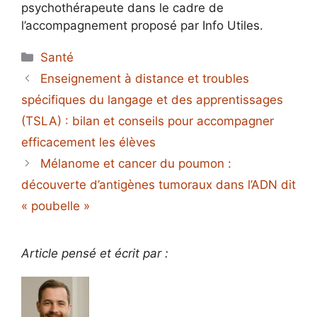
psychothérapeute dans le cadre de
l’accompagnement proposé par Info Utiles.
Catégories
Santé
Enseignement à distance et troubles
spécifiques du langage et des apprentissages
(TSLA) : bilan et conseils pour accompagner
efficacement les élèves
Mélanome et cancer du poumon :
découverte d’antigènes tumoraux dans l’ADN dit
« poubelle »
Article pensé et écrit par :