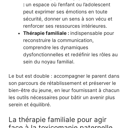
:
un espace où l’enfant ou l’adolescent
peut exprimer ses émotions en toute
sécurité, donner un sens à son vécu et
renforcer ses ressources intérieures.
Thérapie familiale :
indispensable pour
reconstruire la communication,
comprendre les dynamiques
dysfonctionnelles et redéfinir les rôles au
sein du noyau familial.
Le but est double : accompagner le parent dans
son parcours de rétablissement et préserver le
bien-être du jeune, en leur fournissant à chacun
les outils nécessaires pour bâtir un avenir plus
serein et équilibré.
La thérapie familiale pour agir
face à la toxicomanie paternelle