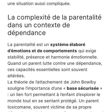
une situation aussi compliquée.
La complexité de la parentalité
dans un contexte de
dépendance
La parentalité est un
système élaboré
d’émotions et de comportements
qui exige
stabilité, présence et harmonie émotionnelle.
Quand un parent lutte contre une dépendance,
ces capacités essentielles sont souvent
altérées.
La théorie de l’attachement de John Bowlby
souligne l’importance d’une «
base sécurisée
»
: un lien fort permettant à l’enfant d’explorer le
monde tout en se sentant protégé. Un parent
toxicomane, souvent victime de sa propre