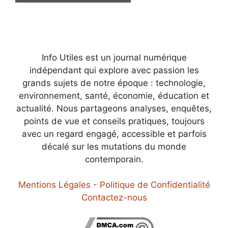
Info Utiles est un journal numérique
indépendant qui explore avec passion les
grands sujets de notre époque : technologie,
environnement, santé, économie, éducation et
actualité. Nous partageons analyses, enquêtes,
points de vue et conseils pratiques, toujours
avec un regard engagé, accessible et parfois
décalé sur les mutations du monde
contemporain.
Mentions Légales - Politique de Confidentialité
Contactez-nous