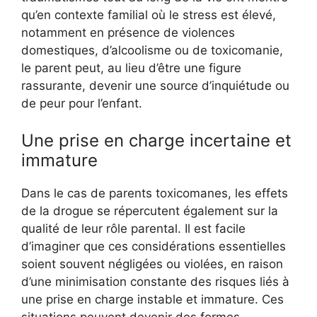
qu’en contexte familial où le stress est élevé,
notamment en présence de violences
domestiques, d’alcoolisme ou de toxicomanie,
le parent peut, au lieu d’être une figure
rassurante, devenir une source d’inquiétude ou
de peur pour l’enfant.
Une prise en charge incertaine et
immature
Dans le cas de parents toxicomanes, les effets
de la drogue se répercutent également sur la
qualité de leur rôle parental. Il est facile
d’imaginer que ces considérations essentielles
soient souvent négligées ou violées, en raison
d’une minimisation constante des risques liés à
une prise en charge instable et immature. Ces
situations peuvent devenir des formes