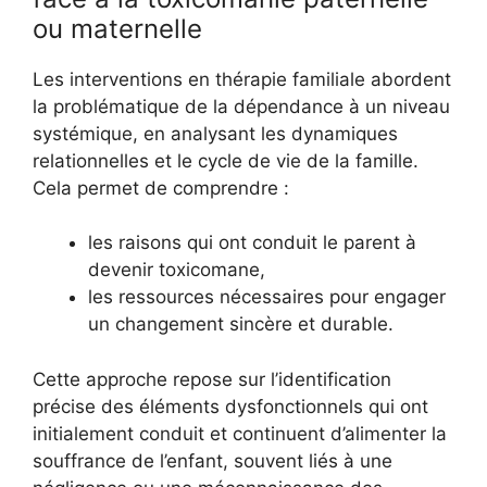
ou maternelle
Les interventions en thérapie familiale abordent
la problématique de la dépendance à un niveau
systémique, en analysant les dynamiques
relationnelles et le cycle de vie de la famille.
Cela permet de comprendre :
les raisons qui ont conduit le parent à
devenir toxicomane,
les ressources nécessaires pour engager
un changement sincère et durable.
Cette approche repose sur l’identification
précise des éléments dysfonctionnels qui ont
initialement conduit et continuent d’alimenter la
souffrance de l’enfant, souvent liés à une