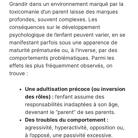
Grandir dans un environnement marqué par la
toxicomanie d’un parent laisse des marques
profondes, souvent complexes. Les
conséquences sur le développement
psychologique de l’enfant peuvent varier, en se
manifestant parfois sous une apparence de
maturité prématurée ou, à l’inverse, par des
comportements problématiques. Parmi les
effets les plus fréquemment observés, on
trouve :
Une adultisation précoce (ou inversion
des rôles) :
l’enfant assume des
responsabilités inadaptées à son âge,
devenant le “parent” de ses parents.
Des troubles du comportement :
agressivité, hyperactivité, opposition ou,
à l’opposé, une passivité excessive.