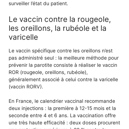
surveiller l’état du patient.
Le vaccin contre la rougeole,
les oreillons, la rubéole et la
varicelle
Le vaccin spécifique contre les oreillons n’est
pas administré seul : la meilleure méthode pour
prévenir la parotite consiste à réaliser le vaccin
ROR (rougeole, oreillons, rubéole),
généralement associé à celui contre la varicelle
(vaccin RORV).
En France, le calendrier vaccinal recommande
deux injections : la première à 12-15 mois et la
seconde entre 4 et 6 ans. La vaccination offre
une très haute efficacité : deux doses procurent