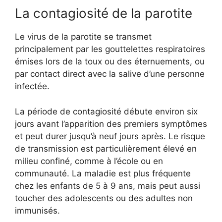
La contagiosité de la parotite
Le virus de la parotite se transmet
principalement par les gouttelettes respiratoires
émises lors de la toux ou des éternuements, ou
par contact direct avec la salive d’une personne
infectée.
La période de contagiosité débute environ six
jours avant l’apparition des premiers symptômes
et peut durer jusqu’à neuf jours après. Le risque
de transmission est particulièrement élevé en
milieu confiné, comme à l’école ou en
communauté. La maladie est plus fréquente
chez les enfants de 5 à 9 ans, mais peut aussi
toucher des adolescents ou des adultes non
immunisés.