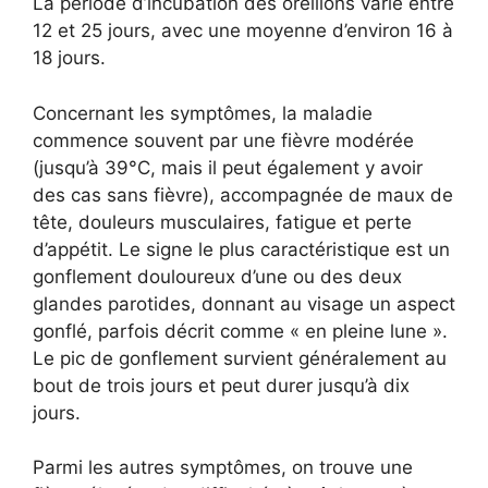
La période d’incubation des oreillons varie entre
12 et 25 jours, avec une moyenne d’environ 16 à
18 jours.
Concernant les symptômes, la maladie
commence souvent par une fièvre modérée
(jusqu’à 39°C, mais il peut également y avoir
des cas sans fièvre), accompagnée de maux de
tête, douleurs musculaires, fatigue et perte
d’appétit. Le signe le plus caractéristique est un
gonflement douloureux d’une ou des deux
glandes parotides, donnant au visage un aspect
gonflé, parfois décrit comme « en pleine lune ».
Le pic de gonflement survient généralement au
bout de trois jours et peut durer jusqu’à dix
jours.
Parmi les autres symptômes, on trouve une