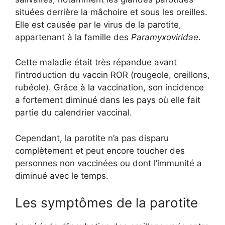
situées derrière la mâchoire et sous les oreilles.
Elle est causée par le virus de la parotite,
appartenant à la famille des
Paramyxoviridae
.
Cette maladie était très répandue avant
l’introduction du vaccin ROR (rougeole, oreillons,
rubéole). Grâce à la vaccination, son incidence
a fortement diminué dans les pays où elle fait
partie du calendrier vaccinal.
Cependant, la parotite n’a pas disparu
complètement et peut encore toucher des
personnes non vaccinées ou dont l’immunité a
diminué avec le temps.
Les symptômes de la parotite