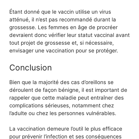
Étant donné que le vaccin utilise un virus
atténué, il n’est pas recommandé durant la
grossesse. Les femmes en âge de procréer
devraient donc vérifier leur statut vaccinal avant
tout projet de grossesse et, si nécessaire,
envisager une vaccination pour se protéger.
Conclusion
Bien que la majorité des cas d’oreillons se
déroulent de façon bénigne, il est important de
rappeler que cette maladie peut entraîner des
complications sérieuses, notamment chez
l’adulte ou chez les personnes vulnérables.
La vaccination demeure l’outil le plus efficace
pour prévenir l’infection et ses conséquences