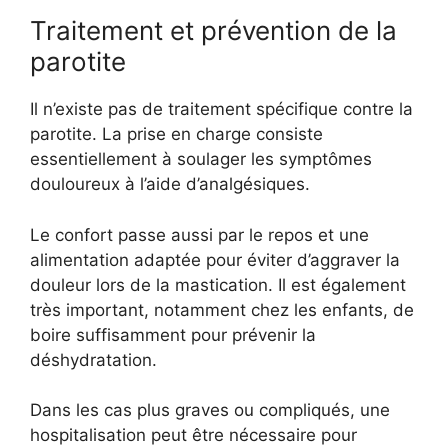
Traitement et prévention de la
parotite
Il n’existe pas de traitement spécifique contre la
parotite. La prise en charge consiste
essentiellement à soulager les symptômes
douloureux à l’aide d’analgésiques.
Le confort passe aussi par le repos et une
alimentation adaptée pour éviter d’aggraver la
douleur lors de la mastication. Il est également
très important, notamment chez les enfants, de
boire suffisamment pour prévenir la
déshydratation.
Dans les cas plus graves ou compliqués, une
hospitalisation peut être nécessaire pour