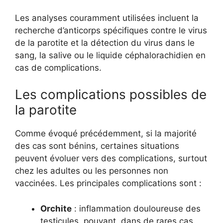
Les analyses couramment utilisées incluent la
recherche d’anticorps spécifiques contre le virus
de la parotite et la détection du virus dans le
sang, la salive ou le liquide céphalorachidien en
cas de complications.
Les complications possibles de
la parotite
Comme évoqué précédemment, si la majorité
des cas sont bénins, certaines situations
peuvent évoluer vers des complications, surtout
chez les adultes ou les personnes non
vaccinées. Les principales complications sont :
Orchite
: inflammation douloureuse des
testicules, pouvant, dans de rares cas,