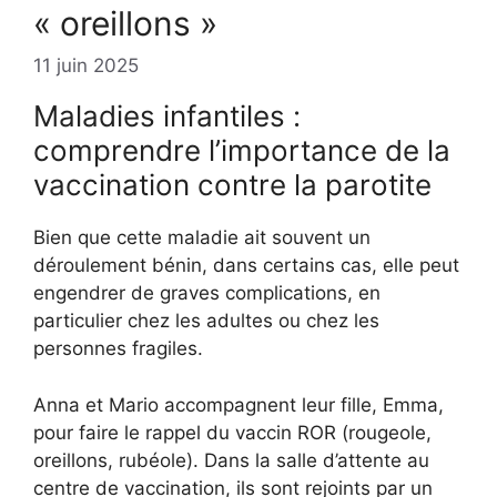
« oreillons »
11 juin 2025
Maladies infantiles :
comprendre l’importance de la
vaccination contre la parotite
Bien que cette maladie ait souvent un
déroulement bénin, dans certains cas, elle peut
engendrer de graves complications, en
particulier chez les adultes ou chez les
personnes fragiles.
Anna et Mario accompagnent leur fille, Emma,
pour faire le rappel du vaccin ROR (rougeole,
oreillons, rubéole). Dans la salle d’attente au
centre de vaccination, ils sont rejoints par un