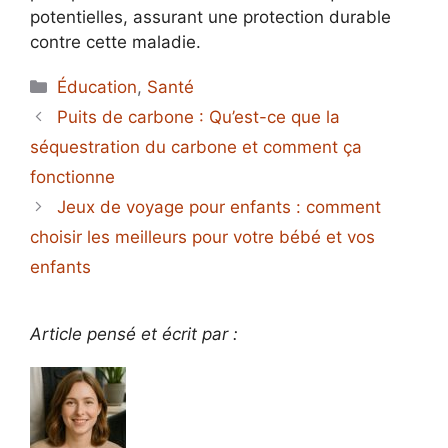
potentielles, assurant une protection durable
contre cette maladie.
Catégories
Éducation
,
Santé
Puits de carbone : Qu’est-ce que la
séquestration du carbone et comment ça
fonctionne
Jeux de voyage pour enfants : comment
choisir les meilleurs pour votre bébé et vos
enfants
Article pensé et écrit par :