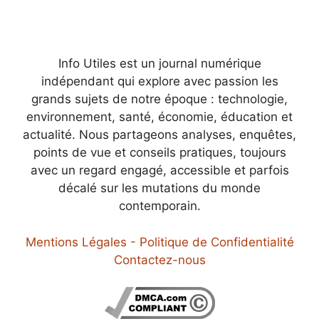
Info Utiles est un journal numérique
indépendant qui explore avec passion les
grands sujets de notre époque : technologie,
environnement, santé, économie, éducation et
actualité. Nous partageons analyses, enquêtes,
points de vue et conseils pratiques, toujours
avec un regard engagé, accessible et parfois
décalé sur les mutations du monde
contemporain.
Mentions Légales - Politique de Confidentialité
Contactez-nous