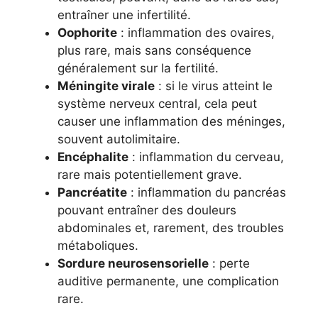
entraîner une infertilité.
Oophorite
: inflammation des ovaires,
plus rare, mais sans conséquence
généralement sur la fertilité.
Méningite virale
: si le virus atteint le
système nerveux central, cela peut
causer une inflammation des méninges,
souvent autolimitaire.
Encéphalite
: inflammation du cerveau,
rare mais potentiellement grave.
Pancréatite
: inflammation du pancréas
pouvant entraîner des douleurs
abdominales et, rarement, des troubles
métaboliques.
Sordure neurosensorielle
: perte
auditive permanente, une complication
rare.