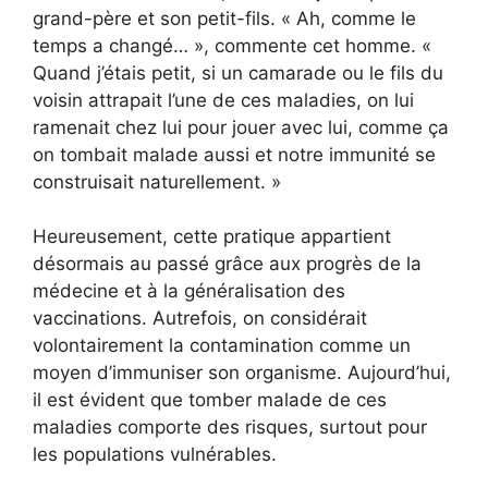
grand-père et son petit-fils. « Ah, comme le
temps a changé… », commente cet homme. «
Quand j’étais petit, si un camarade ou le fils du
voisin attrapait l’une de ces maladies, on lui
ramenait chez lui pour jouer avec lui, comme ça
on tombait malade aussi et notre immunité se
construisait naturellement. »
Heureusement, cette pratique appartient
désormais au passé grâce aux progrès de la
médecine et à la généralisation des
vaccinations. Autrefois, on considérait
volontairement la contamination comme un
moyen d’immuniser son organisme. Aujourd’hui,
il est évident que tomber malade de ces
maladies comporte des risques, surtout pour
les populations vulnérables.