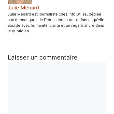
Julie Ménard
Julie Ménard est journaliste chez Info Utiles, dédiée
aux thématiques de l’éducation et de l’enfance, qu’elle
aborde avec humanité, clarté et un regard ancré dans
le quotidien.
Laisser un commentaire
Commentaire