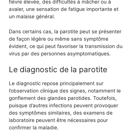
fièvre élevée, des difficultés à mâcher ou à
avaler, une sensation de fatigue importante et
un malaise général.
Dans certains cas, la parotite peut se présenter
de façon légère ou même sans symptôme
évident, ce qui peut favoriser la transmission du
virus par des personnes asymptomatiques.
Le diagnostic de la parotite
Le diagnostic repose principalement sur
l’observation clinique des signes, notamment le
gonflement des glandes parotides. Toutefois,
puisque d’autres infections peuvent provoquer
des symptômes similaires, des examens de
laboratoire peuvent être nécessaires pour
confirmer la maladie.