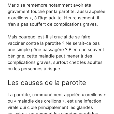
Mario se remémore notamment avoir été
gravement touché par la parotite, aussi appelée
« oreillons », à l’âge adulte. Heureusement, il
n’en a pas souffert de complications graves.
Mais pourquoi est-il si crucial de se faire
vacciner contre la parotite ? Ne serait-ce pas
une simple gêne passagère ? Bien que souvent
bénigne, cette maladie peut mener à des
complications graves, surtout chez les adultes
ou les personnes à risque.
Les causes de la parotite
La parotite, communément appelée « oreillons »
ou « maladie des oreillons », est une infection
virale qui cible principalement les glandes
salivaires, notamment les glandes parotides