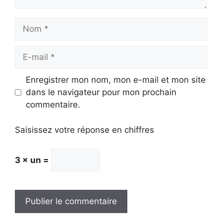
Nom
E-
mail
Enregistrer mon nom, mon e-mail et mon site
dans le navigateur pour mon prochain
commentaire.
Saisissez votre réponse en chiffres
3 × un =