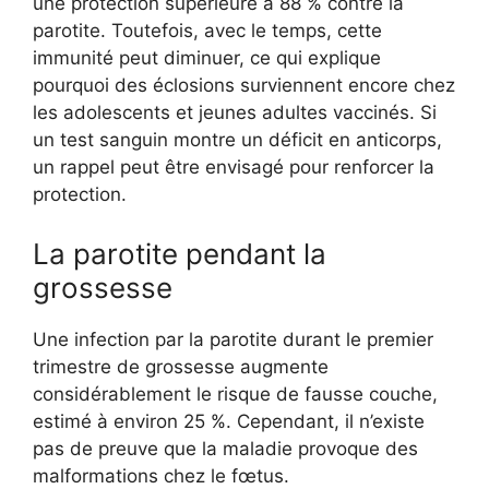
une protection supérieure à 88 % contre la
parotite. Toutefois, avec le temps, cette
immunité peut diminuer, ce qui explique
pourquoi des éclosions surviennent encore chez
les adolescents et jeunes adultes vaccinés. Si
un test sanguin montre un déficit en anticorps,
un rappel peut être envisagé pour renforcer la
protection.
La parotite pendant la
grossesse
Une infection par la parotite durant le premier
trimestre de grossesse augmente
considérablement le risque de fausse couche,
estimé à environ 25 %. Cependant, il n’existe
pas de preuve que la maladie provoque des
malformations chez le fœtus.