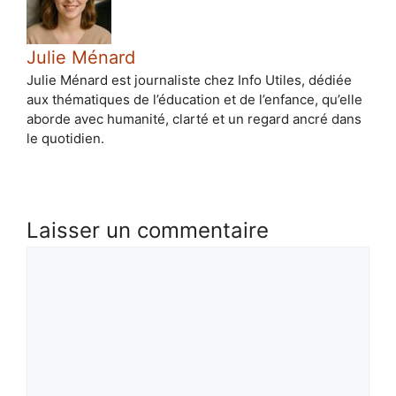
Julie Ménard
Julie Ménard est journaliste chez Info Utiles, dédiée
aux thématiques de l’éducation et de l’enfance, qu’elle
aborde avec humanité, clarté et un regard ancré dans
le quotidien.
Laisser un commentaire
Commentaire