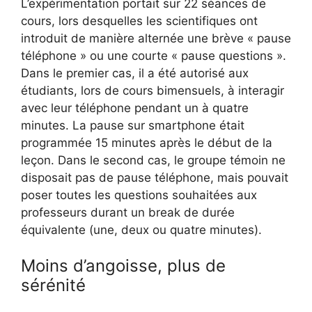
L’expérimentation portait sur 22 séances de
cours, lors desquelles les scientifiques ont
introduit de manière alternée une brève « pause
téléphone » ou une courte « pause questions ».
Dans le premier cas, il a été autorisé aux
étudiants, lors de cours bimensuels, à interagir
avec leur téléphone pendant un à quatre
minutes. La pause sur smartphone était
programmée 15 minutes après le début de la
leçon. Dans le second cas, le groupe témoin ne
disposait pas de pause téléphone, mais pouvait
poser toutes les questions souhaitées aux
professeurs durant un break de durée
équivalente (une, deux ou quatre minutes).
Moins d’angoisse, plus de
sérénité