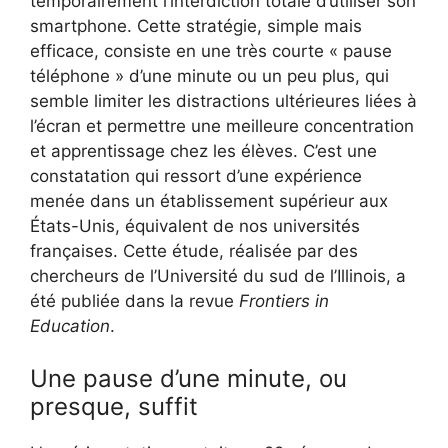
temporairement l’interdiction totale d’utiliser son
smartphone. Cette stratégie, simple mais
efficace, consiste en une très courte « pause
téléphone » d’une minute ou un peu plus, qui
semble limiter les distractions ultérieures liées à
l’écran et permettre une meilleure concentration
et apprentissage chez les élèves. C’est une
constatation qui ressort d’une expérience
menée dans un établissement supérieur aux
États-Unis, équivalent de nos universités
françaises. Cette étude, réalisée par des
chercheurs de l’Université du sud de l’Illinois, a
été publiée dans la revue
Frontiers in
Education
.
Une pause d’une minute, ou
presque, suffit