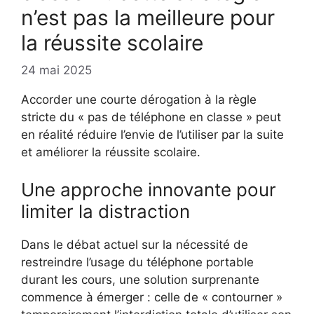
n’est pas la meilleure pour
la réussite scolaire
24 mai 2025
Accorder une courte dérogation à la règle
stricte du « pas de téléphone en classe » peut
en réalité réduire l’envie de l’utiliser par la suite
et améliorer la réussite scolaire.
Une approche innovante pour
limiter la distraction
Dans le débat actuel sur la nécessité de
restreindre l’usage du téléphone portable
durant les cours, une solution surprenante
commence à émerger : celle de « contourner »