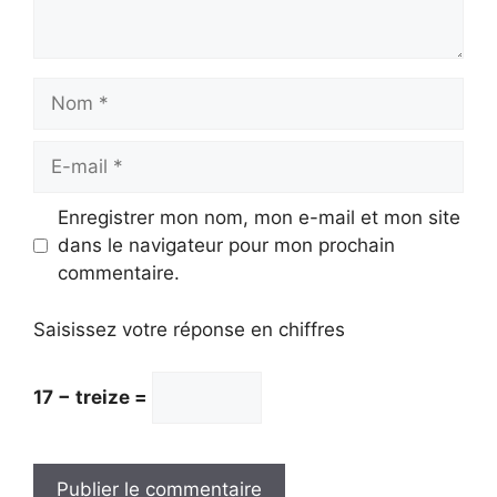
Nom
E-
mail
Enregistrer mon nom, mon e-mail et mon site
dans le navigateur pour mon prochain
commentaire.
Saisissez votre réponse en chiffres
17 − treize =