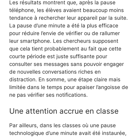
Les résultats montrent que, après la pause
téléphone, les élèves avaient beaucoup moins
tendance à rechercher leur appareil par la suite.
La pause d’une minute a été la plus efficace
pour réduire l’envie de vérifier ou de rallumer
leur smartphone. Les chercheurs supposent
que cela tient probablement au fait que cette
courte période est juste suffisante pour
consulter ses messages sans pouvoir engager
de nouvelles conversations riches en
distraction. En somme, une étape claire mais
limitée dans le temps pour apaiser l’angoisse de
ne pas vérifier ses notifications.
Une attention accrue en classe
Par ailleurs, dans les classes où une pause
technologique d’une minute avait été instaurée,