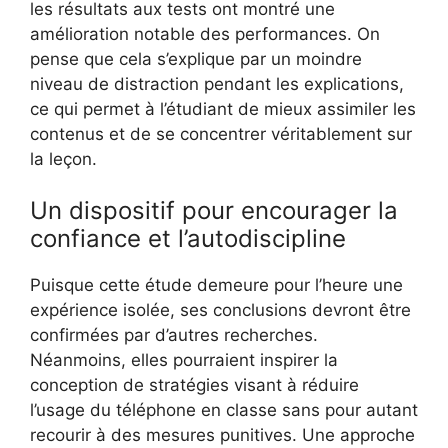
les résultats aux tests ont montré une
amélioration notable des performances. On
pense que cela s’explique par un moindre
niveau de distraction pendant les explications,
ce qui permet à l’étudiant de mieux assimiler les
contenus et de se concentrer véritablement sur
la leçon.
Un dispositif pour encourager la
confiance et l’autodiscipline
Puisque cette étude demeure pour l’heure une
expérience isolée, ses conclusions devront être
confirmées par d’autres recherches.
Néanmoins, elles pourraient inspirer la
conception de stratégies visant à réduire
l’usage du téléphone en classe sans pour autant
recourir à des mesures punitives. Une approche