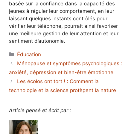
basée sur la confiance dans la capacité des
jeunes à réguler leur comportement, en leur
laissant quelques instants contrôlés pour
vérifier leur téléphone, pourrait ainsi favoriser
une meilleure gestion de leur attention et leur
sentiment d’autonomie.
Catégories
Éducation
Ménopause et symptômes psychologiques :
anxiété, dépression et bien-être émotionnel
Les écolos ont tort ! : Comment la
technologie et la science protègent la nature
Article pensé et écrit par :