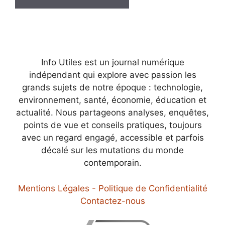
Info Utiles est un journal numérique
indépendant qui explore avec passion les
grands sujets de notre époque : technologie,
environnement, santé, économie, éducation et
actualité. Nous partageons analyses, enquêtes,
points de vue et conseils pratiques, toujours
avec un regard engagé, accessible et parfois
décalé sur les mutations du monde
contemporain.
Mentions Légales - Politique de Confidentialité
Contactez-nous