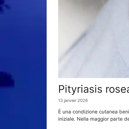
Pityriasis rose
13 janvier 2026
È una condizione cutanea beni
iniziale. Nella maggior parte d