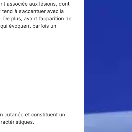
it associée aux lésions, dont
t tend à s’accentuer avec la
 De plus, avant l’apparition de
qui évoquent parfois un
n cutanée et constituent un
ractéristiques.