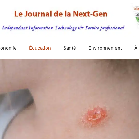
conomie
Éducation
Santé
Environnement
À