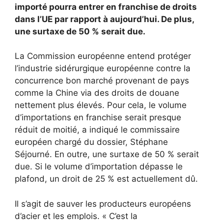
importé pourra entrer en franchise de droits
dans l’UE par rapport à aujourd’hui. De plus,
une surtaxe de 50 % serait due.
La Commission européenne entend protéger
l’industrie sidérurgique européenne contre la
concurrence bon marché provenant de pays
comme la Chine via des droits de douane
nettement plus élevés. Pour cela, le volume
d’importations en franchise serait presque
réduit de moitié, a indiqué le commissaire
européen chargé du dossier, Stéphane
Séjourné. En outre, une surtaxe de 50 % serait
due. Si le volume d’importation dépasse le
plafond, un droit de 25 % est actuellement dû.
Il s’agit de sauver les producteurs européens
d’acier et les emplois. « C’est la