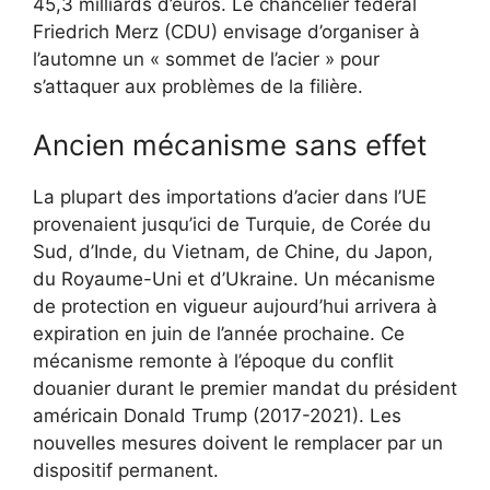
45,3 milliards d’euros. Le chancelier fédéral
Friedrich Merz (CDU) envisage d’organiser à
l’automne un « sommet de l’acier » pour
s’attaquer aux problèmes de la filière.
Ancien mécanisme sans effet
La plupart des importations d’acier dans l’UE
provenaient jusqu’ici de Turquie, de Corée du
Sud, d’Inde, du Vietnam, de Chine, du Japon,
du Royaume-Uni et d’Ukraine. Un mécanisme
de protection en vigueur aujourd’hui arrivera à
expiration en juin de l’année prochaine. Ce
mécanisme remonte à l’époque du conflit
douanier durant le premier mandat du président
américain Donald Trump (2017-2021). Les
nouvelles mesures doivent le remplacer par un
dispositif permanent.