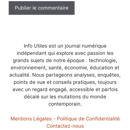
Info Utiles est un journal numérique
indépendant qui explore avec passion les
grands sujets de notre époque : technologie,
environnement, santé, économie, éducation et
actualité. Nous partageons analyses, enquêtes,
points de vue et conseils pratiques, toujours
avec un regard engagé, accessible et parfois
décalé sur les mutations du monde
contemporain.
Mentions Légales - Politique de Confidentialité
Contactez-nous