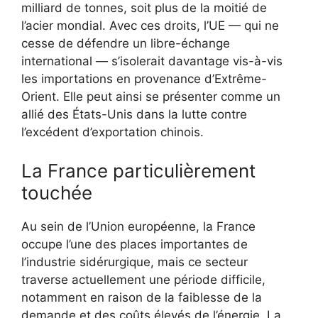
milliard de tonnes, soit plus de la moitié de
l’acier mondial. Avec ces droits, l’UE — qui ne
cesse de défendre un libre-échange
international — s’isolerait davantage vis-à-vis
les importations en provenance d’Extrême-
Orient. Elle peut ainsi se présenter comme un
allié des États-Unis dans la lutte contre
l’excédent d’exportation chinois.
La France particulièrement
touchée
Au sein de l’Union européenne, la France
occupe l’une des places importantes de
l’industrie sidérurgique, mais ce secteur
traverse actuellement une période difficile,
notamment en raison de la faiblesse de la
demande et des coûts élevés de l’énergie. La