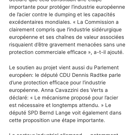
importante pour protéger l’industrie européenne
de l’acier contre le dumping et les capacités
excédentaires mondiales. « La Commission a
clairement compris que l’industrie sidérurgique
européenne et ses chaînes de valeur associées
risquaient d’être gravement menacées sans une
protection commerciale efficace », a-t-il ajouté.
Le soutien au projet vient aussi du Parlement
européen: le député CDU Dennis Radtke parle
d’une protection efficace pour l’industrie
européenne. Anna Cavazzini des Verts a
déclaré: « Le mécanisme proposé pour l’acier
est nécessaire et longtemps attendu. » Le
député SPD Bernd Lange voit également dans
cette proposition une étape importante.