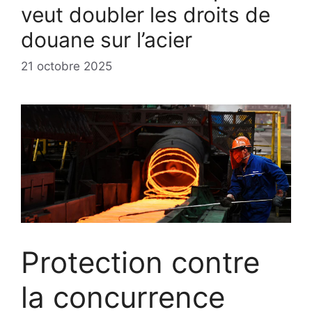
veut doubler les droits de
douane sur l’acier
21 octobre 2025
Protection contre
la concurrence