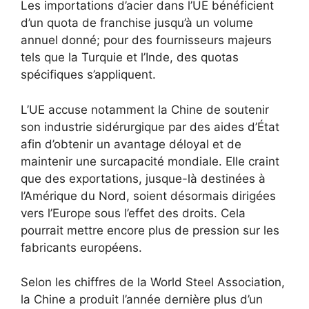
Les importations d’acier dans l’UE bénéficient
d’un quota de franchise jusqu’à un volume
annuel donné; pour des fournisseurs majeurs
tels que la Turquie et l’Inde, des quotas
spécifiques s’appliquent.
L’UE accuse notamment la Chine de soutenir
son industrie sidérurgique par des aides d’État
afin d’obtenir un avantage déloyal et de
maintenir une surcapacité mondiale. Elle craint
que des exportations, jusque-là destinées à
l’Amérique du Nord, soient désormais dirigées
vers l’Europe sous l’effet des droits. Cela
pourrait mettre encore plus de pression sur les
fabricants européens.
Selon les chiffres de la World Steel Association,
la Chine a produit l’année dernière plus d’un