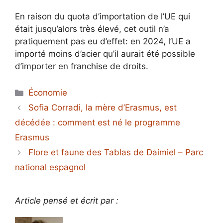
En raison du quota d’importation de l’UE qui
était jusqu’alors très élevé, cet outil n’a
pratiquement pas eu d’effet: en 2024, l’UE a
importé moins d’acier qu’il aurait été possible
d’importer en franchise de droits.
Catégories
Économie
Sofia Corradi, la mère d’Erasmus, est
décédée : comment est né le programme
Erasmus
Flore et faune des Tablas de Daimiel – Parc
national espagnol
Article pensé et écrit par :