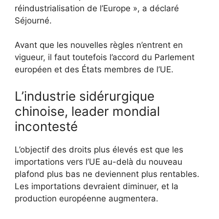
réindustrialisation de l’Europe », a déclaré
Séjourné.
Avant que les nouvelles règles n’entrent en
vigueur, il faut toutefois l’accord du Parlement
européen et des États membres de l’UE.
L’industrie sidérurgique
chinoise, leader mondial
incontesté
L’objectif des droits plus élevés est que les
importations vers l’UE au-delà du nouveau
plafond plus bas ne deviennent plus rentables.
Les importations devraient diminuer, et la
production européenne augmentera.