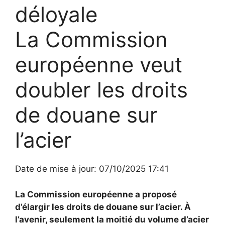
déloyale
La Commission
européenne veut
doubler les droits
de douane sur
l’acier
Date de mise à jour: 07/10/2025 17:41
La Commission européenne a proposé
d’élargir les droits de douane sur l’acier. À
l’avenir, seulement la moitié du volume d’acier