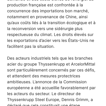
production française est confrontée à la
concurrence des importations bon marché,
notamment en provenance de Chine, ainsi
qu’aux coûts liés à la transition écologique et à
la reconversion vers une sidérurgie plus
respectueuse du climat. Les droits élevés sur
les exportations d’acier vers les États-Unis ne
facilitent pas la situation.
Des acteurs industriels tels que les branches
acier du groupe Thyssenkrupp et ArcelorMittal
sont particulièrement concernés par ces défis,
et attendent des mesures protectrices
ambitieuses. L’annonce de la Commission
européenne a été accueillie favorablement par
les acteurs du secteur. Le directeur de
Thyssenkrupp Steel Europe, Dennis Grimm, a
déclaré que cela constituait une étape