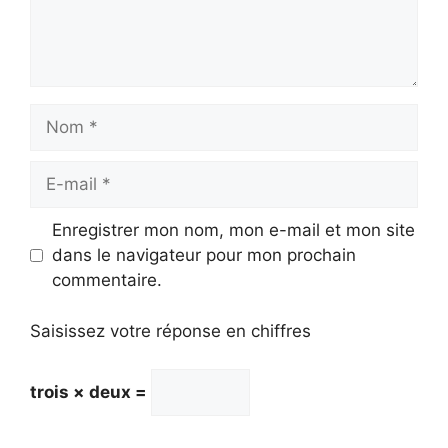
Nom
E-
mail
Enregistrer mon nom, mon e-mail et mon site
dans le navigateur pour mon prochain
commentaire.
Saisissez votre réponse en chiffres
trois × deux =