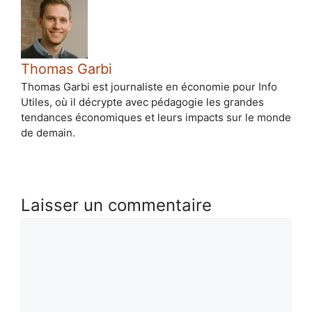
Thomas Garbi
Thomas Garbi est journaliste en économie pour Info
Utiles, où il décrypte avec pédagogie les grandes
tendances économiques et leurs impacts sur le monde
de demain.
Laisser un commentaire
Commentaire