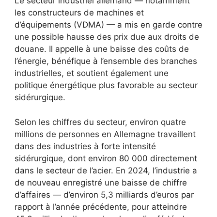
Le secteur industriel allemand — notamment
les constructeurs de machines et
d’équipements (VDMA) — a mis en garde contre
une possible hausse des prix due aux droits de
douane. Il appelle à une baisse des coûts de
l’énergie, bénéfique à l’ensemble des branches
industrielles, et soutient également une
politique énergétique plus favorable au secteur
sidérurgique.
Selon les chiffres du secteur, environ quatre
millions de personnes en Allemagne travaillent
dans des industries à forte intensité
sidérurgique, dont environ 80 000 directement
dans le secteur de l’acier. En 2024, l’industrie a
de nouveau enregistré une baisse de chiffre
d’affaires — d’environ 5,3 milliards d’euros par
rapport à l’année précédente, pour atteindre