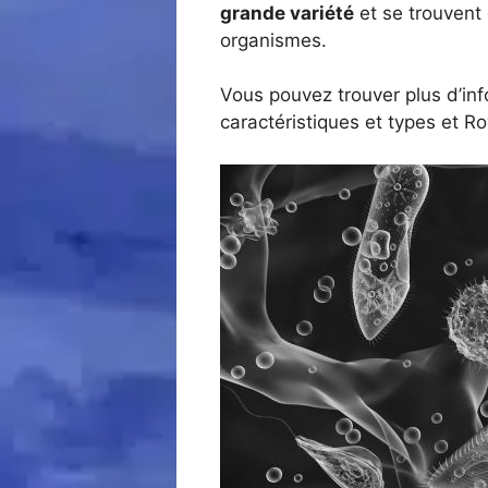
grande variété
et se trouvent d
organismes.
Vous pouvez trouver plus d’inf
caractéristiques et types et Ro