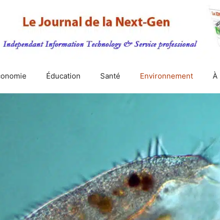
conomie
Éducation
Santé
Environnement
À