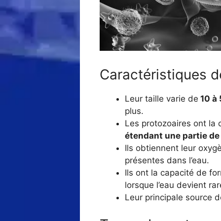
Caractéristiques d
Leur taille varie de
10 à
plus.
Les protozoaires ont la
étendant une partie de
Ils obtiennent leur oxy
présentes dans l’eau.
Ils ont la capacité de f
lorsque l’eau devient ra
Leur principale source d