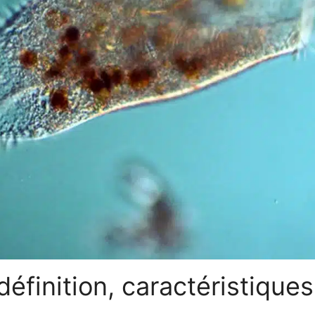
définition, caractéristiques