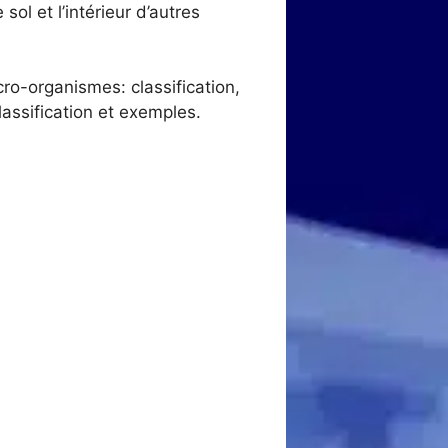
sol et l’intérieur d’autres
ro-organismes: classification,
lassification et exemples.