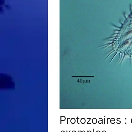
Protozoaires : 