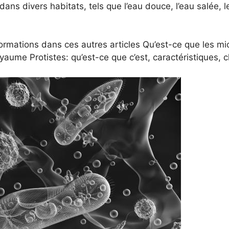
ans divers habitats, tels que l’eau douce, l’eau salée, le 
ormations dans ces autres articles Qu’est-ce que les mic
yaume Protistes: qu’est-ce que c’est, caractéristiques, c