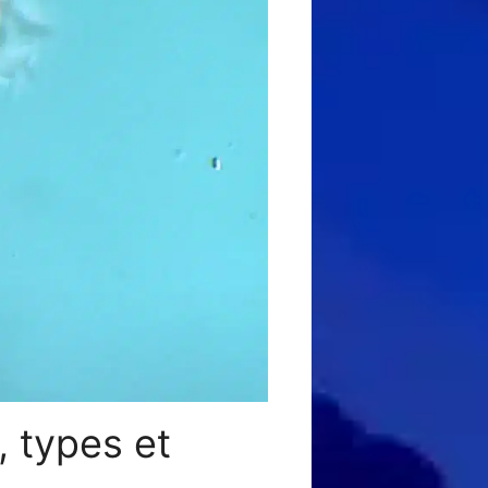
, types et