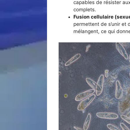
capables de résister au
complets.
Fusion cellulaire (sexu
permettent de s’unir et 
mélangent, ce qui donne 