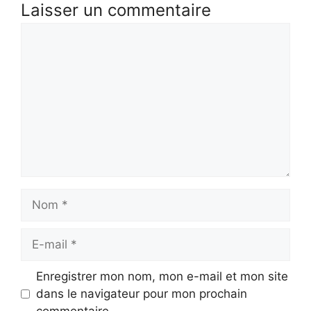
Laisser un commentaire
Commentaire
Nom
E-
mail
Enregistrer mon nom, mon e-mail et mon site
dans le navigateur pour mon prochain