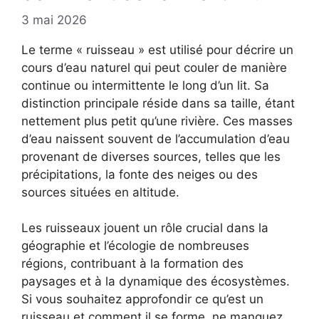
3 mai 2026
Le terme « ruisseau » est utilisé pour décrire un
cours d’eau naturel qui peut couler de manière
continue ou intermittente le long d’un lit. Sa
distinction principale réside dans sa taille, étant
nettement plus petit qu’une rivière. Ces masses
d’eau naissent souvent de l’accumulation d’eau
provenant de diverses sources, telles que les
précipitations, la fonte des neiges ou des
sources situées en altitude.
Les ruisseaux jouent un rôle crucial dans la
géographie et l’écologie de nombreuses
régions, contribuant à la formation des
paysages et à la dynamique des écosystèmes.
Si vous souhaitez approfondir ce qu’est un
ruisseau et comment il se forme, ne manquez