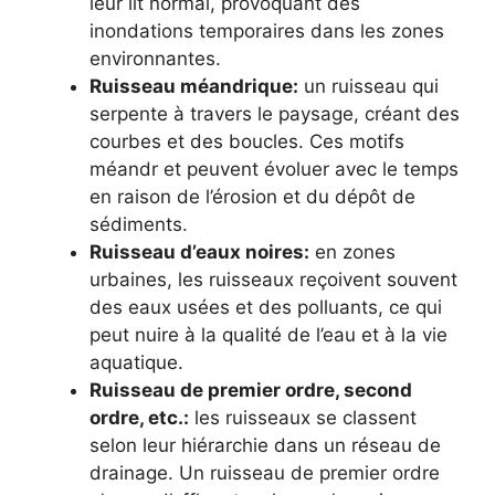
leur lit normal, provoquant des
inondations temporaires dans les zones
environnantes.
Ruisseau méandrique:
un ruisseau qui
serpente à travers le paysage, créant des
courbes et des boucles. Ces motifs
méandr et peuvent évoluer avec le temps
en raison de l’érosion et du dépôt de
sédiments.
Ruisseau d’eaux noires:
en zones
urbaines, les ruisseaux reçoivent souvent
des eaux usées et des polluants, ce qui
peut nuire à la qualité de l’eau et à la vie
aquatique.
Ruisseau de premier ordre, second
ordre, etc.:
les ruisseaux se classent
selon leur hiérarchie dans un réseau de
drainage. Un ruisseau de premier ordre