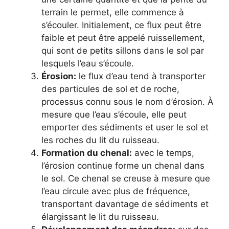
terrain le permet, elle commence à
s’écouler. Initialement, ce flux peut être
faible et peut être appelé ruissellement,
qui sont de petits sillons dans le sol par
lesquels l’eau s’écoule.
Érosion:
le flux d’eau tend à transporter
des particules de sol et de roche,
processus connu sous le nom d’érosion. À
mesure que l’eau s’écoule, elle peut
emporter des sédiments et user le sol et
les roches du lit du ruisseau.
Formation du chenal:
avec le temps,
l’érosion continue forme un chenal dans
le sol. Ce chenal se creuse à mesure que
l’eau circule avec plus de fréquence,
transportant davantage de sédiments et
élargissant le lit du ruisseau.