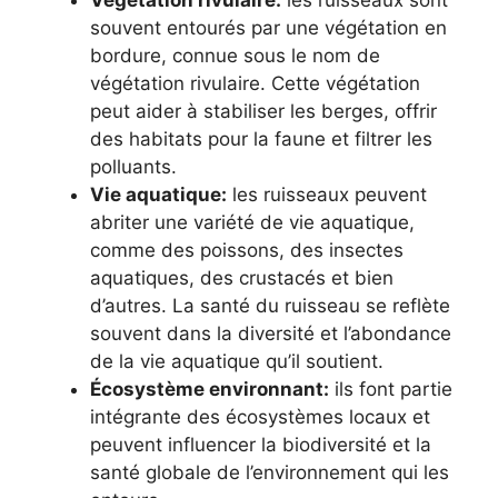
Végétation rivulaire:
les ruisseaux sont
souvent entourés par une végétation en
bordure, connue sous le nom de
végétation rivulaire. Cette végétation
peut aider à stabiliser les berges, offrir
des habitats pour la faune et filtrer les
polluants.
Vie aquatique:
les ruisseaux peuvent
abriter une variété de vie aquatique,
comme des poissons, des insectes
aquatiques, des crustacés et bien
d’autres. La santé du ruisseau se reflète
souvent dans la diversité et l’abondance
de la vie aquatique qu’il soutient.
Écosystème environnant:
ils font partie
intégrante des écosystèmes locaux et
peuvent influencer la biodiversité et la
santé globale de l’environnement qui les