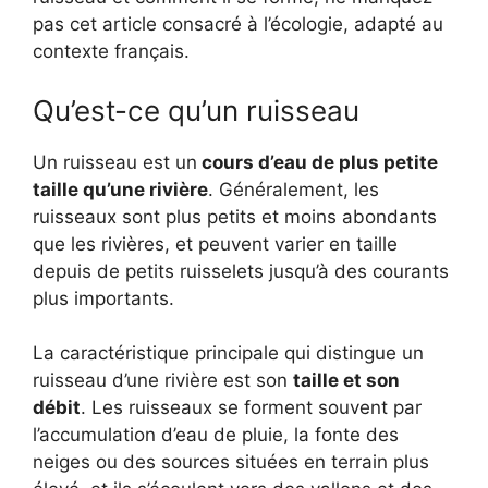
pas cet article consacré à l’écologie, adapté au
contexte français.
Qu’est-ce qu’un ruisseau
Un ruisseau est un
cours d’eau de plus petite
taille qu’une rivière
. Généralement, les
ruisseaux sont plus petits et moins abondants
que les rivières, et peuvent varier en taille
depuis de petits ruisselets jusqu’à des courants
plus importants.
La caractéristique principale qui distingue un
ruisseau d’une rivière est son
taille et son
débit
. Les ruisseaux se forment souvent par
l’accumulation d’eau de pluie, la fonte des
neiges ou des sources situées en terrain plus