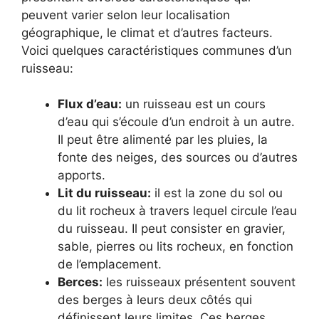
peuvent varier selon leur localisation
géographique, le climat et d’autres facteurs.
Voici quelques caractéristiques communes d’un
ruisseau:
Flux d’eau:
un ruisseau est un cours
d’eau qui s’écoule d’un endroit à un autre.
Il peut être alimenté par les pluies, la
fonte des neiges, des sources ou d’autres
apports.
Lit du ruisseau:
il est la zone du sol ou
du lit rocheux à travers lequel circule l’eau
du ruisseau. Il peut consister en gravier,
sable, pierres ou lits rocheux, en fonction
de l’emplacement.
Berces:
les ruisseaux présentent souvent
des berges à leurs deux côtés qui
définissent leurs limites. Ces berges