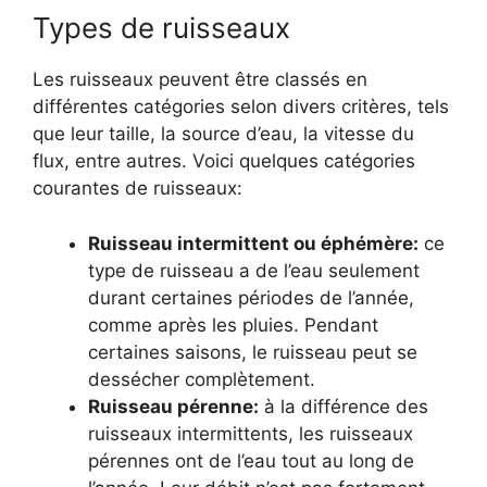
Types de ruisseaux
Les ruisseaux peuvent être classés en
différentes catégories selon divers critères, tels
que leur taille, la source d’eau, la vitesse du
flux, entre autres. Voici quelques catégories
courantes de ruisseaux:
Ruisseau intermittent ou éphémère:
ce
type de ruisseau a de l’eau seulement
durant certaines périodes de l’année,
comme après les pluies. Pendant
certaines saisons, le ruisseau peut se
dessécher complètement.
Ruisseau pérenne:
à la différence des
ruisseaux intermittents, les ruisseaux
pérennes ont de l’eau tout au long de