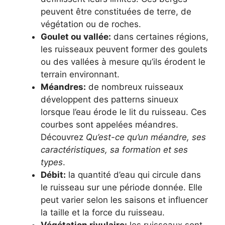
peuvent être constituées de terre, de
végétation ou de roches.
Goulet ou vallée:
dans certaines régions,
les ruisseaux peuvent former des goulets
ou des vallées à mesure qu’ils érodent le
terrain environnant.
Méandres:
de nombreux ruisseaux
développent des patterns sinueux
lorsque l’eau érode le lit du ruisseau. Ces
courbes sont appelées méandres.
Découvrez
Qu’est-ce qu’un méandre, ses
caractéristiques, sa formation et ses
types
.
Débit:
la quantité d’eau qui circule dans
le ruisseau sur une période donnée. Elle
peut varier selon les saisons et influencer
la taille et la force du ruisseau.