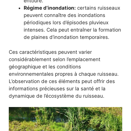
entoure.
Régime d’inondation:
certains ruisseaux
peuvent connaître des inondations
périodiques lors d’épisodes pluvieux
intenses. Cela peut entraîner la formation
de plaines d’inondation temporaires.
Ces caractéristiques peuvent varier
considérablement selon l’emplacement
géographique et les conditions
environnementales propres à chaque ruisseau.
L’observation de ces éléments peut offrir des
informations précieuses sur la santé et la
dynamique de l’écosystème du ruisseau.