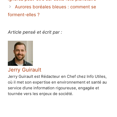
Aurores boréales bleues : comment se
forment-elles ?
Article pensé et écrit par :
Jerry Guirault
Jerry Guirault est Rédacteur en Chef chez Info Utiles,
où il met son expertise en environnement et santé au
service d’une information rigoureuse, engagée et
tournée vers les enjeux de société.