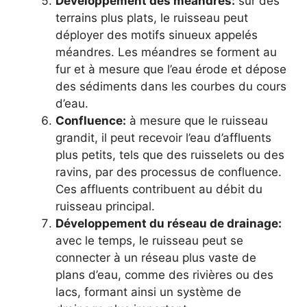
Développement des méandres:
sur des
terrains plus plats, le ruisseau peut
déployer des motifs sinueux appelés
méandres. Les méandres se forment au
fur et à mesure que l’eau érode et dépose
des sédiments dans les courbes du cours
d’eau.
Confluence:
à mesure que le ruisseau
grandit, il peut recevoir l’eau d’affluents
plus petits, tels que des ruisselets ou des
ravins, par des processus de confluence.
Ces affluents contribuent au débit du
ruisseau principal.
Développement du réseau de drainage:
avec le temps, le ruisseau peut se
connecter à un réseau plus vaste de
plans d’eau, comme des rivières ou des
lacs, formant ainsi un système de