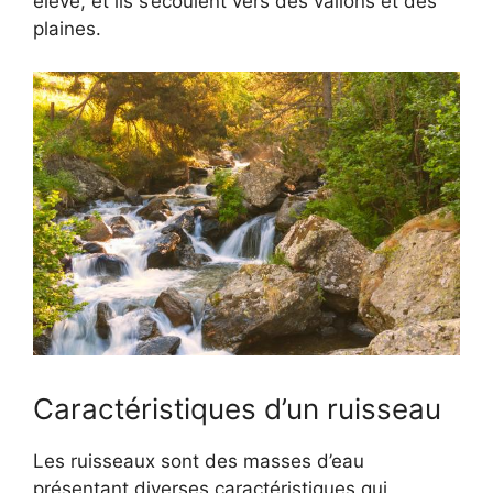
élevé, et ils s’écoulent vers des vallons et des
plaines.
Caractéristiques d’un ruisseau
Les ruisseaux sont des masses d’eau
présentant diverses caractéristiques qui