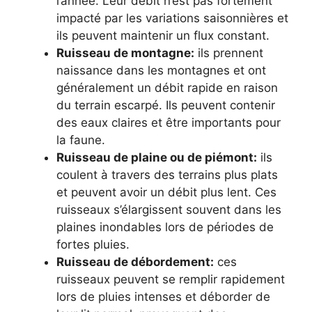
l’année. Leur débit n’est pas fortement
impacté par les variations saisonnières et
ils peuvent maintenir un flux constant.
Ruisseau de montagne:
ils prennent
naissance dans les montagnes et ont
généralement un débit rapide en raison
du terrain escarpé. Ils peuvent contenir
des eaux claires et être importants pour
la faune.
Ruisseau de plaine ou de piémont:
ils
coulent à travers des terrains plus plats
et peuvent avoir un débit plus lent. Ces
ruisseaux s’élargissent souvent dans les
plaines inondables lors de périodes de
fortes pluies.
Ruisseau de débordement:
ces
ruisseaux peuvent se remplir rapidement
lors de pluies intenses et déborder de