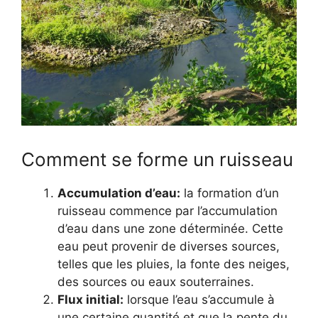
Comment se forme un ruisseau
Accumulation d’eau:
la formation d’un
ruisseau commence par l’accumulation
d’eau dans une zone déterminée. Cette
eau peut provenir de diverses sources,
telles que les pluies, la fonte des neiges,
des sources ou eaux souterraines.
Flux initial:
lorsque l’eau s’accumule à
une certaine quantité et que la pente du