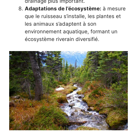
drainage plus important.
Adaptations de l’écosystème:
à mesure
que le ruisseau s’installe, les plantes et
les animaux s’adaptent à son
environnement aquatique, formant un
écosystème riverain diversifié.