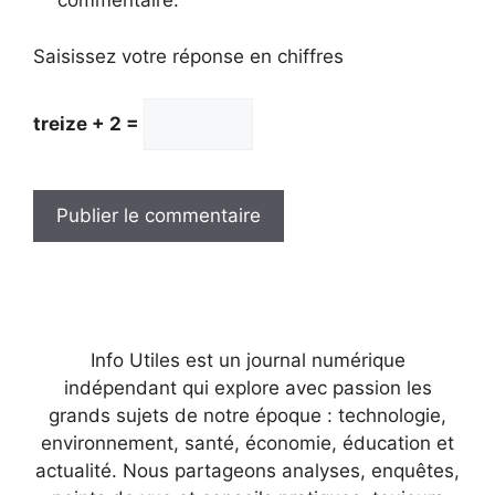
commentaire.
Saisissez votre réponse en chiffres
treize + 2 =
Info Utiles est un journal numérique
indépendant qui explore avec passion les
grands sujets de notre époque : technologie,
environnement, santé, économie, éducation et
actualité. Nous partageons analyses, enquêtes,