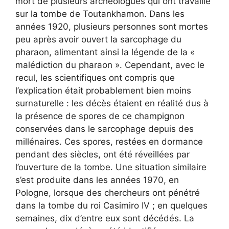
mort de plusieurs archéologues qui ont travaillé
sur la tombe de Toutankhamon. Dans les
années 1920, plusieurs personnes sont mortes
peu après avoir ouvert la sarcophage du
pharaon, alimentant ainsi la légende de la «
malédiction du pharaon ». Cependant, avec le
recul, les scientifiques ont compris que
l’explication était probablement bien moins
surnaturelle : les décès étaient en réalité dus à
la présence de spores de ce champignon
conservées dans le sarcophage depuis des
millénaires. Ces spores, restées en dormance
pendant des siècles, ont été réveillées par
l’ouverture de la tombe. Une situation similaire
s’est produite dans les années 1970, en
Pologne, lorsque des chercheurs ont pénétré
dans la tombe du roi Casimiro IV ; en quelques
semaines, dix d’entre eux sont décédés. La