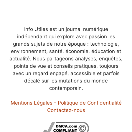
Info Utiles est un journal numérique
indépendant qui explore avec passion les
grands sujets de notre époque : technologie,
environnement, santé, économie, éducation et
actualité. Nous partageons analyses, enquêtes,
points de vue et conseils pratiques, toujours
avec un regard engagé, accessible et parfois
décalé sur les mutations du monde
contemporain.
Mentions Légales - Politique de Confidentialité
Contactez-nous