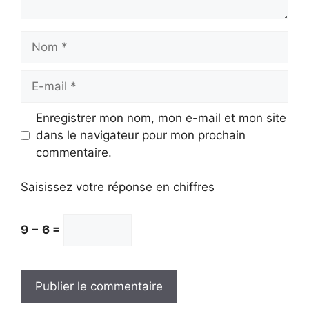
Nom
E-
mail
Enregistrer mon nom, mon e-mail et mon site
dans le navigateur pour mon prochain
commentaire.
Saisissez votre réponse en chiffres
9 − 6 =