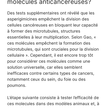
molécules anticancéreuses?
Des tests supplémentaires ont révélé que les
asperigimicines empêchent la division des
cellules cancéreuses en bloquant leur capacité
à former des microtubules, structures
essentielles à leur multiplication. Selon Gao, «
ces molécules empêchent la formation des
microtubules, qui sont cruciales pour la division
cellulaire ». Cependant, il est encore trop tôt
pour considérer ces molécules comme une
solution universelle, car elles semblent
inefficaces contre certains types de cancers,
notamment ceux du sein, du foie ou des
poumons.
L’étape suivante consiste à tester l’efficacité de
ces molecules dans des modèles animaux et, à