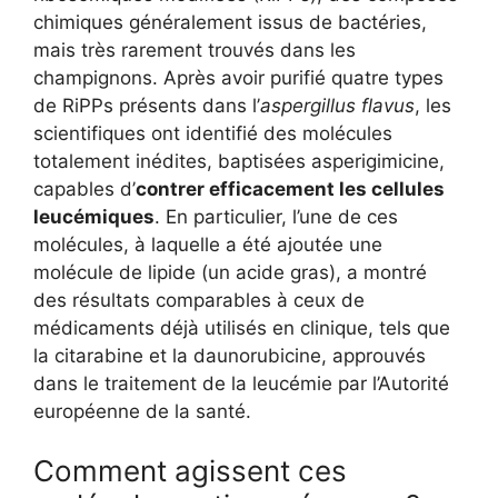
chimiques généralement issus de bactéries,
mais très rarement trouvés dans les
champignons. Après avoir purifié quatre types
de RiPPs présents dans l’
aspergillus flavus
, les
scientifiques ont identifié des molécules
totalement inédites, baptisées asperigimicine,
capables d’
contrer efficacement les cellules
leucémiques
. En particulier, l’une de ces
molécules, à laquelle a été ajoutée une
molécule de lipide (un acide gras), a montré
des résultats comparables à ceux de
médicaments déjà utilisés en clinique, tels que
la citarabine et la daunorubicine, approuvés
dans le traitement de la leucémie par l’Autorité
européenne de la santé.
Comment agissent ces