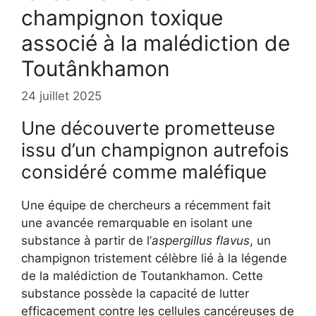
champignon toxique
associé à la malédiction de
Toutânkhamon
24 juillet 2025
Une découverte prometteuse
issu d’un champignon autrefois
considéré comme maléfique
Une équipe de chercheurs a récemment fait
une avancée remarquable en isolant une
substance à partir de l’
aspergillus flavus
, un
champignon tristement célèbre lié à la légende
de la malédiction de Toutankhamon. Cette
substance possède la capacité de lutter
efficacement contre les cellules cancéreuses de