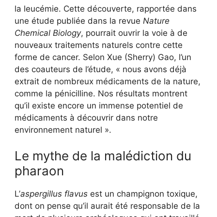
la leucémie. Cette découverte, rapportée dans
une étude publiée dans la revue
Nature
Chemical Biology
, pourrait ouvrir la voie à de
nouveaux traitements naturels contre cette
forme de cancer. Selon Xue (Sherry) Gao, l’un
des coauteurs de l’étude, « nous avons déjà
extrait de nombreux médicaments de la nature,
comme la pénicilline. Nos résultats montrent
qu’il existe encore un immense potentiel de
médicaments à découvrir dans notre
environnement naturel ».
Le mythe de la malédiction du
pharaon
L’
aspergillus flavus
est un champignon toxique,
dont on pense qu’il aurait été responsable de la