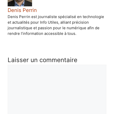
Denis Perrin
Denis Perrin est journaliste spécialisé en technologie
et actualités pour Info Utiles, alliant précision
journalistique et passion pour le numérique afin de
rendre l’information accessible à tous.
Laisser un commentaire
Commentaire