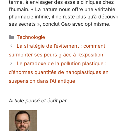
terme, à envisager des essais cliniques chez
l’humain. « La nature nous offre une véritable
pharmacie infinie, il ne reste plus qu’à découvrir
ses secrets », conclut Gao avec optimisme.
Catégories
Technologie
La stratégie de l’évitement : comment
surmonter ses peurs grâce à l’exposition
Le paradoxe de la pollution plastique :
d’énormes quantités de nanoplastiques en
suspension dans l’Atlantique
Article pensé et écrit par :