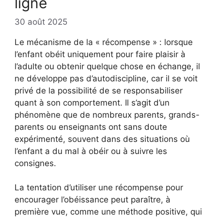
ligne
30 août 2025
Le mécanisme de la « récompense » : lorsque
l’enfant obéit uniquement pour faire plaisir à
l’adulte ou obtenir quelque chose en échange, il
ne développe pas d’autodiscipline, car il se voit
privé de la possibilité de se responsabiliser
quant à son comportement. Il s’agit d’un
phénomène que de nombreux parents, grands-
parents ou enseignants ont sans doute
expérimenté, souvent dans des situations où
l’enfant a du mal à obéir ou à suivre les
consignes.
La tentation d’utiliser une récompense pour
encourager l’obéissance peut paraître, à
première vue, comme une méthode positive, qui