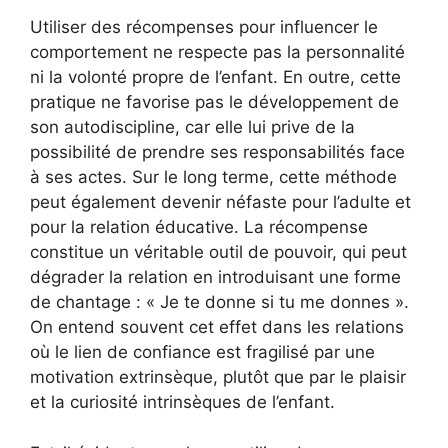
Utiliser des récompenses pour influencer le
comportement ne respecte pas la personnalité
ni la volonté propre de l’enfant. En outre, cette
pratique ne favorise pas le développement de
son autodiscipline, car elle lui prive de la
possibilité de prendre ses responsabilités face
à ses actes. Sur le long terme, cette méthode
peut également devenir néfaste pour l’adulte et
pour la relation éducative. La récompense
constitue un véritable outil de pouvoir, qui peut
dégrader la relation en introduisant une forme
de chantage : « Je te donne si tu me donnes ».
On entend souvent cet effet dans les relations
où le lien de confiance est fragilisé par une
motivation extrinsèque, plutôt que par le plaisir
et la curiosité intrinsèques de l’enfant.