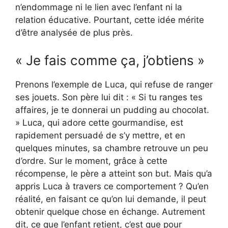
n’endommage ni le lien avec l’enfant ni la
relation éducative. Pourtant, cette idée mérite
d’être analysée de plus près.
« Je fais comme ça, j’obtiens »
Prenons l’exemple de Luca, qui refuse de ranger
ses jouets. Son père lui dit : « Si tu ranges tes
affaires, je te donnerai un pudding au chocolat.
» Luca, qui adore cette gourmandise, est
rapidement persuadé de s’y mettre, et en
quelques minutes, sa chambre retrouve un peu
d’ordre. Sur le moment, grâce à cette
récompense, le père a atteint son but. Mais qu’a
appris Luca à travers ce comportement ? Qu’en
réalité, en faisant ce qu’on lui demande, il peut
obtenir quelque chose en échange. Autrement
dit, ce que l’enfant retient, c’est que pour