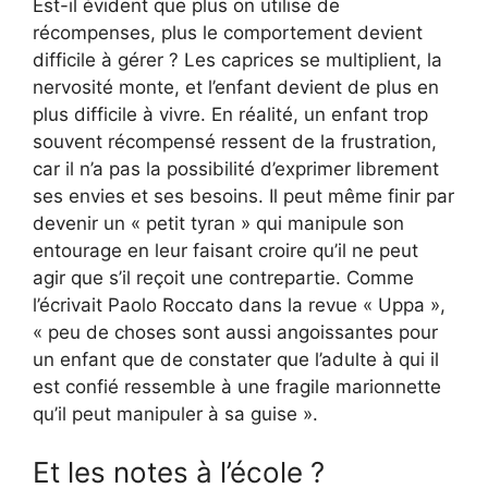
Est-il évident que plus on utilise de
récompenses, plus le comportement devient
difficile à gérer ? Les caprices se multiplient, la
nervosité monte, et l’enfant devient de plus en
plus difficile à vivre. En réalité, un enfant trop
souvent récompensé ressent de la frustration,
car il n’a pas la possibilité d’exprimer librement
ses envies et ses besoins. Il peut même finir par
devenir un « petit tyran » qui manipule son
entourage en leur faisant croire qu’il ne peut
agir que s’il reçoit une contrepartie. Comme
l’écrivait Paolo Roccato dans la revue « Uppa »,
« peu de choses sont aussi angoissantes pour
un enfant que de constater que l’adulte à qui il
est confié ressemble à une fragile marionnette
qu’il peut manipuler à sa guise ».
Et les notes à l’école ?