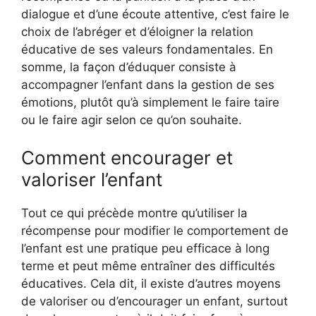
dialogue et d’une écoute attentive, c’est faire le
choix de l’abréger et d’éloigner la relation
éducative de ses valeurs fondamentales. En
somme, la façon d’éduquer consiste à
accompagner l’enfant dans la gestion de ses
émotions, plutôt qu’à simplement le faire taire
ou le faire agir selon ce qu’on souhaite.
Comment encourager et
valoriser l’enfant
Tout ce qui précède montre qu’utiliser la
récompense pour modifier le comportement de
l’enfant est une pratique peu efficace à long
terme et peut même entraîner des difficultés
éducatives. Cela dit, il existe d’autres moyens
de valoriser ou d’encourager un enfant, surtout