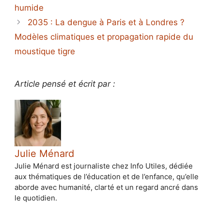
humide
2035 : La dengue à Paris et à Londres ?
Modèles climatiques et propagation rapide du
moustique tigre
Article pensé et écrit par :
Julie Ménard
Julie Ménard est journaliste chez Info Utiles, dédiée
aux thématiques de l’éducation et de l’enfance, qu’elle
aborde avec humanité, clarté et un regard ancré dans
le quotidien.