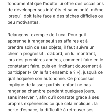
fondamental que l’adulte lui offre des occasions
de développer ses intérêts et sa volonté, même
lorsqu’il doit faire face à des tâches difficiles ou
peu motivantes.
Relançons l’exemple de Luca. Pour qu’il
apprenne à ranger seul ses affaires et à
prendre soin de ses objets, il faut suivre un
chemin progressif : d’abord, en lui montrant,
lors des premières années, comment faire en le
constatant faire, puis en l’incitant doucement à
participer (« On le fait ensemble ? »), jusqu’à ce
qu’il acquière son autonomie. Ce processus
implique de laisser parfois l’enfant ne pas
ranger sa chambre pendant quelques jours,
sans intervenir, afin qu’il constate grâce à ses
propres expériences ce que cela implique : la
perte d’espace, la difficulté à retrouver ses