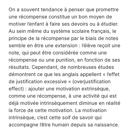
On a souvent tendance à penser que promettre
une récompense constitue un bon moyen de
motiver l’enfant à faire ses devoirs ou à étudier.
Au sein même du système scolaire français, le
principe de la récompense par le biais de notes
semble en être une extension : l’élève reçoit une
note, qui peut être considérée comme une
récompense ou une punition, en fonction de ses
résultats. Cependant, de nombreuses études
démontrent ce que les anglais appellent « l’effet
de justification excessive » (overjustification
effect) : ajouter une motivation extrinsèque,
comme une récompense, à une activité qui est
déjà motivée intrinsèquement diminue en réalité
la force de cette motivation. La motivation
intrinsèque, c’est cette soif de savoir qui
accompagne l’être humain depuis sa naissance.