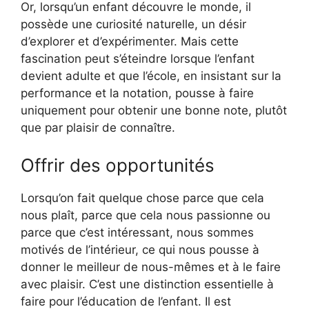
Or, lorsqu’un enfant découvre le monde, il
possède une curiosité naturelle, un désir
d’explorer et d’expérimenter. Mais cette
fascination peut s’éteindre lorsque l’enfant
devient adulte et que l’école, en insistant sur la
performance et la notation, pousse à faire
uniquement pour obtenir une bonne note, plutôt
que par plaisir de connaître.
Offrir des opportunités
Lorsqu’on fait quelque chose parce que cela
nous plaît, parce que cela nous passionne ou
parce que c’est intéressant, nous sommes
motivés de l’intérieur, ce qui nous pousse à
donner le meilleur de nous-mêmes et à le faire
avec plaisir. C’est une distinction essentielle à
faire pour l’éducation de l’enfant. Il est