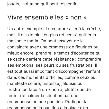
jouets, l’irritation qu’il peut ressentir.
Vivre ensemble les « non »
Un autre exemple : Luca adore aller à la crèche,
mais il est de plus en plus réticent à quitter la
maison le matin. On peut essayer de le
convaincre avec une promesse de figurines ou,
mieux encore, prendre le temps d’écouter ce qui
se cache derrière cette résistance : comprendre
ses émotions, ses peurs ou ses frustrations. Il
est tout aussi important d’accompagner l’enfant
dans ces moments difficiles, comme ceux où il
manifeste colère, tristesse, jalousie ou
frustration face à un « non », plutôt que de
tenter de calmer la situation par une
récompense ou une punition. Pratiquer la
récompense ou la punition à la place d’un