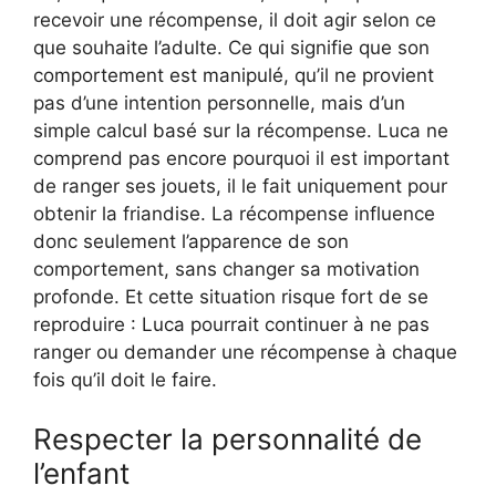
recevoir une récompense, il doit agir selon ce
que souhaite l’adulte. Ce qui signifie que son
comportement est manipulé, qu’il ne provient
pas d’une intention personnelle, mais d’un
simple calcul basé sur la récompense. Luca ne
comprend pas encore pourquoi il est important
de ranger ses jouets, il le fait uniquement pour
obtenir la friandise. La récompense influence
donc seulement l’apparence de son
comportement, sans changer sa motivation
profonde. Et cette situation risque fort de se
reproduire : Luca pourrait continuer à ne pas
ranger ou demander une récompense à chaque
fois qu’il doit le faire.
Respecter la personnalité de
l’enfant