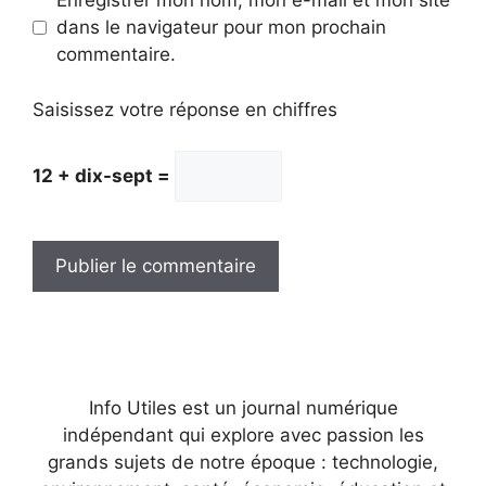
Enregistrer mon nom, mon e-mail et mon site
dans le navigateur pour mon prochain
commentaire.
Saisissez votre réponse en chiffres
12 + dix-sept =
Info Utiles est un journal numérique
indépendant qui explore avec passion les
grands sujets de notre époque : technologie,