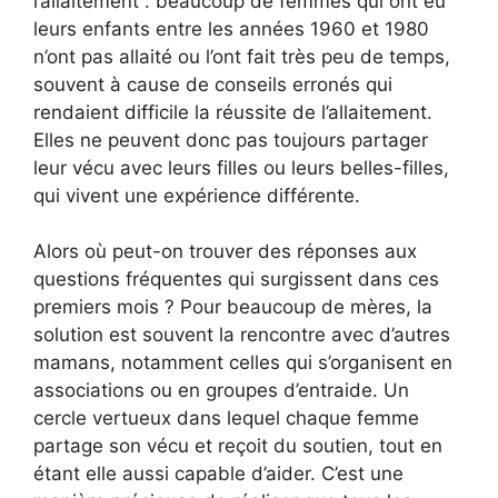
l’allaitement : beaucoup de femmes qui ont eu
leurs enfants entre les années 1960 et 1980
n’ont pas allaité ou l’ont fait très peu de temps,
souvent à cause de conseils erronés qui
rendaient difficile la réussite de l’allaitement.
Elles ne peuvent donc pas toujours partager
leur vécu avec leurs filles ou leurs belles-filles,
qui vivent une expérience différente.
Alors où peut-on trouver des réponses aux
questions fréquentes qui surgissent dans ces
premiers mois ? Pour beaucoup de mères, la
solution est souvent la rencontre avec d’autres
mamans, notamment celles qui s’organisent en
associations ou en groupes d’entraide. Un
cercle vertueux dans lequel chaque femme
partage son vécu et reçoit du soutien, tout en
étant elle aussi capable d’aider. C’est une