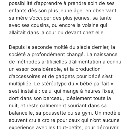
possibilité d’apprendre à prendre soin de ses
enfants dès son plus jeune âge, en observant
sa mère s’occuper des plus jeunes, sa tante
avec ses cousins, ou encore la voisine qui
allaitait dans la cour ou devant chez elle.
Depuis la seconde moitié du siècle dernier, la
société a profondément changé. La naissance
de méthodes artificielles d’alimentation a connu
un essor considérable, et la production
d’accessoires et de gadgets pour bébé s’est
multipliée. Le stéréotype du « bébé parfait »
s’est installé : celui qui mange à heures fixes,
dort dans son berceau, idéalement toute la
nuit, et reste calmement souriant dans sa
balancelle, sa poussette ou sa gym. Un modèle
souvent cru à croire pour ceux qui n’ont aucune
expérience avec les tout-petits, pour découvrir