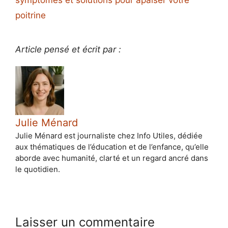
symptômes et solutions pour apaiser votre
poitrine
Article pensé et écrit par :
Julie Ménard
Julie Ménard est journaliste chez Info Utiles, dédiée
aux thématiques de l’éducation et de l’enfance, qu’elle
aborde avec humanité, clarté et un regard ancré dans
le quotidien.
Laisser un commentaire