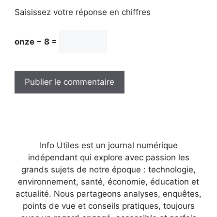
Saisissez votre réponse en chiffres
onze − 8 =
Info Utiles est un journal numérique
indépendant qui explore avec passion les
grands sujets de notre époque : technologie,
environnement, santé, économie, éducation et
actualité. Nous partageons analyses, enquêtes,
points de vue et conseils pratiques, toujours