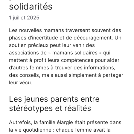
solidarités
1 juillet 2025
Les nouvelles mamans traversent souvent des
phases d’incertitude et de découragement. Un
soutien précieux peut leur venir des
associations de « mamans solidaires » qui
mettent à profit leurs compétences pour aider
d’autres femmes à trouver des informations,
des conseils, mais aussi simplement à partager
leur vécu.
Les jeunes parents entre
stéréotypes et réalités
Autrefois, la famille élargie était présente dans
la vie quotidienne : chaque femme avait la