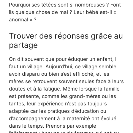
Pourquoi ses tétées sont si nombreuses ? Font-
ils quelque chose de mal ? Leur bébé est-il «
anormal » ?
Trouver des réponses grâce au
partage
On dit souvent que pour éduquer un enfant, il
faut un village. Aujourd’hui, ce village semble
avoir disparu ou bien s’est effiloché, et les
mères se retrouvent souvent seules face à leurs
doutes et à la fatigue. Même lorsque la famille
est présente, comme les grand-mères ou les
tantes, leur expérience n’est pas toujours
adaptée car les pratiques d’éducation ou
d’accompagnement à la maternité ont évolué
dans le temps. Prenons par exemple