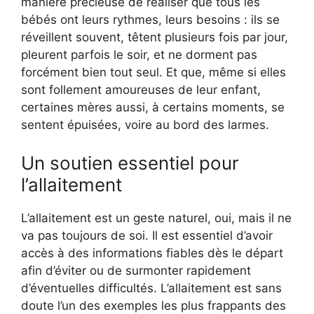
manière précieuse de réaliser que tous les
bébés ont leurs rythmes, leurs besoins : ils se
réveillent souvent, têtent plusieurs fois par jour,
pleurent parfois le soir, et ne dorment pas
forcément bien tout seul. Et que, même si elles
sont follement amoureuses de leur enfant,
certaines mères aussi, à certains moments, se
sentent épuisées, voire au bord des larmes.
Un soutien essentiel pour
l’allaitement
L’allaitement est un geste naturel, oui, mais il ne
va pas toujours de soi. Il est essentiel d’avoir
accès à des informations fiables dès le départ
afin d’éviter ou de surmonter rapidement
d’éventuelles difficultés. L’allaitement est sans
doute l’un des exemples les plus frappants des