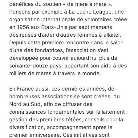
bénéfices du soutien « de mère à mère ».
Pensons par exemple à La Leche League, une
organisation internationale de volontaires créée
en 1956 aux États-Unis par sept mamans
désireuses d’aider d’autres femmes à allaiter.
Depuis cette première rencontre dans le salon
d’une des fondatrices, l’association s’est
développée pour couvrir aujourd’hui plus de
soixante-douze pays, apportant son aide à des
milliers de mères à travers le monde.
En France aussi, ces dernières années, de
nombreuses associations se sont créées, du
Nord au Sud, afin de diffuser des
connaissances fondamentales sur l’allaitement :
gestion des premières tétées, conseils pour la
diversification, accompagnement après le
premier anniversaire. Ces initiatives sont