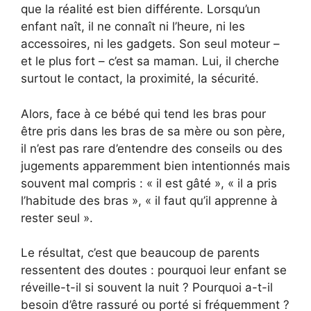
que la réalité est bien différente. Lorsqu’un
enfant naît, il ne connaît ni l’heure, ni les
accessoires, ni les gadgets. Son seul moteur –
et le plus fort – c’est sa maman. Lui, il cherche
surtout le contact, la proximité, la sécurité.
Alors, face à ce bébé qui tend les bras pour
être pris dans les bras de sa mère ou son père,
il n’est pas rare d’entendre des conseils ou des
jugements apparemment bien intentionnés mais
souvent mal compris : « il est gâté », « il a pris
l’habitude des bras », « il faut qu’il apprenne à
rester seul ».
Le résultat, c’est que beaucoup de parents
ressentent des doutes : pourquoi leur enfant se
réveille-t-il si souvent la nuit ? Pourquoi a-t-il
besoin d’être rassuré ou porté si fréquemment ?