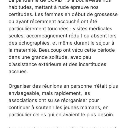
La pandémie de COVID-19 a bouleversé nos
habitudes, mettant à rude épreuve nos
certitudes. Les femmes en début de grossesse
ou ayant récemment accouché ont été
particulièrement touchées : visites médicales
seules, accompagnement réduit ou absent lors
des échographies, et même durant le séjour à
la maternité. Beaucoup ont vécu cette période
dans une grande solitude, avec peu
d’assistance extérieure et des incertitudes
accrues.
Organiser des réunions en personne n’était plus
envisageable, mais rapidement, les
associations ont su se réorganiser pour
continuer à soutenir les jeunes mamans, en
particulier celles qui en avaient le plus besoin.