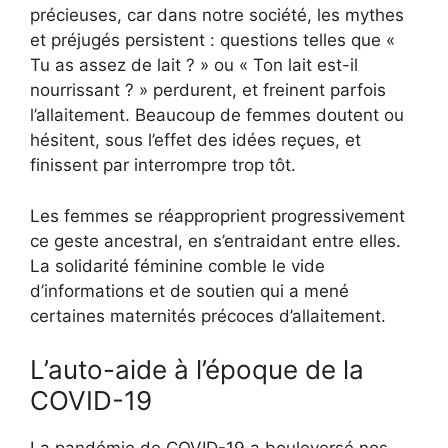
précieuses, car dans notre société, les mythes
et préjugés persistent : questions telles que «
Tu as assez de lait ? » ou « Ton lait est-il
nourrissant ? » perdurent, et freinent parfois
l’allaitement. Beaucoup de femmes doutent ou
hésitent, sous l’effet des idées reçues, et
finissent par interrompre trop tôt.
Les femmes se réapproprient progressivement
ce geste ancestral, en s’entraidant entre elles.
La solidarité féminine comble le vide
d’informations et de soutien qui a mené
certaines maternités précoces d’allaitement.
L’auto-aide à l’époque de la
COVID-19