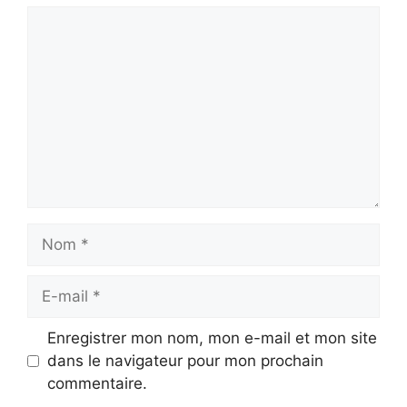
Commentaire
Nom
E-
mail
Enregistrer mon nom, mon e-mail et mon site
dans le navigateur pour mon prochain
commentaire.