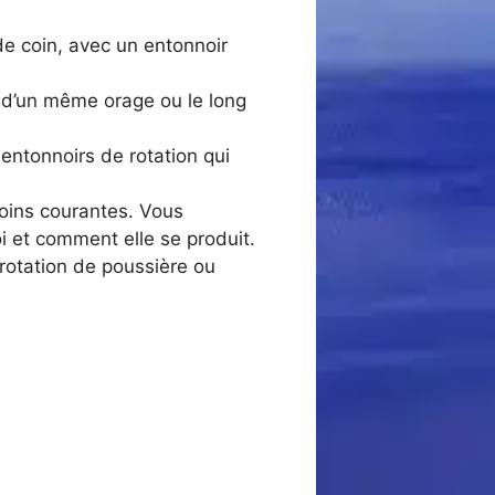
e coin, avec un entonnoir
n d’un même orage ou le long
entonnoirs de rotation qui
oins courantes. Vous
i et comment elle se produit.
rotation de poussière ou