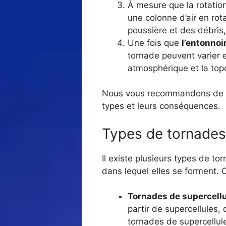
À mesure que la rotatio
une colonne d’air en rot
poussière et des débris
Une fois que
l’entonnoi
tornade peuvent varier e
atmosphérique et la top
Nous vous recommandons de lire
types et leurs conséquences.
Types de tornades
Il existe plusieurs types de tor
dans lequel elles se forment. C
Tornades de supercellu
partir de supercellules,
tornades de supercellule