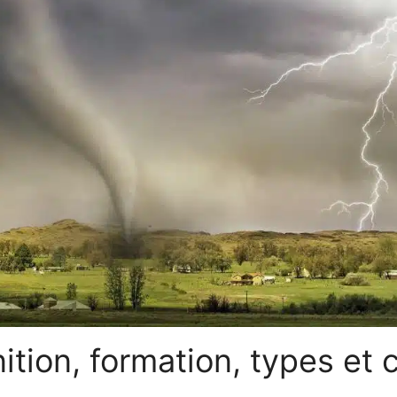
nition, formation, types e