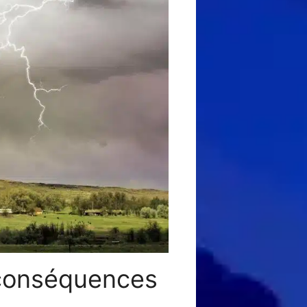
t conséquences