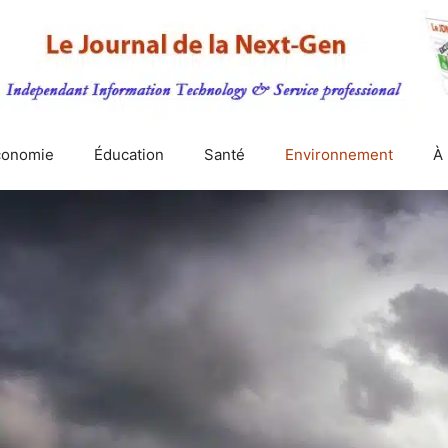
conomie
Éducation
Santé
Environnement
À