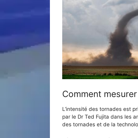
Comment mesurer l
L’intensité des tornades est pr
par le Dr Ted Fujita dans les 
des tornades et de la technolo