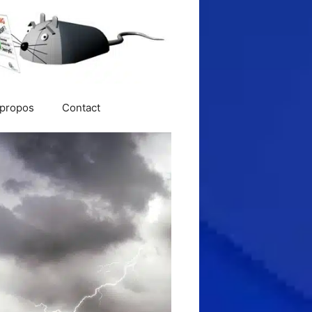
 propos
Contact