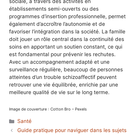
sociale, à travers des activités en
établissements semi-ouverts ou des
programmes d’insertion professionnelle, permet
également d’accroître l’autonomie et de
favoriser l’intégration dans la société. La famille
doit jouer un rôle central dans la continuité des
soins en apportant un soutien constant, ce qui
est fondamental pour prévenir les rechutes.
Avec un accompagnement adapté et une
surveillance régulière, beaucoup de personnes
atteintes d’un trouble schizoaffectif peuvent
retrouver une vie équilibrée, enrichie par une
meilleure qualité de vie sur le long terme.
Image de couverture : Cotton Bro – Pexels
Catégories
Santé
Guide pratique pour naviguer dans les sujets