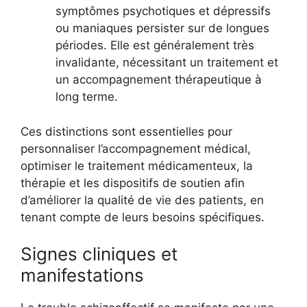
symptômes psychotiques et dépressifs
ou maniaques persister sur de longues
périodes. Elle est généralement très
invalidante, nécessitant un traitement et
un accompagnement thérapeutique à
long terme.
Ces distinctions sont essentielles pour
personnaliser l’accompagnement médical,
optimiser le traitement médicamenteux, la
thérapie et les dispositifs de soutien afin
d’améliorer la qualité de vie des patients, en
tenant compte de leurs besoins spécifiques.
Signes cliniques et
manifestations