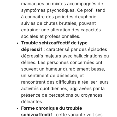
maniaques ou mixtes accompagnés de
symptômes psychotiques. Ce profil tend
à connaître des périodes d’euphorie,
suivies de chutes brutales, pouvant
entraîner une altération des capacités
sociales et professionnelles.
Trouble schizoaffectif de type
dépressif
: caractérisé par des épisodes
dépressifs majeurs avec hallucinations ou
délires. Les personnes concernées ont
souvent un humeur durablement basse,
un sentiment de désespoir, et
rencontrent des difficultés à réaliser leurs
activités quotidiennes, aggravées par la
présence de perceptions ou croyances
délirantes.
Forme chronique du trouble
schizoaffectif
: cette variante voit ses