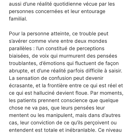
aussi d’une réalité quotidienne vécue par les
personnes concernées et leur entourage
familial.
Pour la personne atteinte, ce trouble peut
s’avérer comme vivre entre deux mondes
parallèles : l’un constitué de perceptions
biaisées, de voix qui murmurent des pensées
troublantes, d’émotions qui fluctuent de façon
abrupte, et d’une réalité parfois difficile à saisir.
La sensation de confusion peut devenir
écrasante, et la frontière entre ce qui est réel et
ce qui est halluciné devient floue. Par moments,
les patients prennent conscience que quelque
chose ne va pas, que leurs pensées leur
mentent ou les manipulent, mais dans d’autres
cas, leur conviction de ce qu’ils perçoivent ou
entendent est totale et inébranlable. Ce niveau