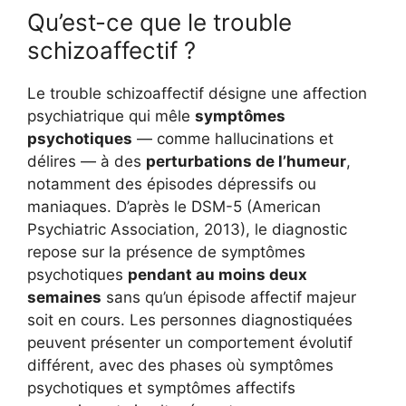
Qu’est-ce que le trouble
schizoaffectif ?
Le trouble schizoaffectif désigne une affection
psychiatrique qui mêle
symptômes
psychotiques
— comme hallucinations et
délires — à des
perturbations de l’humeur
,
notamment des épisodes dépressifs ou
maniaques. D’après le DSM-5 (American
Psychiatric Association, 2013), le diagnostic
repose sur la présence de symptômes
psychotiques
pendant au moins deux
semaines
sans qu’un épisode affectif majeur
soit en cours. Les personnes diagnostiquées
peuvent présenter un comportement évolutif
différent, avec des phases où symptômes
psychotiques et symptômes affectifs