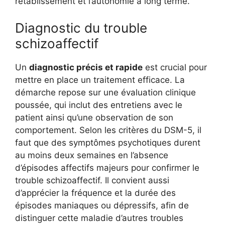
rétablissement et l’autonomie à long terme.
Diagnostic du trouble
schizoaffectif
Un
diagnostic précis et rapide
est crucial pour
mettre en place un traitement efficace. La
démarche repose sur une évaluation clinique
poussée, qui inclut des entretiens avec le
patient ainsi qu’une observation de son
comportement. Selon les critères du DSM-5, il
faut que des symptômes psychotiques durent
au moins deux semaines en l’absence
d’épisodes affectifs majeurs pour confirmer le
trouble schizoaffectif. Il convient aussi
d’apprécier la fréquence et la durée des
épisodes maniaques ou dépressifs, afin de
distinguer cette maladie d’autres troubles