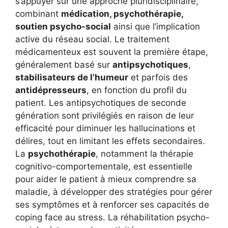
s’appuyer sur une approche pluridisciplinaire,
combinant
médication, psychothérapie,
soutien psycho-social
ainsi que l’implication
active du réseau social. Le traitement
médicamenteux est souvent la première étape,
généralement basé sur
antipsychotiques
,
stabilisateurs de l’humeur
et parfois des
antidépresseurs
, en fonction du profil du
patient. Les antipsychotiques de seconde
génération sont privilégiés en raison de leur
efficacité pour diminuer les hallucinations et
délires, tout en limitant les effets secondaires.
La
psychothérapie
, notamment la thérapie
cognitivo-comportementale, est essentielle
pour aider le patient à mieux comprendre sa
maladie, à développer des stratégies pour gérer
ses symptômes et à renforcer ses capacités de
coping face au stress. La réhabilitation psycho-