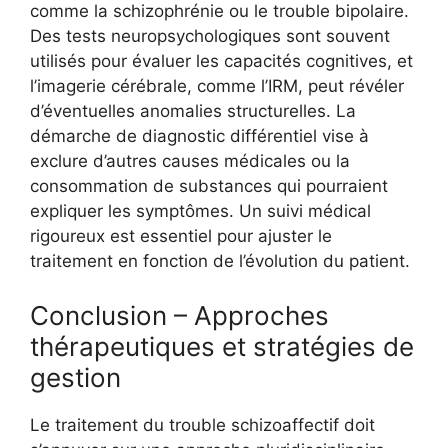
comme la schizophrénie ou le trouble bipolaire.
Des tests neuropsychologiques sont souvent
utilisés pour évaluer les capacités cognitives, et
l’imagerie cérébrale, comme l’IRM, peut révéler
d’éventuelles anomalies structurelles. La
démarche de diagnostic différentiel vise à
exclure d’autres causes médicales ou la
consommation de substances qui pourraient
expliquer les symptômes. Un suivi médical
rigoureux est essentiel pour ajuster le
traitement en fonction de l’évolution du patient.
Conclusion – Approches
thérapeutiques et stratégies de
gestion
Le traitement du trouble schizoaffectif doit