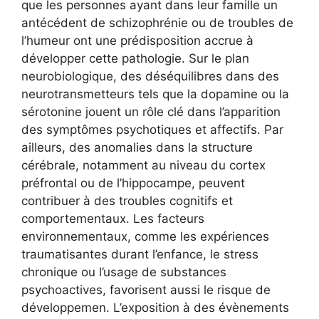
que les personnes ayant dans leur famille un
antécédent de schizophrénie ou de troubles de
l’humeur ont une prédisposition accrue à
développer cette pathologie. Sur le plan
neurobiologique, des déséquilibres dans des
neurotransmetteurs tels que la dopamine ou la
sérotonine jouent un rôle clé dans l’apparition
des symptômes psychotiques et affectifs. Par
ailleurs, des anomalies dans la structure
cérébrale, notamment au niveau du cortex
préfrontal ou de l’hippocampe, peuvent
contribuer à des troubles cognitifs et
comportementaux. Les facteurs
environnementaux, comme les expériences
traumatisantes durant l’enfance, le stress
chronique ou l’usage de substances
psychoactives, favorisent aussi le risque de
développemen. L’exposition à des évènements