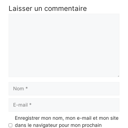
Laisser un commentaire
Commentaire
Nom
E-
mail
Enregistrer mon nom, mon e-mail et mon site
dans le navigateur pour mon prochain