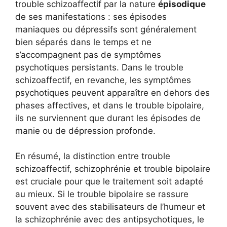
trouble schizoaffectif par la nature
épisodique
de ses manifestations : ses épisodes
maniaques ou dépressifs sont généralement
bien séparés dans le temps et ne
s’accompagnent pas de symptômes
psychotiques persistants. Dans le trouble
schizoaffectif, en revanche, les symptômes
psychotiques peuvent apparaître en dehors des
phases affectives, et dans le trouble bipolaire,
ils ne surviennent que durant les épisodes de
manie ou de dépression profonde.
En résumé, la distinction entre trouble
schizoaffectif, schizophrénie et trouble bipolaire
est cruciale pour que le traitement soit adapté
au mieux. Si le trouble bipolaire se rassure
souvent avec des stabilisateurs de l’humeur et
la schizophrénie avec des antipsychotiques, le