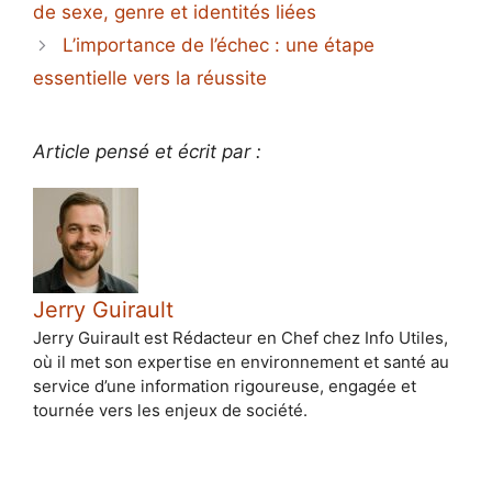
de sexe, genre et identités liées
L’importance de l’échec : une étape
essentielle vers la réussite
Article pensé et écrit par :
Jerry Guirault
Jerry Guirault est Rédacteur en Chef chez Info Utiles,
où il met son expertise en environnement et santé au
service d’une information rigoureuse, engagée et
tournée vers les enjeux de société.