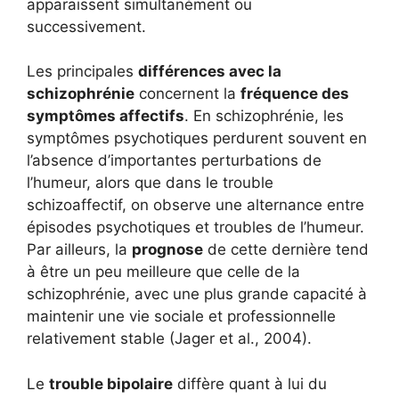
apparaissent simultanément ou
successivement.
Les principales
différences avec la
schizophrénie
concernent la
fréquence des
symptômes affectifs
. En schizophrénie, les
symptômes psychotiques perdurent souvent en
l’absence d’importantes perturbations de
l’humeur, alors que dans le trouble
schizoaffectif, on observe une alternance entre
épisodes psychotiques et troubles de l’humeur.
Par ailleurs, la
prognose
de cette dernière tend
à être un peu meilleure que celle de la
schizophrénie, avec une plus grande capacité à
maintenir une vie sociale et professionnelle
relativement stable (Jager et al., 2004).
Le
trouble bipolaire
diffère quant à lui du