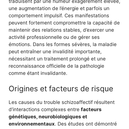
traduisent par une humeur exagérément élevée,
une augmentation de l’énergie et parfois un
comportement impulsif. Ces manifestations
peuvent fortement compromettre la capacité de
maintenir des relations stables, d’exercer une
activité professionnelle ou de gérer ses
émotions. Dans les formes sévères, la maladie
peut entraîner une invalidité importante,
nécessitant un traitement prolongé et une
reconnaissance officielle de la pathologie
comme étant invalidante.
Origines et facteurs de risque
Les causes du trouble schizoaffectif résultent
d’interactions complexes entre
facteurs
génétiques, neurobiologiques et
environnementaux
. Des études ont démontré