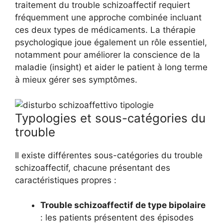
traitement du trouble schizoaffectif requiert
fréquemment une approche combinée incluant
ces deux types de médicaments. La thérapie
psychologique joue également un rôle essentiel,
notamment pour améliorer la conscience de la
maladie (insight) et aider le patient à long terme
à mieux gérer ses symptômes.
Typologies et sous-catégories du
trouble
Il existe différentes sous-catégories du trouble
schizoaffectif, chacune présentant des
caractéristiques propres :
Trouble schizoaffectif de type bipolaire
: les patients présentent des épisodes