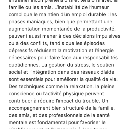
famille ou les amis. L’instabilité de l’humeur
complique le maintien d’un emploi durable : les
phases maniaques, bien que permettant une
augmentation momentanée de la productivité,
peuvent aussi mener à des décisions impulsives
ou à des conflits, tandis que les épisodes
dépressifs réduisent la motivation et l’énergie
nécessaires pour faire face aux responsabilités
quotidiennes. La gestion du stress, le soutien
social et l’intégration dans des réseaux d’aide
sont essentiels pour améliorer la qualité de vie.
Des techniques comme la relaxation, la pleine
conscience ou l’activité physique peuvent
contribuer à réduire l’impact du trouble. Un
accompagnement bien structuré de la famille,
des amis, et des professionnels de la santé
mentale est fondamental pour favoriser le