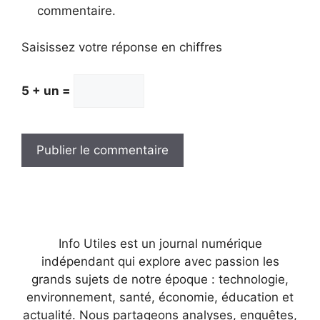
commentaire.
Saisissez votre réponse en chiffres
5 + un =
Info Utiles est un journal numérique
indépendant qui explore avec passion les
grands sujets de notre époque : technologie,
environnement, santé, économie, éducation et
actualité. Nous partageons analyses, enquêtes,