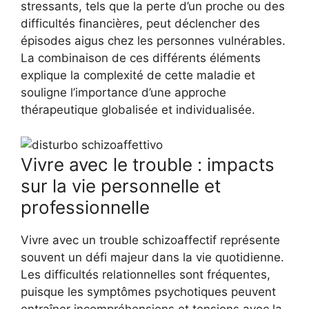
stressants, tels que la perte d’un proche ou des
difficultés financières, peut déclencher des
épisodes aigus chez les personnes vulnérables.
La combinaison de ces différents éléments
explique la complexité de cette maladie et
souligne l’importance d’une approche
thérapeutique globalisée et individualisée.
Vivre avec le trouble : impacts
sur la vie personnelle et
professionnelle
Vivre avec un trouble schizoaffectif représente
souvent un défi majeur dans la vie quotidienne.
Les difficultés relationnelles sont fréquentes,
puisque les symptômes psychotiques peuvent
entraîner incompréhensions et tensions avec la