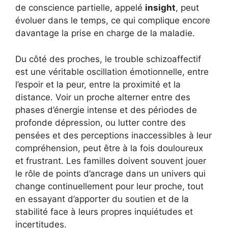
de conscience partielle, appelé
insight
, peut
évoluer dans le temps, ce qui complique encore
davantage la prise en charge de la maladie.
Du côté des proches, le trouble schizoaffectif
est une véritable oscillation émotionnelle, entre
l’espoir et la peur, entre la proximité et la
distance. Voir un proche alterner entre des
phases d’énergie intense et des périodes de
profonde dépression, ou lutter contre des
pensées et des perceptions inaccessibles à leur
compréhension, peut être à la fois douloureux
et frustrant. Les familles doivent souvent jouer
le rôle de points d’ancrage dans un univers qui
change continuellement pour leur proche, tout
en essayant d’apporter du soutien et de la
stabilité face à leurs propres inquiétudes et
incertitudes.