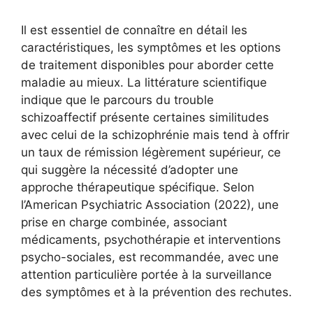
Il est essentiel de connaître en détail les
caractéristiques, les symptômes et les options
de traitement disponibles pour aborder cette
maladie au mieux. La littérature scientifique
indique que le parcours du trouble
schizoaffectif présente certaines similitudes
avec celui de la schizophrénie mais tend à offrir
un taux de rémission légèrement supérieur, ce
qui suggère la nécessité d’adopter une
approche thérapeutique spécifique. Selon
l’American Psychiatric Association (2022), une
prise en charge combinée, associant
médicaments, psychothérapie et interventions
psycho-sociales, est recommandée, avec une
attention particulière portée à la surveillance
des symptômes et à la prévention des rechutes.