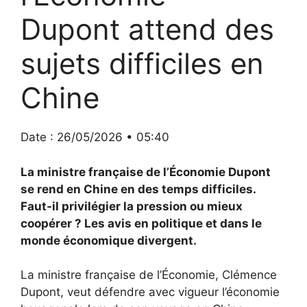
Dupont attend des
sujets difficiles en
Chine
Date : 26/05/2026 • 05:40
La ministre française de l’Économie Dupont
se rend en Chine en des temps difficiles.
Faut-il privilégier la pression ou mieux
coopérer ? Les avis en politique et dans le
monde économique divergent.
La ministre française de l’Économie, Clémence
Dupont, veut défendre avec vigueur l’économie