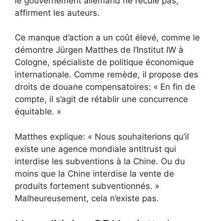
le gouvernement allemand ne recule pas,
affirment les auteurs.
Ce manque d’action a un coût élevé, comme le
démontre Jürgen Matthes de l’Institut IW à
Cologne, spécialiste de politique économique
internationale. Comme remède, il propose des
droits de douane compensatoires: « En fin de
compte, il s’agit de rétablir une concurrence
équitable. »
Matthes explique: « Nous souhaiterions qu’il
existe une agence mondiale antitrust qui
interdise les subventions à la Chine. Ou du
moins que la Chine interdise la vente de
produits fortement subventionnés. »
Malheureusement, cela n’existe pas.