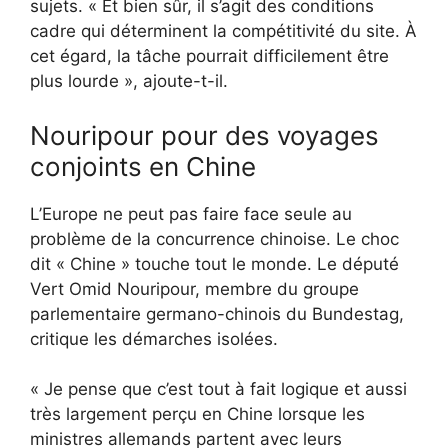
sujets. « Et bien sûr, il s’agit des conditions
cadre qui déterminent la compétitivité du site. À
cet égard, la tâche pourrait difficilement être
plus lourde », ajoute-t-il.
Nouripour pour des voyages
conjoints en Chine
L’Europe ne peut pas faire face seule au
problème de la concurrence chinoise. Le choc
dit « Chine » touche tout le monde. Le député
Vert Omid Nouripour, membre du groupe
parlementaire germano-chinois du Bundestag,
critique les démarches isolées.
« Je pense que c’est tout à fait logique et aussi
très largement perçu en Chine lorsque les
ministres allemands partent avec leurs