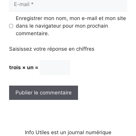
E-
mail
Enregistrer mon nom, mon e-mail et mon site
dans le navigateur pour mon prochain
commentaire.
Saisissez votre réponse en chiffres
trois × un =
Info Utiles est un journal numérique