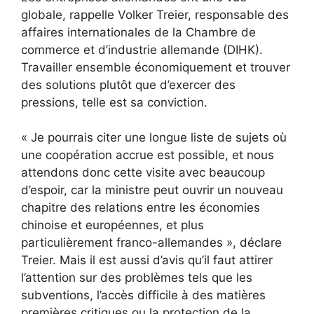
globale, rappelle Volker Treier, responsable des
affaires internationales de la Chambre de
commerce et d’industrie allemande (DIHK).
Travailler ensemble économiquement et trouver
des solutions plutôt que d’exercer des
pressions, telle est sa conviction.
« Je pourrais citer une longue liste de sujets où
une coopération accrue est possible, et nous
attendons donc cette visite avec beaucoup
d’espoir, car la ministre peut ouvrir un nouveau
chapitre des relations entre les économies
chinoise et européennes, et plus
particulièrement franco-allemandes », déclare
Treier. Mais il est aussi d’avis qu’il faut attirer
l’attention sur des problèmes tels que les
subventions, l’accès difficile à des matières
premières critiques ou la protection de la