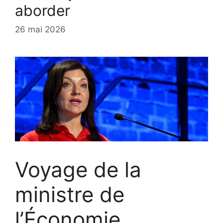
aborder
26 mai 2026
Voyage de la
ministre de
l’Économie