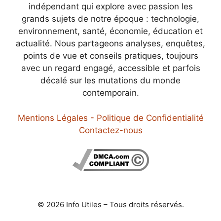
indépendant qui explore avec passion les
grands sujets de notre époque : technologie,
environnement, santé, économie, éducation et
actualité. Nous partageons analyses, enquêtes,
points de vue et conseils pratiques, toujours
avec un regard engagé, accessible et parfois
décalé sur les mutations du monde
contemporain.
Mentions Légales - Politique de Confidentialité
Contactez-nous
© 2026 Info Utiles – Tous droits réservés.