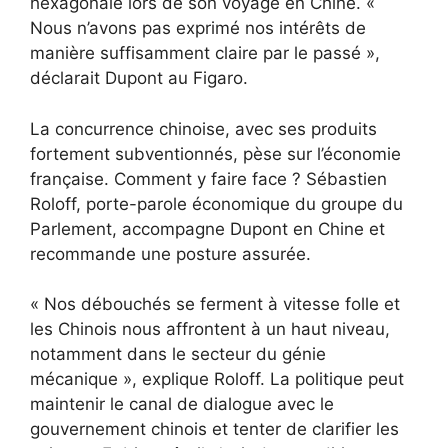
hexagonale lors de son voyage en Chine. «
Nous n’avons pas exprimé nos intérêts de
manière suffisamment claire par le passé »,
déclarait Dupont au Figaro.
La concurrence chinoise, avec ses produits
fortement subventionnés, pèse sur l’économie
française. Comment y faire face ? Sébastien
Roloff, porte-parole économique du groupe du
Parlement, accompagne Dupont en Chine et
recommande une posture assurée.
« Nos débouchés se ferment à vitesse folle et
les Chinois nous affrontent à un haut niveau,
notamment dans le secteur du génie
mécanique », explique Roloff. La politique peut
maintenir le canal de dialogue avec le
gouvernement chinois et tenter de clarifier les