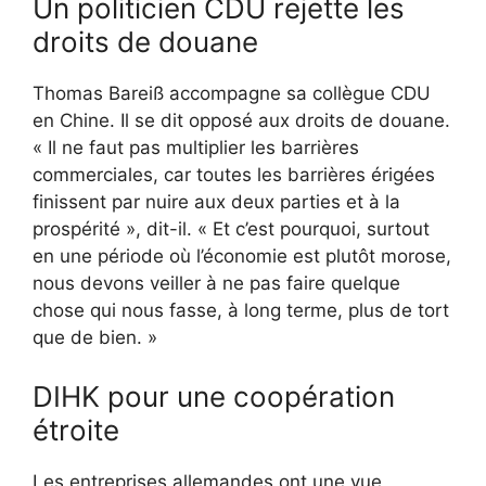
Un politicien CDU rejette les
droits de douane
Thomas Bareiß accompagne sa collègue CDU
en Chine. Il se dit opposé aux droits de douane.
« Il ne faut pas multiplier les barrières
commerciales, car toutes les barrières érigées
finissent par nuire aux deux parties et à la
prospérité », dit-il. « Et c’est pourquoi, surtout
en une période où l’économie est plutôt morose,
nous devons veiller à ne pas faire quelque
chose qui nous fasse, à long terme, plus de tort
que de bien. »
DIHK pour une coopération
étroite
Les entreprises allemandes ont une vue