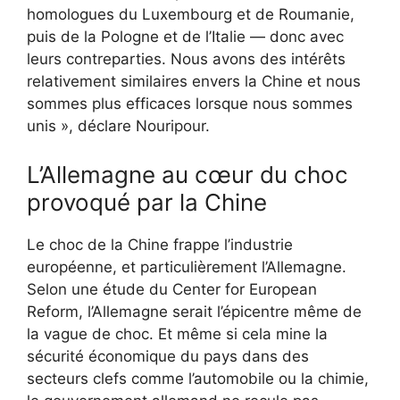
homologues du Luxembourg et de Roumanie,
puis de la Pologne et de l’Italie — donc avec
leurs contreparties. Nous avons des intérêts
relativement similaires envers la Chine et nous
sommes plus efficaces lorsque nous sommes
unis », déclare Nouripour.
L’Allemagne au cœur du choc
provoqué par la Chine
Le choc de la Chine frappe l’industrie
européenne, et particulièrement l’Allemagne.
Selon une étude du Center for European
Reform, l’Allemagne serait l’épicentre même de
la vague de choc. Et même si cela mine la
sécurité économique du pays dans des
secteurs clefs comme l’automobile ou la chimie,