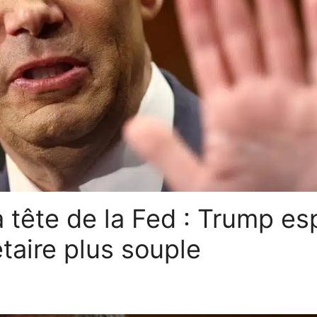
 tête de la Fed : Trump es
taire plus souple