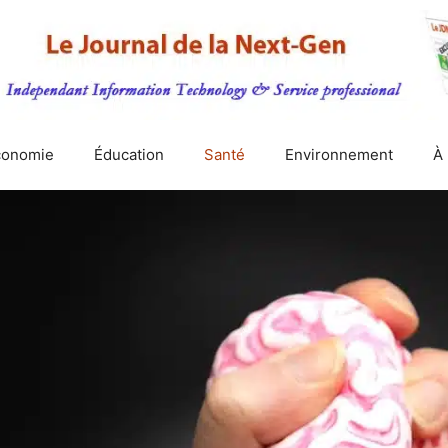
conomie
Éducation
Santé
Environnement
À