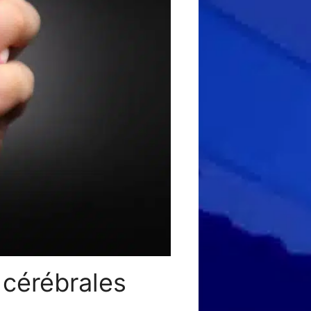
 cérébrales