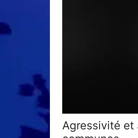
Agressivité et