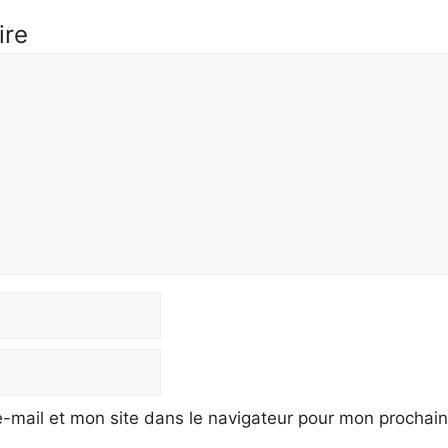
ire
-mail et mon site dans le navigateur pour mon prochai