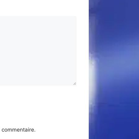
n commentaire.