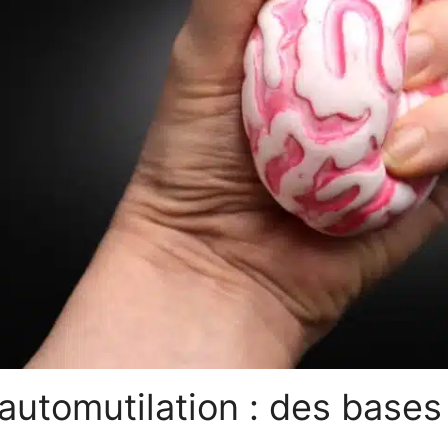
 automutilation : des bases