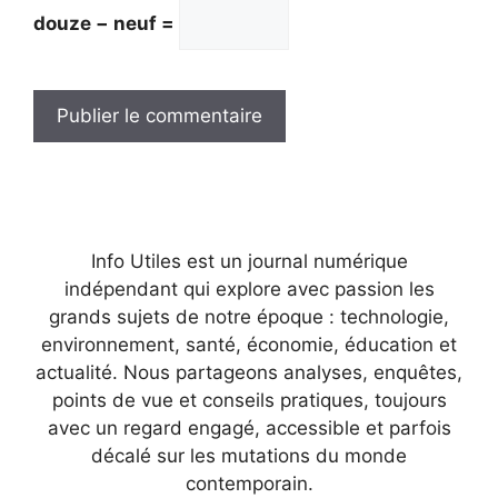
douze − neuf =
Info Utiles est un journal numérique
indépendant qui explore avec passion les
grands sujets de notre époque : technologie,
environnement, santé, économie, éducation et
actualité. Nous partageons analyses, enquêtes,
points de vue et conseils pratiques, toujours
avec un regard engagé, accessible et parfois
décalé sur les mutations du monde
contemporain.