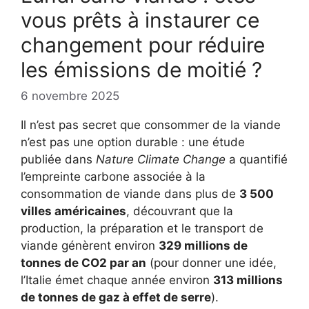
vous prêts à instaurer ce
changement pour réduire
les émissions de moitié ?
6 novembre 2025
Il n’est pas secret que consommer de la viande
n’est pas une option durable : une étude
publiée dans
Nature Climate Change
a quantifié
l’empreinte carbone associée à la
consommation de viande dans plus de
3 500
villes américaines
, découvrant que la
production, la préparation et le transport de
viande génèrent environ
329 millions de
tonnes de CO2 par an
(pour donner une idée,
l’Italie émet chaque année environ
313 millions
de tonnes de gaz à effet de serre
).