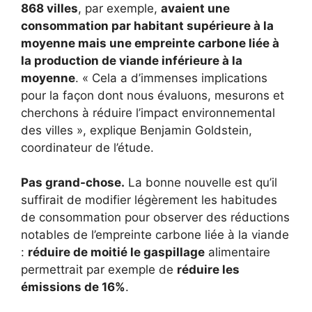
868 villes
, par exemple,
avaient une
consommation par habitant supérieure à la
moyenne mais une empreinte carbone liée à
la production de viande inférieure à la
moyenne
. « Cela a d’immenses implications
pour la façon dont nous évaluons, mesurons et
cherchons à réduire l’impact environnemental
des villes », explique Benjamin Goldstein,
coordinateur de l’étude.
Pas grand-chose.
La bonne nouvelle est qu’il
suffirait de modifier légèrement les habitudes
de consommation pour observer des réductions
notables de l’empreinte carbone liée à la viande
:
réduire de moitié le gaspillage
alimentaire
permettrait par exemple de
réduire les
émissions de 16%
.