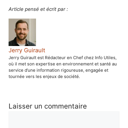
Article pensé et écrit par :
Jerry Guirault
Jerry Guirault est Rédacteur en Chef chez Info Utiles,
où il met son expertise en environnement et santé au
service d’une information rigoureuse, engagée et
tournée vers les enjeux de société.
Laisser un commentaire
Commentaire