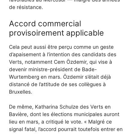
de résistance.
Accord commercial
provisoirement applicable
Cela peut aussi être perçu comme un geste
d’apaisement à l’intention des candidats des
Verts, notamment Cem Özdemir, qui vise à
devenir ministre-président de Bade-
Wurtemberg en mars. Özdemir s’était déjà
distancé de l’attitude de ses collègues à
Bruxelles.
De même, Katharina Schulze des Verts en
Bavière, dont les élections municipales auront
lieu en mars, a critiqué le vote. « Malgré ce
signal fatal, l’accord pourrait toutefois entrer en