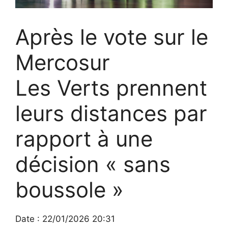
Après le vote sur le
Mercosur
Les Verts prennent
leurs distances par
rapport à une
décision « sans
boussole »
Date : 22/01/2026 20:31