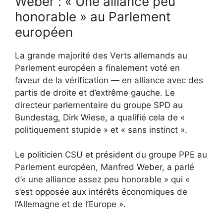
Weber : « Une alliance peu
honorable » au Parlement
européen
La grande majorité des Verts allemands au
Parlement européen a finalement voté en
faveur de la vérification — en alliance avec des
partis de droite et d’extrême gauche. Le
directeur parlementaire du groupe SPD au
Bundestag, Dirk Wiese, a qualifié cela de «
politiquement stupide » et « sans instinct ».
Le politicien CSU et président du groupe PPE au
Parlement européen, Manfred Weber, a parlé
d’« une alliance assez peu honorable » qui «
s’est opposée aux intérêts économiques de
l’Allemagne et de l’Europe ».