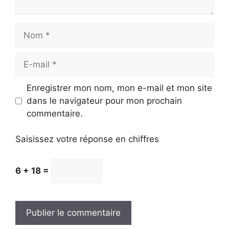
Nom
E-
mail
Enregistrer mon nom, mon e-mail et mon site
dans le navigateur pour mon prochain
commentaire.
Saisissez votre réponse en chiffres
6 + 18 =