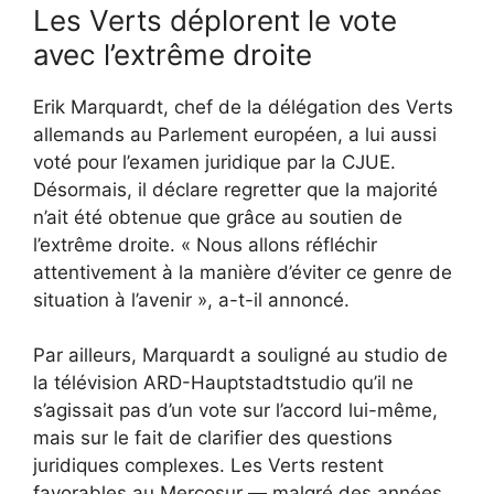
Les Verts déplorent le vote
avec l’extrême droite
Erik Marquardt, chef de la délégation des Verts
allemands au Parlement européen, a lui aussi
voté pour l’examen juridique par la CJUE.
Désormais, il déclare regretter que la majorité
n’ait été obtenue que grâce au soutien de
l’extrême droite. « Nous allons réfléchir
attentivement à la manière d’éviter ce genre de
situation à l’avenir », a-t-il annoncé.
Par ailleurs, Marquardt a souligné au studio de
la télévision ARD-Hauptstadtstudio qu’il ne
s’agissait pas d’un vote sur l’accord lui-même,
mais sur le fait de clarifier des questions
juridiques complexes. Les Verts restent
favorables au Mercosur — malgré des années