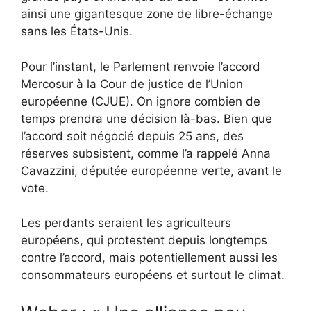
ainsi une gigantesque zone de libre-échange
sans les États-Unis.
Pour l’instant, le Parlement renvoie l’accord
Mercosur à la Cour de justice de l’Union
européenne (CJUE). On ignore combien de
temps prendra une décision là-bas. Bien que
l’accord soit négocié depuis 25 ans, des
réserves subsistent, comme l’a rappelé Anna
Cavazzini, députée européenne verte, avant le
vote.
Les perdants seraient les agriculteurs
européens, qui protestent depuis longtemps
contre l’accord, mais potentiellement aussi les
consommateurs européens et surtout le climat.