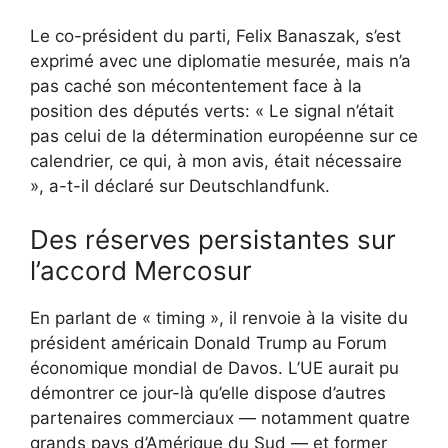
Le co-président du parti, Felix Banaszak, s’est
exprimé avec une diplomatie mesurée, mais n’a
pas caché son mécontentement face à la
position des députés verts: « Le signal n’était
pas celui de la détermination européenne sur ce
calendrier, ce qui, à mon avis, était nécessaire
», a-t-il déclaré sur Deutschlandfunk.
Des réserves persistantes sur
l’accord Mercosur
En parlant de « timing », il renvoie à la visite du
président américain Donald Trump au Forum
économique mondial de Davos. L’UE aurait pu
démontrer ce jour-là qu’elle dispose d’autres
partenaires commerciaux — notamment quatre
grands pays d’Amérique du Sud — et former