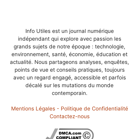
Info Utiles est un journal numérique
indépendant qui explore avec passion les
grands sujets de notre époque : technologie,
environnement, santé, économie, éducation et
actualité. Nous partageons analyses, enquêtes,
points de vue et conseils pratiques, toujours
avec un regard engagé, accessible et parfois
décalé sur les mutations du monde
contemporain.
Mentions Légales - Politique de Confidentialité
Contactez-nous