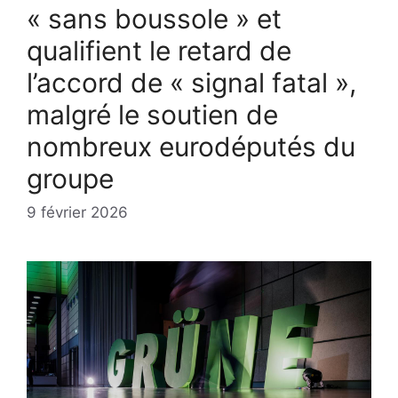
« sans boussole » et
qualifient le retard de
l’accord de « signal fatal »,
malgré le soutien de
nombreux eurodéputés du
groupe
9 février 2026