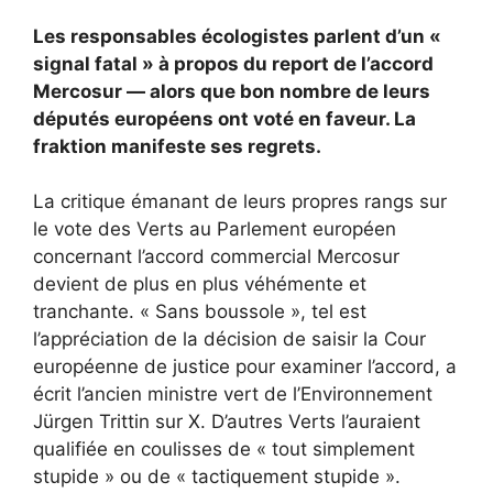
Les responsables écologistes parlent d’un «
signal fatal » à propos du report de l’accord
Mercosur — alors que bon nombre de leurs
députés européens ont voté en faveur. La
fraktion manifeste ses regrets.
La critique émanant de leurs propres rangs sur
le vote des Verts au Parlement européen
concernant l’accord commercial Mercosur
devient de plus en plus véhémente et
tranchante. « Sans boussole », tel est
l’appréciation de la décision de saisir la Cour
européenne de justice pour examiner l’accord, a
écrit l’ancien ministre vert de l’Environnement
Jürgen Trittin sur X. D’autres Verts l’auraient
qualifiée en coulisses de « tout simplement
stupide » ou de « tactiquement stupide ».