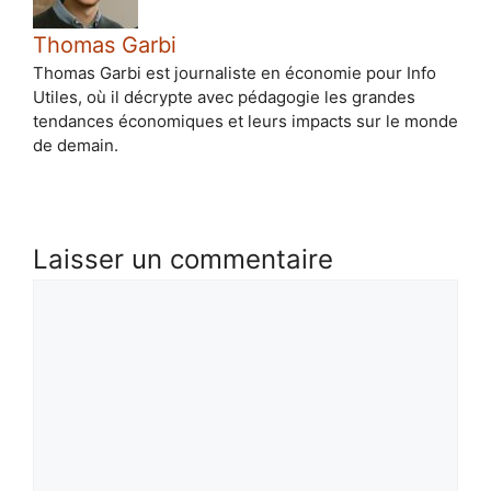
Thomas Garbi
Thomas Garbi est journaliste en économie pour Info
Utiles, où il décrypte avec pédagogie les grandes
tendances économiques et leurs impacts sur le monde
de demain.
Laisser un commentaire
Commentaire