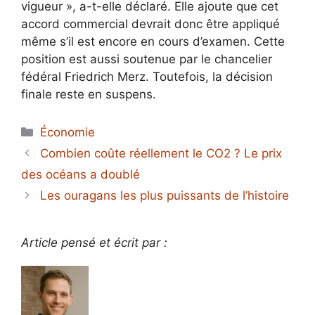
vigueur », a-t-elle déclaré. Elle ajoute que cet
accord commercial devrait donc être appliqué
même s’il est encore en cours d’examen. Cette
position est aussi soutenue par le chancelier
fédéral Friedrich Merz. Toutefois, la décision
finale reste en suspens.
Catégories
Économie
Combien coûte réellement le CO2 ? Le prix
des océans a doublé
Les ouragans les plus puissants de l’histoire
Article pensé et écrit par :