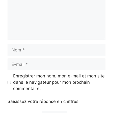
Nom
E-
mail
Enregistrer mon nom, mon e-mail et mon site
dans le navigateur pour mon prochain
commentaire.
Saisissez votre réponse en chiffres