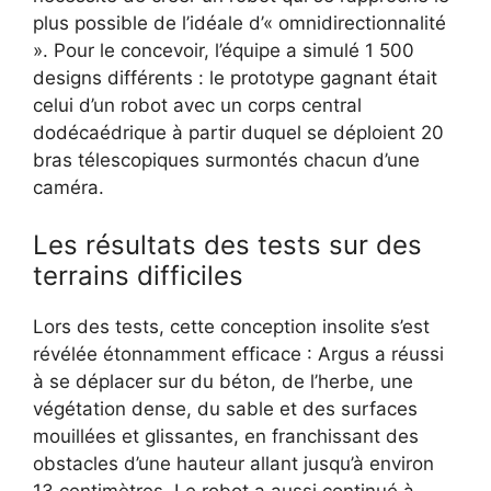
plus possible de l’idéale d’« omnidirectionnalité
». Pour le concevoir, l’équipe a simulé 1 500
designs différents : le prototype gagnant était
celui d’un robot avec un corps central
dodécaédrique à partir duquel se déploient 20
bras télescopiques surmontés chacun d’une
caméra.
Les résultats des tests sur des
terrains difficiles
Lors des tests, cette conception insolite s’est
révélée étonnamment efficace : Argus a réussi
à se déplacer sur du béton, de l’herbe, une
végétation dense, du sable et des surfaces
mouillées et glissantes, en franchissant des
obstacles d’une hauteur allant jusqu’à environ
13 centimètres. Le robot a aussi continué à