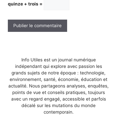
quinze + trois =
Info Utiles est un journal numérique
indépendant qui explore avec passion les
grands sujets de notre époque : technologie,
environnement, santé, économie, éducation et
actualité. Nous partageons analyses, enquêtes,
points de vue et conseils pratiques, toujours
avec un regard engagé, accessible et parfois
décalé sur les mutations du monde
contemporain.