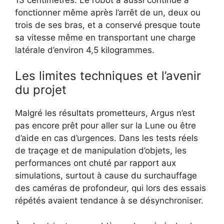
fonctionner même après l’arrêt de un, deux ou
trois de ses bras, et a conservé presque toute
sa vitesse même en transportant une charge
latérale d’environ 4,5 kilogrammes.
Les limites techniques et l’avenir
du projet
Malgré les résultats prometteurs, Argus n’est
pas encore prêt pour aller sur la Lune ou être
d’aide en cas d’urgences. Dans les tests réels
de traçage et de manipulation d’objets, les
performances ont chuté par rapport aux
simulations, surtout à cause du surchauffage
des caméras de profondeur, qui lors des essais
répétés avaient tendance à se désynchroniser.