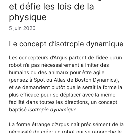
et défie les lois de la
physique
5 juin 2026
Le concept d’isotropie dynamique
Les concepteurs d’Argus partent de l’idée qu’un
robot n’a pas nécessairement à imiter des
humains ou des animaux pour être agile
(pensez à Spot ou Atlas de Boston Dynamics),
et se demandent plutôt quelle serait la forme la
plus efficace pour se déplacer avec la même
facilité dans toutes les directions, un concept
baptisé
isotropie dynamique
.
La forme étrange d’Argus naît précisément de la
nécessité de créer un robot qui se rapproche le