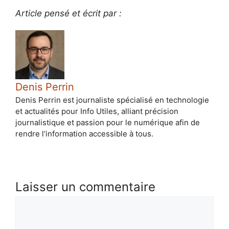
Article pensé et écrit par :
Denis Perrin
Denis Perrin est journaliste spécialisé en technologie
et actualités pour Info Utiles, alliant précision
journalistique et passion pour le numérique afin de
rendre l’information accessible à tous.
Laisser un commentaire
Commentaire