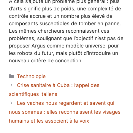
À cela s’ajoute un problème plus général : plus
d’arts signifie plus de poids, une complexité de
contrôle accrue et un nombre plus élevé de
composants susceptibles de tomber en panne.
Les mêmes chercheurs reconnaissent ces
problèmes, soulignant que l’objectif n’est pas de
proposer Argus comme modèle universel pour
les robots du futur, mais plutôt d’introduire un
nouveau critère de conception.
Catégories
Technologie
Crise sanitaire à Cuba : l’appel des
scientifiques italiens
Les vaches nous regardent et savent qui
nous sommes : elles reconnaissent les visages
humains et les associent à la voix