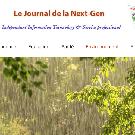
conomie
Éducation
Santé
Environnement
À