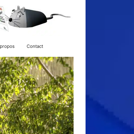
 propos
Contact