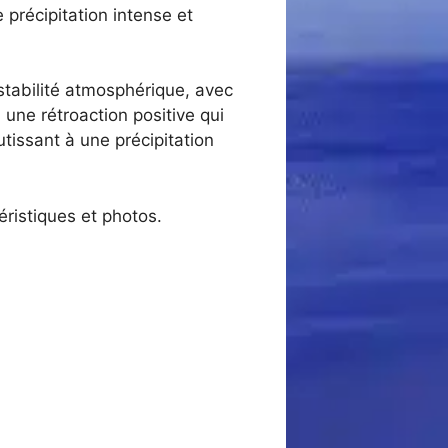
précipitation intense et
stabilité atmosphérique, avec
 une rétroaction positive qui
utissant à une précipitation
ristiques et photos.