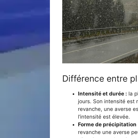
Différence entre pl
Intensité et durée :
la p
jours. Son intensité est
revanche, une averse es
l’intensité est élevée.
Forme de précipitation 
revanche une averse peu