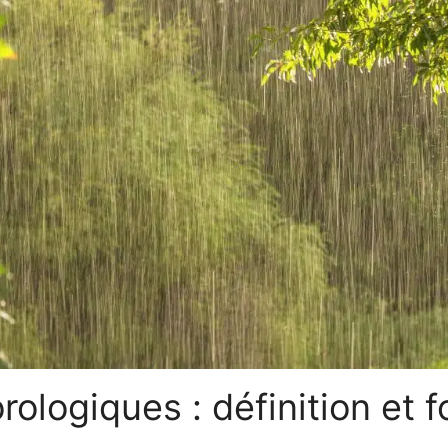
ologiques : définition et 