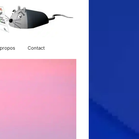
 propos
Contact