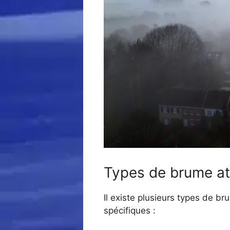
Types de brume a
Il existe plusieurs types de 
spécifiques :