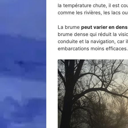
la température chute, il est 
comme les rivières, les lacs ou
La brume
peut varier en dens
brume dense qui réduit la visi
conduite et la navigation, car 
embarcations moins efficaces.