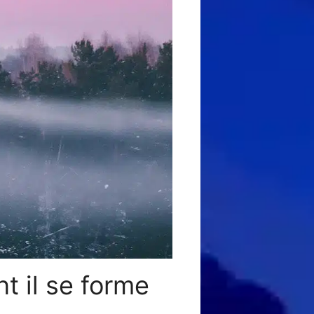
t il se forme