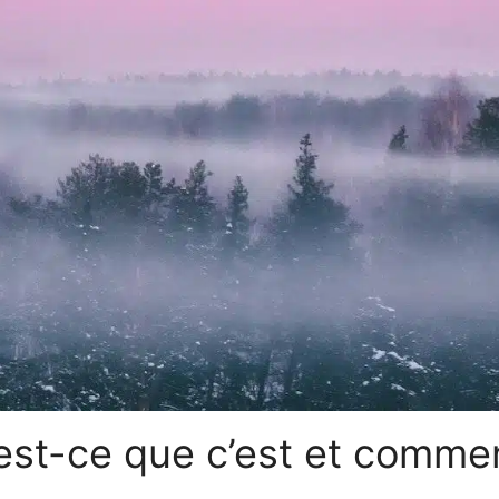
u’est-ce que c’est et commen