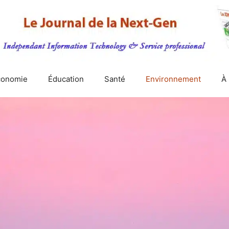
conomie
Éducation
Santé
Environnement
À