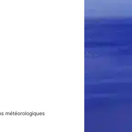
ons météorologiques