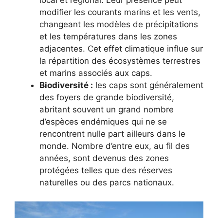
local et régional. Leur présence peut
modifier les courants marins et les vents,
changeant les modèles de précipitations
et les températures dans les zones
adjacentes. Cet effet climatique influe sur
la répartition des écosystèmes terrestres
et marins associés aux caps.
Biodiversité :
les caps sont généralement
des foyers de grande biodiversité,
abritant souvent un grand nombre
d’espèces endémiques qui ne se
rencontrent nulle part ailleurs dans le
monde. Nombre d’entre eux, au fil des
années, sont devenus des zones
protégées telles que des réserves
naturelles ou des parcs nationaux.