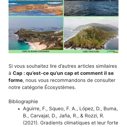
Si vous souhaitez lire d’autres articles similaires
à
Cap : qu’est-ce qu’un cap et comment il se
forme
, nous vous recommandons de consulter
notre catégorie Écosystèmes.
Bibliographie
Aguirre, F., Squeo, F. A., López, D., Buma,
B., Carvajal, D., Jaña, R., & Rozzi, R.
(2021). Gradients climatiques et leur forte