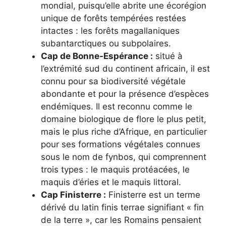
mondial, puisqu’elle abrite une écorégion
unique de forêts tempérées restées
intactes : les forêts magallaniques
subantarctiques ou subpolaires.
Cap de Bonne-Espérance :
situé à
l’extrémité sud du continent africain, il est
connu pour sa biodiversité végétale
abondante et pour la présence d’espèces
endémiques. Il est reconnu comme le
domaine biologique de flore le plus petit,
mais le plus riche d’Afrique, en particulier
pour ses formations végétales connues
sous le nom de fynbos, qui comprennent
trois types : le maquis protéacées, le
maquis d’éries et le maquis littoral.
Cap Finisterre :
Finisterre est un terme
dérivé du latin finis terrae signifiant « fin
de la terre », car les Romains pensaient