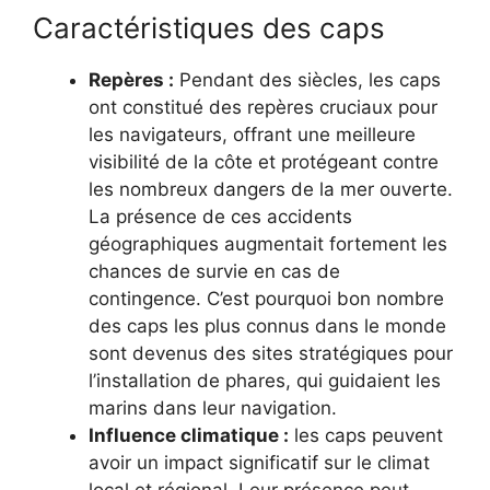
Caractéristiques des caps
Repères :
Pendant des siècles, les caps
ont constitué des repères cruciaux pour
les navigateurs, offrant une meilleure
visibilité de la côte et protégeant contre
les nombreux dangers de la mer ouverte.
La présence de ces accidents
géographiques augmentait fortement les
chances de survie en cas de
contingence. C’est pourquoi bon nombre
des caps les plus connus dans le monde
sont devenus des sites stratégiques pour
l’installation de phares, qui guidaient les
marins dans leur navigation.
Influence climatique :
les caps peuvent
avoir un impact significatif sur le climat