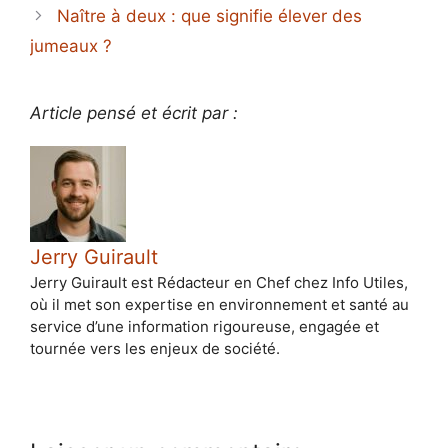
Naître à deux : que signifie élever des
jumeaux ?
Article pensé et écrit par :
Jerry Guirault
Jerry Guirault est Rédacteur en Chef chez Info Utiles,
où il met son expertise en environnement et santé au
service d’une information rigoureuse, engagée et
tournée vers les enjeux de société.