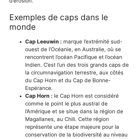
d’érosion.
Exemples de caps dans le
monde
Cap Leeuwin :
marque l’extrémité sud-
ouest de l’Océanie, en Australie, où se
rencontrent l’océan Pacifique et l’océan
Indien. C’est l’un des trois grands caps de
la circumnavigation terrestre, aux côtés
du Cap Horn et du Cap de Bonne-
Espérance.
Cap Horn :
le Cap Horn est considéré
comme le point le plus austral de
l’Amérique et se situe dans la région de
Magallanes, au Chili. Cette région
représente une étape majeure pour la
conservation de la biodiversité au niveau