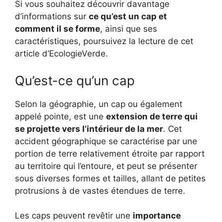
Si vous souhaitez découvrir davantage
d’informations sur
ce qu’est un cap et
comment il se forme
, ainsi que ses
caractéristiques, poursuivez la lecture de cet
article d’EcologieVerde.
Qu’est-ce qu’un cap
Selon la géographie, un cap ou également
appelé pointe, est une
extension de terre qui
se projette vers l’intérieur de la mer
. Cet
accident géographique se caractérise par une
portion de terre relativement étroite par rapport
au territoire qui l’entoure, et peut se présenter
sous diverses formes et tailles, allant de petites
protrusions à de vastes étendues de terre.
Les caps peuvent revêtir une
importance