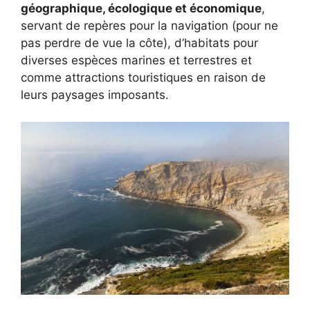
géographique, écologique et économique
,
servant de repères pour la navigation (pour ne
pas perdre de vue la côte), d’habitats pour
diverses espèces marines et terrestres et
comme attractions touristiques en raison de
leurs paysages imposants.