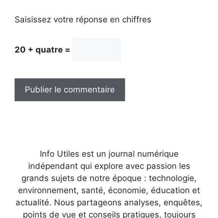
Saisissez votre réponse en chiffres
20 + quatre =
Info Utiles est un journal numérique
indépendant qui explore avec passion les
grands sujets de notre époque : technologie,
environnement, santé, économie, éducation et
actualité. Nous partageons analyses, enquêtes,
points de vue et conseils pratiques, toujours