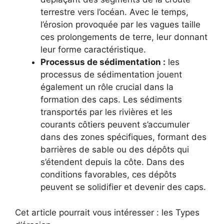
terrestre vers l’océan. Avec le temps,
l’érosion provoquée par les vagues taille
ces prolongements de terre, leur donnant
leur forme caractéristique.
Processus de sédimentation :
les
processus de sédimentation jouent
également un rôle crucial dans la
formation des caps. Les sédiments
transportés par les rivières et les
courants côtiers peuvent s’accumuler
dans des zones spécifiques, formant des
barrières de sable ou des dépôts qui
s’étendent depuis la côte. Dans des
conditions favorables, ces dépôts
peuvent se solidifier et devenir des caps.
Cet article pourrait vous intéresser : les Types