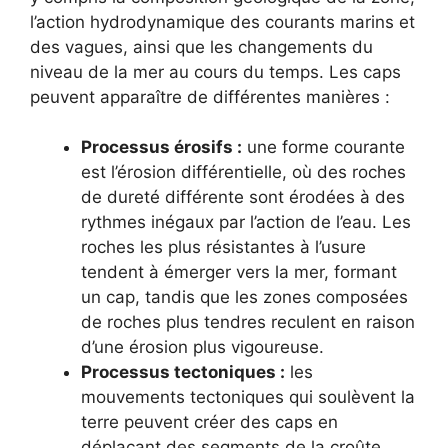
l’action hydrodynamique des courants marins et
des vagues, ainsi que les changements du
niveau de la mer au cours du temps. Les caps
peuvent apparaître de différentes manières :
Processus érosifs :
une forme courante
est l’érosion différentielle, où des roches
de dureté différente sont érodées à des
rythmes inégaux par l’action de l’eau. Les
roches les plus résistantes à l’usure
tendent à émerger vers la mer, formant
un cap, tandis que les zones composées
de roches plus tendres reculent en raison
d’une érosion plus vigoureuse.
Processus tectoniques :
les
mouvements tectoniques qui soulèvent la
terre peuvent créer des caps en
déplaçant des segments de la croûte