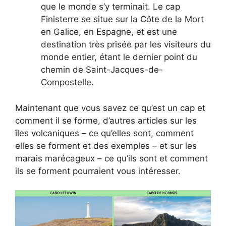
que le monde s’y terminait. Le cap
Finisterre se situe sur la Côte de la Mort
en Galice, en Espagne, et est une
destination très prisée par les visiteurs du
monde entier, étant le dernier point du
chemin de Saint-Jacques-de-
Compostelle.
Maintenant que vous savez ce qu’est un cap et
comment il se forme, d’autres articles sur les
îles volcaniques – ce qu’elles sont, comment
elles se forment et des exemples – et sur les
marais marécageux – ce qu’ils sont et comment
ils se forment pourraient vous intéresser.