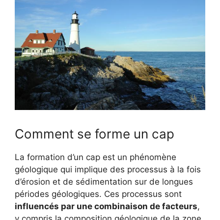
Comment se forme un cap
La formation d’un cap est un phénomène
géologique qui implique des processus à la fois
d’érosion et de sédimentation sur de longues
périodes géologiques. Ces processus sont
influencés par une combinaison de facteurs
,
y compris la composition géologique de la zone,