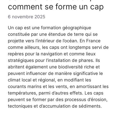
comment se forme un cap
6 novembre 2025
Un cap est une formation géographique
constituée par une étendue de terre qui se
projette vers l’intérieur de l’océan. En France
comme ailleurs, les caps ont longtemps servi de
repères pour la navigation et comme lieux
stratégiques pour l’installation de phares. Ils
abritent également une biodiversité riche et
peuvent influencer de manière significative le
climat local et régional, en modifiant les
courants marins et les vents, en amortissant les
températures, parmi d’autres effets. Les caps
peuvent se former par des processus d’érosion,
tectoniques et d’accumulation de sédiments.