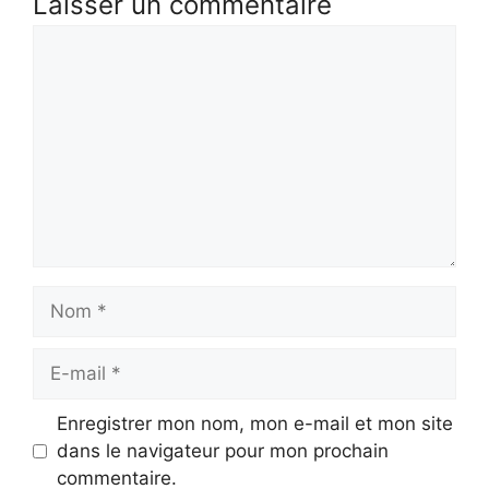
Laisser un commentaire
Commentaire
Nom
E-
mail
Enregistrer mon nom, mon e-mail et mon site
dans le navigateur pour mon prochain
commentaire.