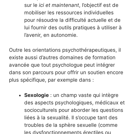
sur le
ici et maintenant
, l’objectif est de
mobiliser les ressources individuelles
pour résoudre la difficulté actuelle et de
lui fournir des outils pratiques à utiliser à
l’avenir, en autonomie.
Outre les orientations psychothérapeutiques, il
existe aussi d’autres domaines de formation
avancée que tout psychologue peut intégrer
dans son parcours pour offrir un soutien encore
plus spécifique, par exemple dans :
Sexologie
: un champ vaste qui intègre
des aspects psychologiques, médicaux et
socioculturels pour aborder les questions
liées à la sexualité. Il s’occupe tant des
troubles de la sphère sexuelle (comme
les dysfonctionnements érectiles ou