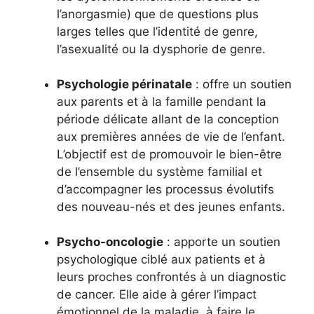
l’anorgasmie) que de questions plus
larges telles que l’identité de genre,
l’asexualité ou la dysphorie de genre.
Psychologie périnatale
: offre un soutien
aux parents et à la famille pendant la
période délicate allant de la conception
aux premières années de vie de l’enfant.
L’objectif est de promouvoir le bien-être
de l’ensemble du système familial et
d’accompagner les processus évolutifs
des nouveau-nés et des jeunes enfants.
Psycho-oncologie
: apporte un soutien
psychologique ciblé aux patients et à
leurs proches confrontés à un diagnostic
de cancer. Elle aide à gérer l’impact
émotionnel de la maladie, à faire le