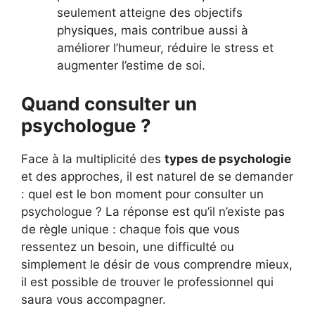
seulement atteigne des objectifs
physiques, mais contribue aussi à
améliorer l’humeur, réduire le stress et
augmenter l’estime de soi.
Quand
consulter un
psychologue ?
Face à la multiplicité des
types de psychologie
et des approches, il est naturel de se demander
: quel est le bon moment pour consulter un
psychologue ? La réponse est qu’il n’existe pas
de règle unique : chaque fois que vous
ressentez un besoin, une difficulté ou
simplement le désir de vous comprendre mieux,
il est possible de trouver le professionnel qui
saura vous accompagner.