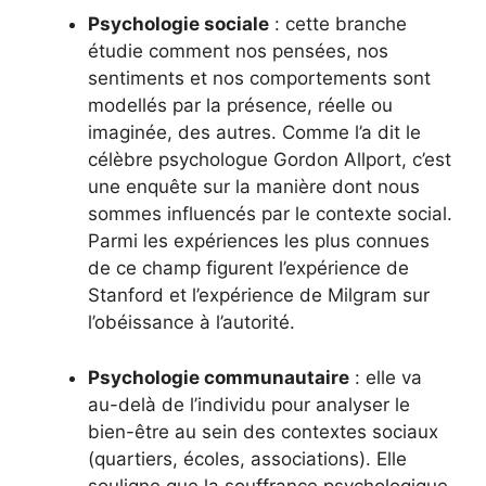
Psychologie sociale
: cette branche
étudie comment nos pensées, nos
sentiments et nos comportements sont
modellés par la présence, réelle ou
imaginée, des autres. Comme l’a dit le
célèbre psychologue Gordon Allport, c’est
une enquête sur la manière dont nous
sommes influencés par le contexte social.
Parmi les expériences les plus connues
de ce champ figurent l’expérience de
Stanford et l’expérience de Milgram sur
l’obéissance à l’autorité.
Psychologie communautaire
: elle va
au-delà de l’individu pour analyser le
bien-être au sein des contextes sociaux
(quartiers, écoles, associations). Elle
souligne que la souffrance psychologique