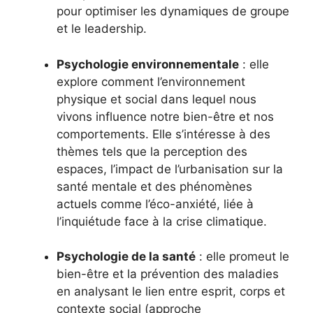
pour optimiser les dynamiques de groupe
et le leadership.
Psychologie environnementale
: elle
explore comment l’environnement
physique et social dans lequel nous
vivons influence notre bien-être et nos
comportements. Elle s’intéresse à des
thèmes tels que la perception des
espaces, l’impact de l’urbanisation sur la
santé mentale et des phénomènes
actuels comme l’éco-anxiété, liée à
l’inquiétude face à la crise climatique.
Psychologie de la santé
: elle promeut le
bien-être et la prévention des maladies
en analysant le lien entre esprit, corps et
contexte social (approche