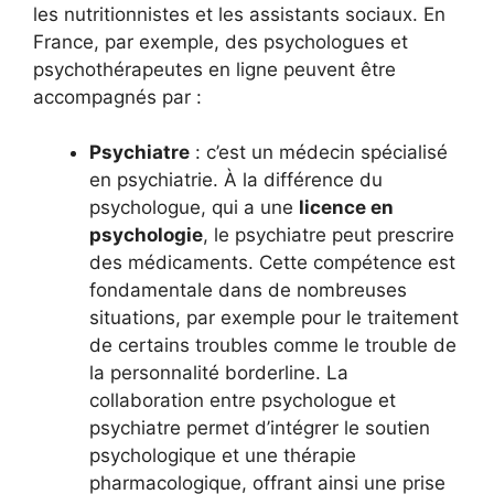
les nutritionnistes et les assistants sociaux. En
France, par exemple, des psychologues et
psychothérapeutes en ligne peuvent être
accompagnés par :
Psychiatre
: c’est un médecin spécialisé
en psychiatrie. À la différence du
psychologue, qui a une
licence en
psychologie
, le psychiatre peut prescrire
des médicaments. Cette compétence est
fondamentale dans de nombreuses
situations, par exemple pour le traitement
de certains troubles comme le trouble de
la personnalité borderline. La
collaboration entre psychologue et
psychiatre permet d’intégrer le soutien
psychologique et une thérapie
pharmacologique, offrant ainsi une prise