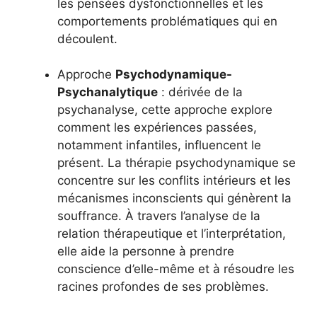
les pensées dysfonctionnelles et les
comportements problématiques qui en
découlent.
Approche
Psychodynamique-
Psychanalytique
: dérivée de la
psychanalyse, cette approche explore
comment les expériences passées,
notamment infantiles, influencent le
présent. La thérapie psychodynamique se
concentre sur les conflits intérieurs et les
mécanismes inconscients qui génèrent la
souffrance. À travers l’analyse de la
relation thérapeutique et l’interprétation,
elle aide la personne à prendre
conscience d’elle-même et à résoudre les
racines profondes de ses problèmes.