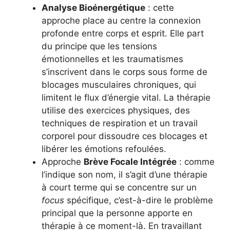
Analyse Bioénergétique
: cette
approche place au centre la connexion
profonde entre corps et esprit. Elle part
du principe que les tensions
émotionnelles et les traumatismes
s’inscrivent dans le corps sous forme de
blocages musculaires chroniques, qui
limitent le flux d’énergie vital. La thérapie
utilise des exercices physiques, des
techniques de respiration et un travail
corporel pour dissoudre ces blocages et
libérer les émotions refoulées.
Approche
Brève Focale Intégrée
: comme
l’indique son nom, il s’agit d’une thérapie
à court terme qui se concentre sur un
focus
spécifique, c’est-à-dire le problème
principal que la personne apporte en
thérapie à ce moment-là. En travaillant