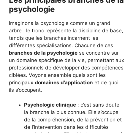
psychologie
Imaginons la psychologie comme un grand
arbre : le tronc représente la discipline de base,
tandis que les branches incarnent les
différentes spécialisations. Chacune de ces
branches de la psychologie
se concentre sur
un domaine spécifique de la vie, permettant aux
professionnels de développer des compétences
ciblées. Voyons ensemble quels sont les
principaux
domaines d’application
et de quoi
ils s’occupent.
Psychologie clinique
: c’est sans doute
la branche la plus connue. Elle s’occupe
de la compréhension, de la prévention et
de l’intervention dans les difficultés