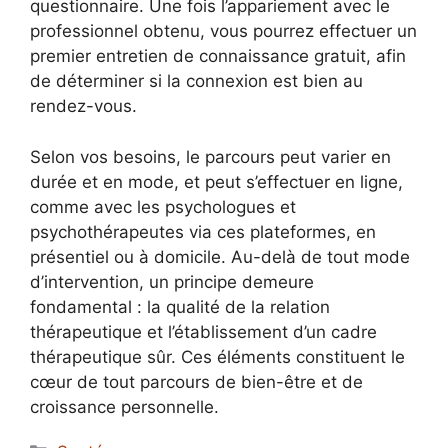
questionnaire. Une fois l’appariement avec le
professionnel obtenu, vous pourrez effectuer un
premier entretien de connaissance gratuit, afin
de déterminer si la connexion est bien au
rendez-vous.
Selon vos besoins, le parcours peut varier en
durée et en mode, et peut s’effectuer en ligne,
comme avec les psychologues et
psychothérapeutes via ces plateformes, en
présentiel ou à domicile. Au-delà de tout mode
d’intervention, un principe demeure
fondamental : la qualité de la relation
thérapeutique et l’établissement d’un cadre
thérapeutique sûr. Ces éléments constituent le
cœur de tout parcours de bien-être et de
croissance personnelle.
Catégories