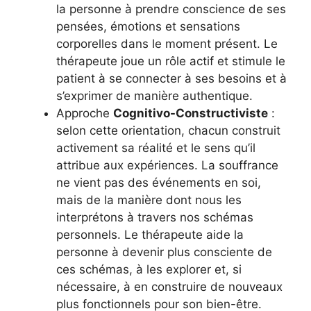
la personne à prendre conscience de ses
pensées, émotions et sensations
corporelles dans le moment présent. Le
thérapeute joue un rôle actif et stimule le
patient à se connecter à ses besoins et à
s’exprimer de manière authentique.
Approche
Cognitivo-Constructiviste
:
selon cette orientation, chacun construit
activement sa réalité et le sens qu’il
attribue aux expériences. La souffrance
ne vient pas des événements en soi,
mais de la manière dont nous les
interprétons à travers nos schémas
personnels. Le thérapeute aide la
personne à devenir plus consciente de
ces schémas, à les explorer et, si
nécessaire, à en construire de nouveaux
plus fonctionnels pour son bien-être.