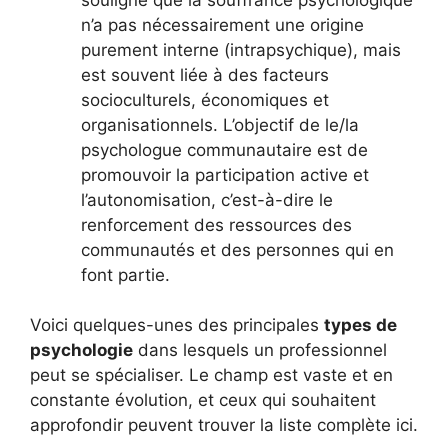
n’a pas nécessairement une origine
purement interne (intrapsychique), mais
est souvent liée à des facteurs
socioculturels, économiques et
organisationnels. L’objectif de le/la
psychologue communautaire est de
promouvoir la participation active et
l’autonomisation, c’est-à-dire le
renforcement des ressources des
communautés et des personnes qui en
font partie.
Voici quelques-unes des principales
types de
psychologie
dans lesquels un professionnel
peut se spécialiser. Le champ est vaste et en
constante évolution, et ceux qui souhaitent
approfondir peuvent trouver la liste complète ici.