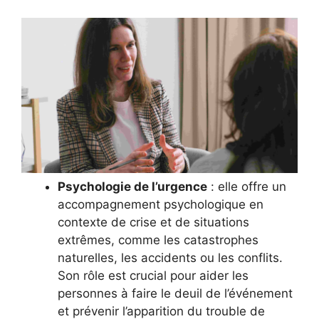
Psychologie de l’urgence
: elle offre un
accompagnement psychologique en
contexte de crise et de situations
extrêmes, comme les catastrophes
naturelles, les accidents ou les conflits.
Son rôle est crucial pour aider les
personnes à faire le deuil de l’événement
et prévenir l’apparition du trouble de