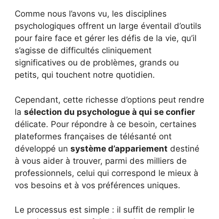
Comme nous l’avons vu, les disciplines
psychologiques offrent un large éventail d’outils
pour faire face et gérer les défis de la vie, qu’il
s’agisse de difficultés cliniquement
significatives ou de problèmes, grands ou
petits, qui touchent notre quotidien.
Cependant, cette richesse d’options peut rendre
la
sélection du psychologue à qui se confier
délicate. Pour répondre à ce besoin, certaines
plateformes françaises de télésanté ont
développé un
système d’appariement
destiné
à vous aider à trouver, parmi des milliers de
professionnels, celui qui correspond le mieux à
vos besoins et à vos préférences uniques.
Le processus est simple : il suffit de remplir le