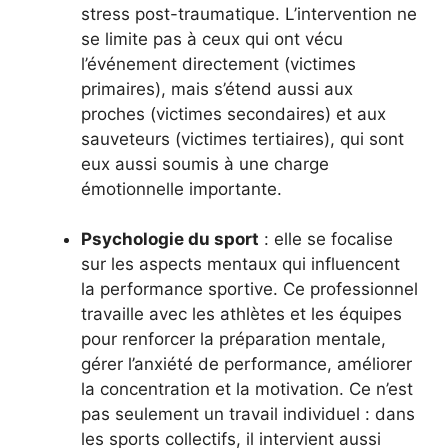
stress post-traumatique. L’intervention ne
se limite pas à ceux qui ont vécu
l’événement directement (victimes
primaires), mais s’étend aussi aux
proches (victimes secondaires) et aux
sauveteurs (victimes tertiaires), qui sont
eux aussi soumis à une charge
émotionnelle importante.
Psychologie du sport
: elle se focalise
sur les aspects mentaux qui influencent
la performance sportive. Ce professionnel
travaille avec les athlètes et les équipes
pour renforcer la préparation mentale,
gérer l’anxiété de performance, améliorer
la concentration et la motivation. Ce n’est
pas seulement un travail individuel : dans
les sports collectifs, il intervient aussi