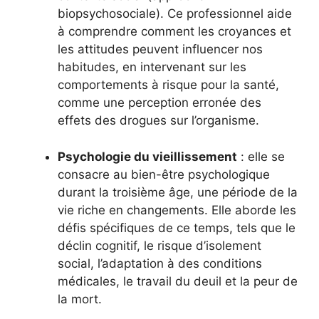
biopsychosociale). Ce professionnel aide
à comprendre comment les croyances et
les attitudes peuvent influencer nos
habitudes, en intervenant sur les
comportements à risque pour la santé,
comme une perception erronée des
effets des drogues sur l’organisme.
Psychologie du vieillissement
: elle se
consacre au bien-être psychologique
durant la troisième âge, une période de la
vie riche en changements. Elle aborde les
défis spécifiques de ce temps, tels que le
déclin cognitif, le risque d’isolement
social, l’adaptation à des conditions
médicales, le travail du deuil et la peur de
la mort.