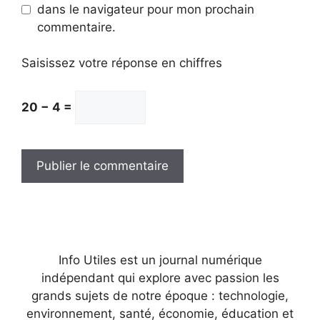
dans le navigateur pour mon prochain
commentaire.
Saisissez votre réponse en chiffres
20 − 4 =
Info Utiles est un journal numérique
indépendant qui explore avec passion les
grands sujets de notre époque : technologie,
environnement, santé, économie, éducation et