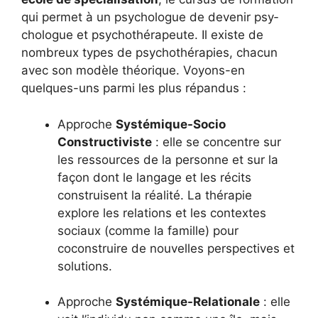
qui permet à un psychologue de devenir psy­
chologue et psychothérapeute. Il existe de
nombreux types de psychothérapies, chacun
avec son modèle théorique. Voyons-en
quelques-uns parmi les plus répandus :
Approche
Systémique-Socio
Constructiviste
: elle se concentre sur
les ressources de la personne et sur la
façon dont le langage et les récits
construisent la réalité. La thérapie
explore les relations et les contextes
sociaux (comme la famille) pour
coconstruire de nouvelles perspectives et
solutions.
Approche
Systémique-Relationale
: elle