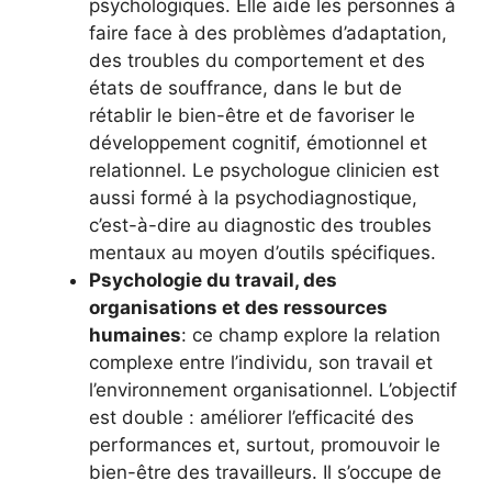
psychologiques. Elle aide les personnes à
faire face à des problèmes d’adaptation,
des troubles du comportement et des
états de souffrance, dans le but de
rétablir le bien-être et de favoriser le
développement cognitif, émotionnel et
relationnel. Le psychologue clinicien est
aussi formé à la psychodiagnostique,
c’est-à-dire au diagnostic des troubles
mentaux au moyen d’outils spécifiques.
Psychologie du travail, des
organisations et des ressources
humaines
: ce champ explore la relation
complexe entre l’individu, son travail et
l’environnement organisationnel. L’objectif
est double : améliorer l’efficacité des
performances et, surtout, promouvoir le
bien-être des travailleurs. Il s’occupe de