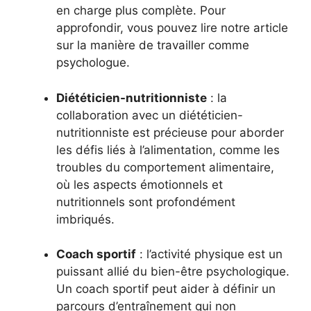
en charge plus complète. Pour
approfondir, vous pouvez lire notre article
sur la manière de travailler comme
psychologue.
Diététicien-nutritionniste
: la
collaboration avec un diététicien-
nutritionniste est précieuse pour aborder
les défis liés à l’alimentation, comme les
troubles du comportement alimentaire,
où les aspects émotionnels et
nutritionnels sont profondément
imbriqués.
Coach sportif
: l’activité physique est un
puissant allié du bien-être psychologique.
Un coach sportif peut aider à définir un
parcours d’entraînement qui non