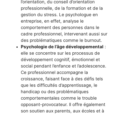
l’orientation, du conseil d’orientation
professionnelle, de la formation et de la
gestion du stress. Le psychologue en
entreprise, en effet, analyse le
comportement des personnes dans le
cadre professionnel, intervenant aussi sur
des problématiques comme le burnout.
Psychologie de l’âge développemental
:
elle se concentre sur les processus de
développement cognitif, émotionnel et
social pendant l’enfance et l’adolescence.
Ce professionnel accompagne la
croissance, faisant face à des défis tels
que les difficultés d’apprentissage, le
handicap ou des problématiques
comportementales comme le trouble
opposant-provocateur. Il offre également
son soutien aux parents, aux écoles et à