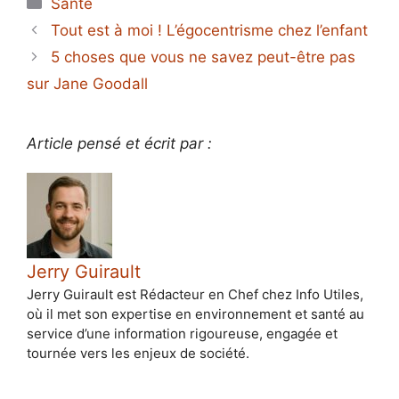
Santé
Tout est à moi ! L’égocentrisme chez l’enfant
5 choses que vous ne savez peut-être pas
sur Jane Goodall
Article pensé et écrit par :
Jerry Guirault
Jerry Guirault est Rédacteur en Chef chez Info Utiles,
où il met son expertise en environnement et santé au
service d’une information rigoureuse, engagée et
tournée vers les enjeux de société.