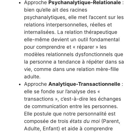
Approche
Psychanalytique-Relationale
:
bien qu’elle ait des racines
psychanalytiques, elle met l’accent sur les
relations interpersonnelles, réelles et
internalisées. La relation thérapeutique
elle-même devient un outil fondamental
pour comprendre et « réparer » les
modèles relationnels dysfonctionnels que
la personne a tendance à répéter dans sa
vie, comme dans une relation mère-fille
adulte.
Approche
Analytique-Transactionnelle
:
elle se fonde sur l’analyse des «
transactions », c’est-à-dire les échanges
de communication entre les personnes.
Elle postule que notre personnalité est
composée de trois
états du moi
(Parent,
Adulte, Enfant) et aide à comprendre