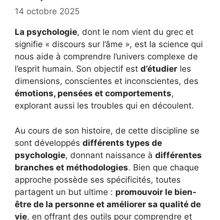
14 octobre 2025
La psychologie
, dont le nom vient du grec et
signifie « discours sur l’âme », est la science qui
nous aide à comprendre l’univers complexe de
l’esprit humain. Son objectif est
d’étudier
les
dimensions, conscientes et inconscientes, des
émotions, pensées et comportements
,
explorant aussi les troubles qui en découlent.
Au cours de son histoire, de cette discipline se
sont développés
différents types de
psychologie
, donnant naissance à
différentes
branches et méthodologies
. Bien que chaque
approche possède ses spécificités, toutes
partagent un but ultime :
promouvoir le bien-
être de la personne et améliorer sa qualité de
vie
, en offrant des outils pour comprendre et