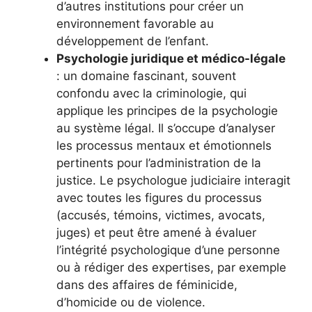
d’autres institutions pour créer un
environnement favorable au
développement de l’enfant.
Psychologie juridique et médico-légale
: un domaine fascinant, souvent
confondu avec la criminologie, qui
applique les principes de la psychologie
au système légal. Il s’occupe d’analyser
les processus mentaux et émotionnels
pertinents pour l’administration de la
justice. Le psychologue judiciaire interagit
avec toutes les figures du processus
(accusés, témoins, victimes, avocats,
juges) et peut être amené à évaluer
l’intégrité psychologique d’une personne
ou à rédiger des expertises, par exemple
dans des affaires de féminicide,
d’homicide ou de violence.