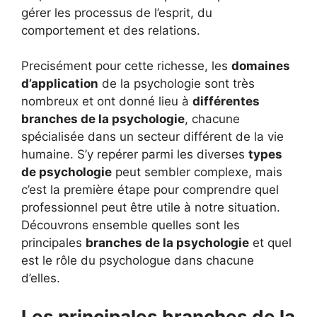
gérer les processus de l’esprit, du
comportement et des relations.
Precisément pour cette richesse, les
domaines
d’application
de la psychologie sont très
nombreux et ont donné lieu à
différentes
branches de la psychologie
, chacune
spécialisée dans un secteur différent de la vie
humaine. S’y repérer parmi les diverses
types
de psychologie
peut sembler complexe, mais
c’est la première étape pour comprendre quel
professionnel peut être utile à notre situation.
Découvrons ensemble quelles sont les
principales
branches de la psychologie
et quel
est le rôle du psychologue dans chacune
d’elles.
Les principales branches de la