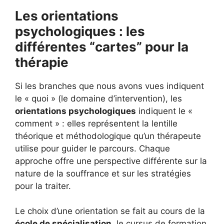
Les orientations
psychologiques : les
différentes “cartes” pour la
thérapie
Si les branches que nous avons vues indiquent
le « quoi » (le domaine d’intervention), les
orientations psychologiques
indiquent le «
comment » : elles représentent la lentille
théorique et méthodologique qu’un thérapeute
utilise pour guider le parcours. Chaque
approche offre une perspective différente sur la
nature de la souffrance et sur les stratégies
pour la traiter.
Le choix d’une orientation se fait au cours de la
école de spécialisation
, le cursus de formation