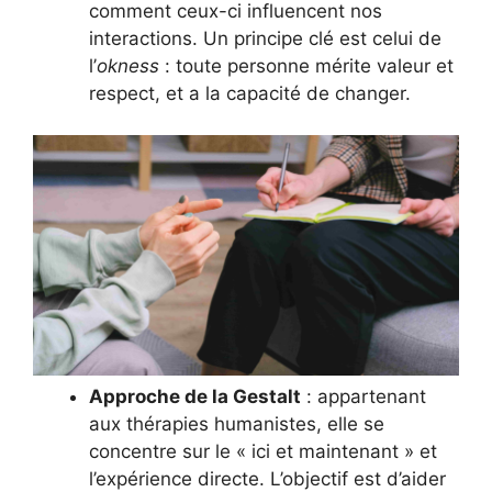
comment ceux-ci influencent nos
interactions. Un principe clé est celui de
l’
okness
: toute personne mérite valeur et
respect, et a la capacité de changer.
Approche de la Gestalt
: appartenant
aux thérapies humanistes, elle se
concentre sur le « ici et maintenant » et
l’expérience directe. L’objectif est d’aider