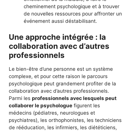
cheminement psychologique et à trouver
de nouvelles ressources pour affronter un
événement aussi déstabilisant.
Une approche intégrée : la
collaboration avec d’autres
professionnels
Le bien-être d’une personne est un système
complexe, et pour cette raison le parcours
psychologique peut grandement profiter de la
collaboration avec d’autres professionnels.
Parmi les
professionnels avec lesquels peut
collaborer le psychologue
figurent les
médecins (pédiatres, neurologues et
psychiatres), les orthophonistes, les techniciens
de rééducation, les infirmiers, les diététiciens,