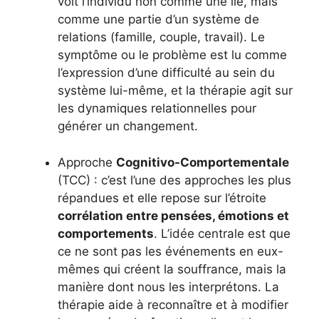
voit l’individu non comme une île, mais
comme une partie d’un système de
relations (famille, couple, travail). Le
symptôme ou le problème est lu comme
l’expression d’une difficulté au sein du
système lui-même, et la thérapie agit sur
les dynamiques relationnelles pour
générer un changement.
Approche
Cognitivo-Comportementale
(TCC) : c’est l’une des approches les plus
répandues et elle repose sur l’étroite
corrélation entre pensées, émotions et
comportements
. L’idée centrale est que
ce ne sont pas les événements en eux-
mêmes qui créent la souffrance, mais la
manière dont nous les interprétons. La
thérapie aide à reconnaître et à modifier