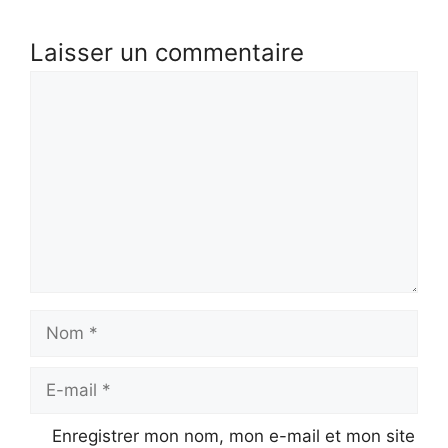
Laisser un commentaire
Commentaire
Nom
E-
mail
Enregistrer mon nom, mon e-mail et mon site